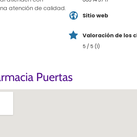
na atención de calidad.
Sitio web
Valoración de los c
5 / 5 (1)
armacia Puertas