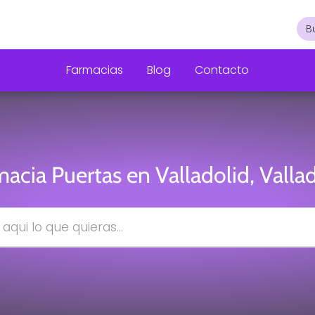
Farmacias
Blog
Contacto
acia Puertas en Valladolid, Valla