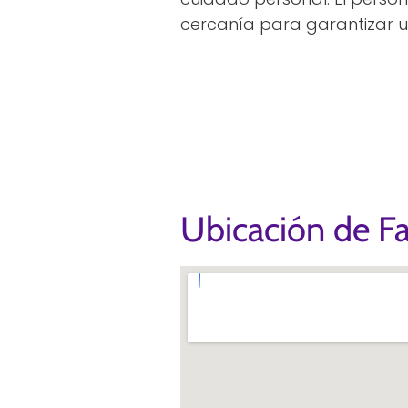
cercanía para garantizar u
Ubicación de F