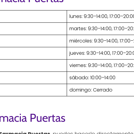
lunes: 9:30–14:00, 17:00–20:0
martes: 9:30–14:00, 17:00–20
miércoles: 9:30–14:00, 17:00
jueves: 9:30–14:00, 17:00–20
viernes: 9:30–14:00, 17:00–20
sábado: 10:00–14:00
domingo: Cerrado
rmacia Puertas
Farmacia Puertas
, puedes hacerlo directamente