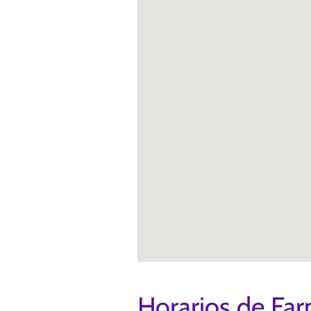
Horarios de Far