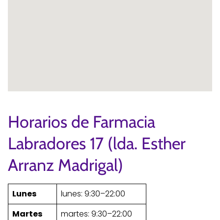
Horarios de Farmacia
Labradores 17 (lda. Esther
Arranz Madrigal)
Lunes
lunes: 9:30–22:00
Martes
martes: 9:30–22:00