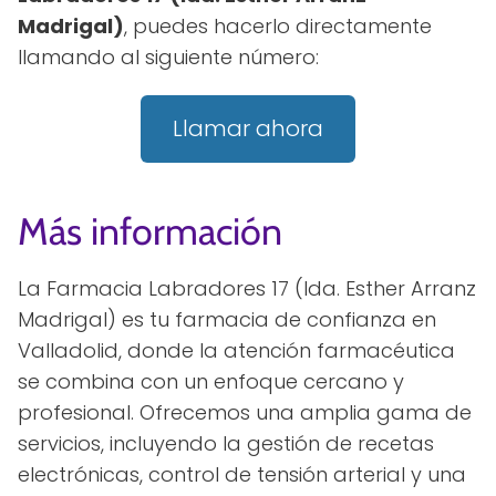
Madrigal)
, puedes hacerlo directamente
llamando al siguiente número:
Llamar ahora
Más información
La Farmacia Labradores 17 (lda. Esther Arranz
Madrigal) es tu farmacia de confianza en
Valladolid, donde la atención farmacéutica
se combina con un enfoque cercano y
profesional. Ofrecemos una amplia gama de
servicios, incluyendo la gestión de recetas
electrónicas, control de tensión arterial y una