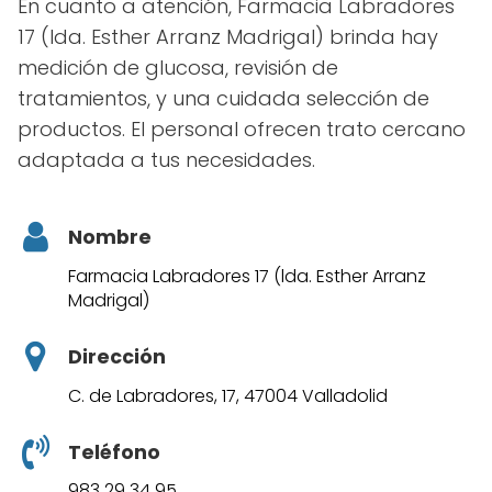
En cuanto a atención, Farmacia Labradores
17 (lda. Esther Arranz Madrigal) brinda hay
medición de glucosa, revisión de
tratamientos, y una cuidada selección de
productos. El personal ofrecen trato cercano
adaptada a tus necesidades.
Nombre
Farmacia Labradores 17 (lda. Esther Arranz
Madrigal)
Dirección
C. de Labradores, 17, 47004 Valladolid
Teléfono
983 29 34 95