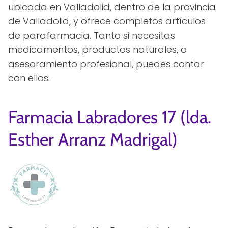
ubicada en Valladolid, dentro de la provincia
de Valladolid, y ofrece completos artículos
de parafarmacia. Tanto si necesitas
medicamentos, productos naturales, o
asesoramiento profesional, puedes contar
con ellos.
Farmacia Labradores 17 (lda.
Esther Arranz Madrigal)