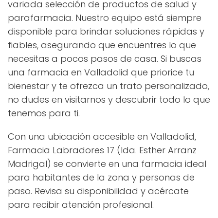
variada selección de productos de salud y
parafarmacia. Nuestro equipo está siempre
disponible para brindar soluciones rápidas y
fiables, asegurando que encuentres lo que
necesitas a pocos pasos de casa. Si buscas
una farmacia en Valladolid que priorice tu
bienestar y te ofrezca un trato personalizado,
no dudes en visitarnos y descubrir todo lo que
tenemos para ti.
Con una ubicación accesible en Valladolid,
Farmacia Labradores 17 (lda. Esther Arranz
Madrigal) se convierte en una farmacia ideal
para habitantes de la zona y personas de
paso. Revisa su disponibilidad y acércate
para recibir atención profesional.