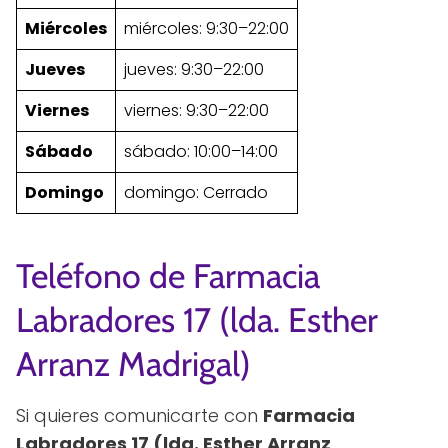
Miércoles
miércoles: 9:30–22:00
Jueves
jueves: 9:30–22:00
Viernes
viernes: 9:30–22:00
Sábado
sábado: 10:00–14:00
Domingo
domingo: Cerrado
Teléfono de Farmacia
Labradores 17 (lda. Esther
Arranz Madrigal)
Si quieres comunicarte con
Farmacia
Labradores 17 (lda. Esther Arranz