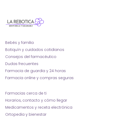
Bebés y familia
Botiquín y cuidados cotidianos
Consejos del farmacéutico
Dudas frecuentes
Farmacia de guardia y 24 horas
Farmacia online y compras seguras
Farmacias cerca de ti
Horarios, contacto y cómo llegar
Medicamentos y receta electrónica
Ortopedia y bienestar