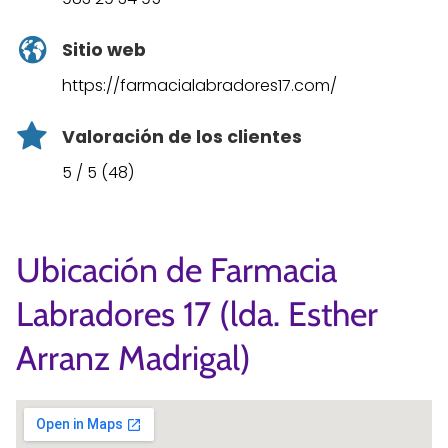
Sitio web
https://farmacialabradores17.com/
Valoración de los clientes
5 / 5 (48)
Ubicación de Farmacia
Labradores 17 (lda. Esther
Arranz Madrigal)