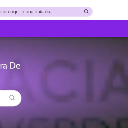
era De