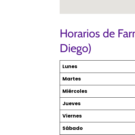
Horarios de Far
Diego)
Lunes
Martes
Miércoles
Jueves
Viernes
Sábado