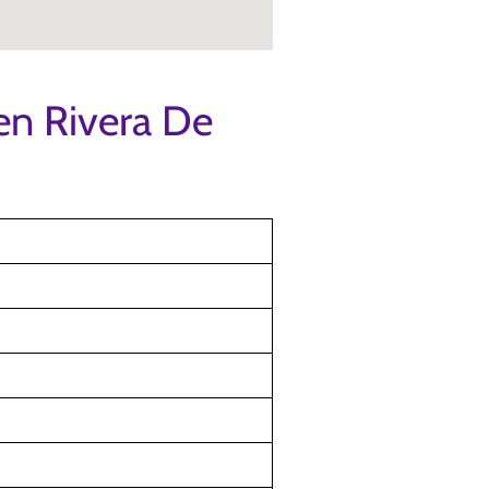
en Rivera De