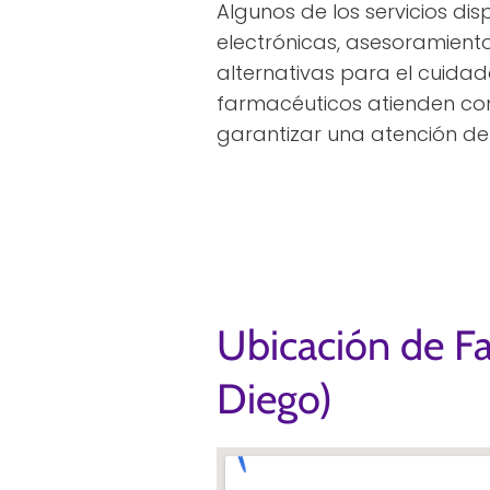
Algunos de los servicios di
electrónicas, asesoramient
alternativas para el cuidad
farmacéuticos atienden co
garantizar una atención de
Ubicación de F
Diego)