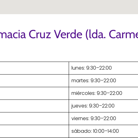
macia Cruz Verde (lda. Carm
lunes: 9:30–22:00
martes: 9:30–22:00
miércoles: 9:30–22:00
jueves: 9:30–22:00
viernes: 9:30–22:00
sábado: 10:00–14:00