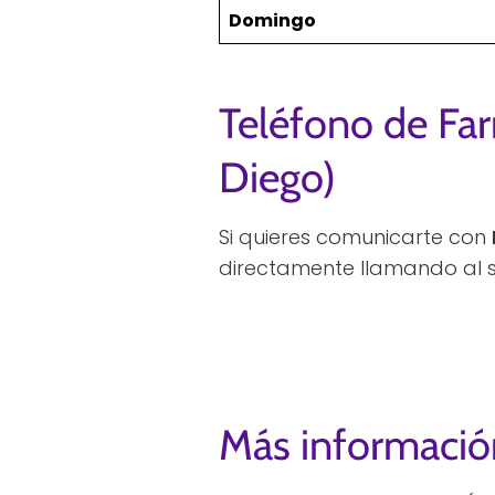
Domingo
Teléfono de Far
Diego)
Si quieres comunicarte con
directamente llamando al s
Más informació