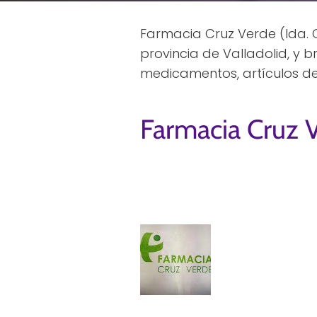
Farmacia Cruz Verde (lda. 
provincia de Valladolid, y
medicamentos, artículos de 
Farmacia Cruz V