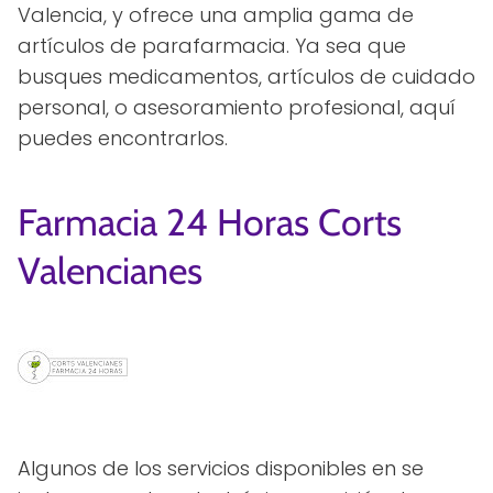
Valencia, y ofrece una amplia gama de
artículos de parafarmacia. Ya sea que
busques medicamentos, artículos de cuidado
personal, o asesoramiento profesional, aquí
puedes encontrarlos.
Farmacia 24 Horas Corts
Valencianes
Algunos de los servicios disponibles en se