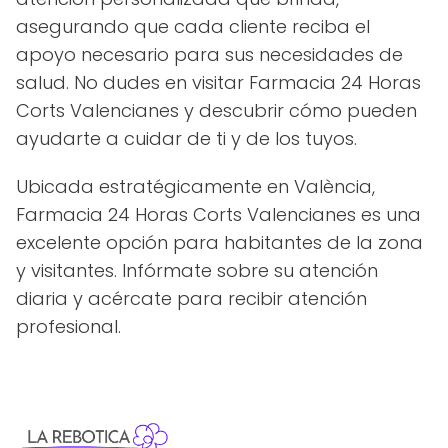
asegurando que cada cliente reciba el
apoyo necesario para sus necesidades de
salud. No dudes en visitar Farmacia 24 Horas
Corts Valencianes y descubrir cómo pueden
ayudarte a cuidar de ti y de los tuyos.
Ubicada estratégicamente en València,
Farmacia 24 Horas Corts Valencianes es una
excelente opción para habitantes de la zona
y visitantes. Infórmate sobre su atención
diaria y acércate para recibir atención
profesional.