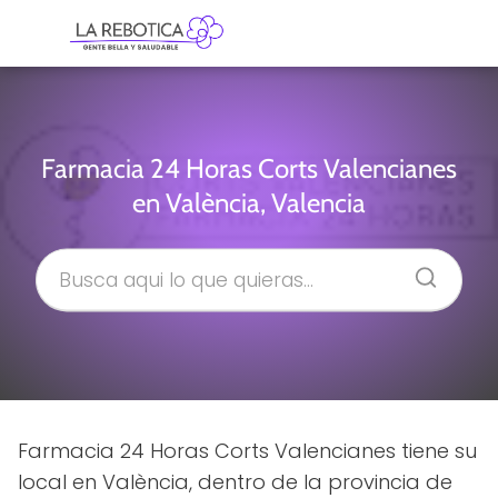
Farmacia 24 Horas Corts Valencianes
en València, Valencia
Farmacia 24 Horas Corts Valencianes tiene su
local en València, dentro de la provincia de