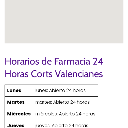
Horarios de Farmacia 24
Horas Corts Valencianes
Lunes
lunes: Abierto 24 horas
Martes
martes: Abierto 24 horas
Miércoles
miércoles: Abierto 24 horas
Jueves
jueves: Abierto 24 horas