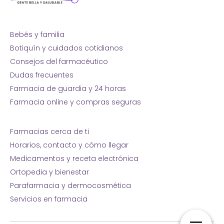
Bebés y familia
Botiquín y cuidados cotidianos
Consejos del farmacéutico
Dudas frecuentes
Farmacia de guardia y 24 horas
Farmacia online y compras seguras
Farmacias cerca de ti
Horarios, contacto y cómo llegar
Medicamentos y receta electrónica
Ortopedia y bienestar
Parafarmacia y dermocosmética
Servicios en farmacia