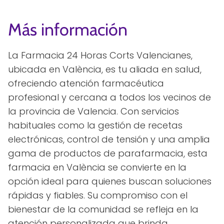
Más información
La Farmacia 24 Horas Corts Valencianes,
ubicada en València, es tu aliada en salud,
ofreciendo atención farmacéutica
profesional y cercana a todos los vecinos de
la provincia de Valencia. Con servicios
habituales como la gestión de recetas
electrónicas, control de tensión y una amplia
gama de productos de parafarmacia, esta
farmacia en València se convierte en la
opción ideal para quienes buscan soluciones
rápidas y fiables. Su compromiso con el
bienestar de la comunidad se refleja en la
atención personalizada que brinda,