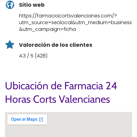
Sitio web
https://farmaciacortsvalencianes.com/?
utm_source=seolocal&utm_medium=business
&utm_campaign=ficha
Valoración de los clientes
4.3 / 5 (428)
Ubicación de Farmacia 24
Horas Corts Valencianes