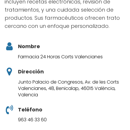
incluyen recetas electrónicas, revisión de
tratamientos, y una cuidada selección de
productos. Sus farmacéuticos ofrecen trato
cercano con un enfoque personalizado.
Nombre
Farmacia 24 Horas Corts Valencianes
Dirección
Junto Palacio de Congresos, Av. de les Corts
Valencianes, 48, Benicalap, 46015 València,
Valencia
Teléfono
963 46 33 60