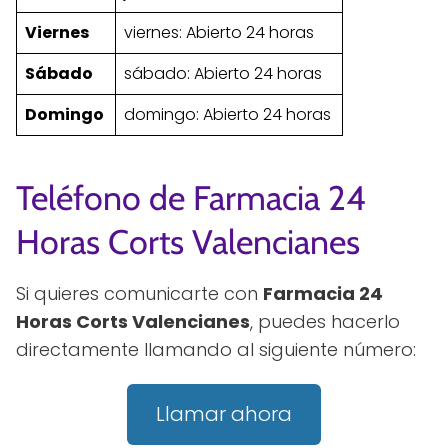
Viernes
viernes: Abierto 24 horas
Sábado
sábado: Abierto 24 horas
Domingo
domingo: Abierto 24 horas
Teléfono de Farmacia 24
Horas Corts Valencianes
Si quieres comunicarte con
Farmacia 24
Horas Corts Valencianes
, puedes hacerlo
directamente llamando al siguiente número:
Llamar ahora