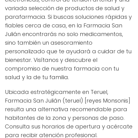
variada selección de productos de salud y
parafarmacia. Si buscas soluciones rápidas y
fiables cerca de casa, en la Farmacia San
Julián encontrarás no solo medicamentos,
sino también un asesoramiento
personalizado que te ayudará a cuidar de tu
bienestar. Visítanos y descubre el
compromiso de nuestra farmacia con tu
salud y la de tu familia.
Ubicada estratégicamente en Teruel,
Farmacia San Julián (teruel) [reyes Monsonis]
resulta una alternativa recomendable para
habitantes de la zona y personas de paso.
Consulta sus horarios de apertura y acércate
para recibir atención profesional.