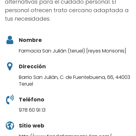
alternativas para el cuidado personal. El
personal ofrecen trato cercano adaptada a
tus necesidades.
Nombre
Farmacia San Julián (teruel) [reyes Monsonis]
Dirección
Barrio San Julián, C. de Fuentebuena, 66, 44003
Teruel
Teléfono
978 60 91 13
Sitio web