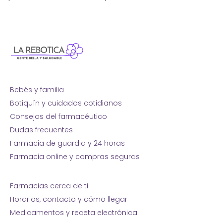
Bebés y familia
Botiquín y cuidados cotidianos
Consejos del farmacéutico
Dudas frecuentes
Farmacia de guardia y 24 horas
Farmacia online y compras seguras
Farmacias cerca de ti
Horarios, contacto y cómo llegar
Medicamentos y receta electrónica