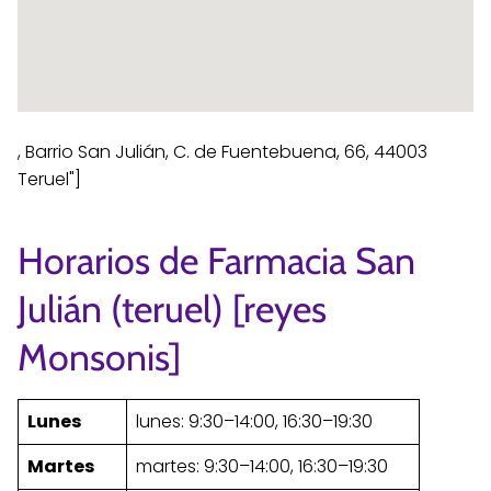
, Barrio San Julián, C. de Fuentebuena, 66, 44003
Teruel"]
Horarios de Farmacia San
Julián (teruel) [reyes
Monsonis]
Lunes
lunes: 9:30–14:00, 16:30–19:30
Martes
martes: 9:30–14:00, 16:30–19:30