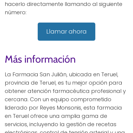
hacerlo directamente llamando al siguiente
número:
Llamar ahora
Más información
La Farmacia San Julián, ubicada en Teruel,
provincia de Teruel, es tu mejor opción para
obtener atención farmacéutica profesional y
cercana. Con un equipo comprometido
liderado por Reyes Monsonis, esta farmacia
en Teruel ofrece una amplia gama de
servicios, incluyendo la gestión de recetas
electrónicas, control de tensión arterial y una