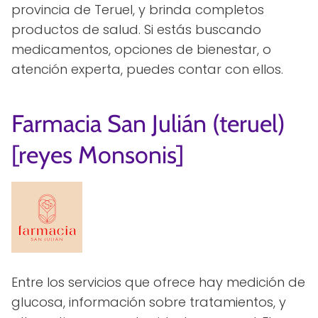
provincia de Teruel, y brinda completos
productos de salud. Si estás buscando
medicamentos, opciones de bienestar, o
atención experta, puedes contar con ellos.
Farmacia San Julián (teruel)
[reyes Monsonis]
Entre los servicios que ofrece hay medición de
glucosa, información sobre tratamientos, y