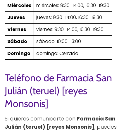
Miércoles
miércoles: 9:30–14:00, 16:30–19:30
Jueves
jueves: 9:30–14:00, 16:30–19:30
Viernes
viernes: 9:30–14:00, 16:30–19:30
Sábado
sábado: 10:00–13:00
Domingo
domingo: Cerrado
Teléfono de Farmacia San
Julián (teruel) [reyes
Monsonis]
Si quieres comunicarte con
Farmacia San
Julián (teruel) [reyes Monsonis]
, puedes