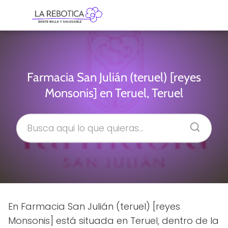
Farmacia San Julián (teruel) [reyes
Monsonis] en Teruel, Teruel
En Farmacia San Julián (teruel) [reyes
Monsonis] está situada en Teruel, dentro de la