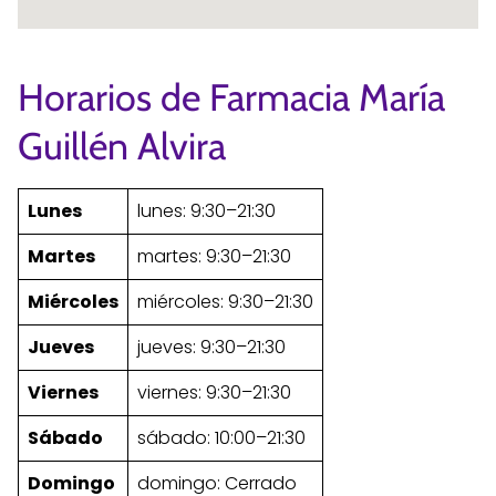
Horarios de Farmacia María
Guillén Alvira
Lunes
lunes: 9:30–21:30
Martes
martes: 9:30–21:30
Miércoles
miércoles: 9:30–21:30
Jueves
jueves: 9:30–21:30
Viernes
viernes: 9:30–21:30
Sábado
sábado: 10:00–21:30
Domingo
domingo: Cerrado