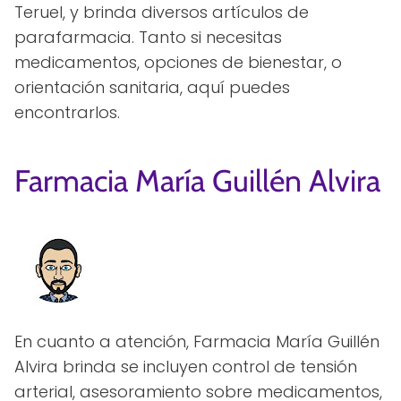
Teruel, y brinda diversos artículos de
parafarmacia. Tanto si necesitas
medicamentos, opciones de bienestar, o
orientación sanitaria, aquí puedes
encontrarlos.
Farmacia María Guillén Alvira
En cuanto a atención, Farmacia María Guillén
Alvira brinda se incluyen control de tensión
arterial, asesoramiento sobre medicamentos,