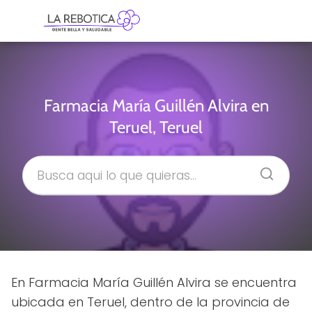
Farmacia María Guillén Alvira en
Teruel, Teruel
En Farmacia María Guillén Alvira se encuentra
ubicada en Teruel, dentro de la provincia de