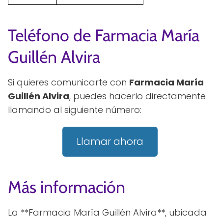
Teléfono de Farmacia María
Guillén Alvira
Si quieres comunicarte con
Farmacia María
Guillén Alvira
, puedes hacerlo directamente
llamando al siguiente número:
Llamar ahora
Más información
La **Farmacia María Guillén Alvira**, ubicada