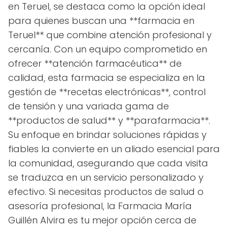
en Teruel, se destaca como la opción ideal
para quienes buscan una **farmacia en
Teruel** que combine atención profesional y
cercanía. Con un equipo comprometido en
ofrecer **atención farmacéutica** de
calidad, esta farmacia se especializa en la
gestión de **recetas electrónicas**, control
de tensión y una variada gama de
**productos de salud** y **parafarmacia**.
Su enfoque en brindar soluciones rápidas y
fiables la convierte en un aliado esencial para
la comunidad, asegurando que cada visita
se traduzca en un servicio personalizado y
efectivo. Si necesitas productos de salud o
asesoría profesional, la Farmacia María
Guillén Alvira es tu mejor opción cerca de