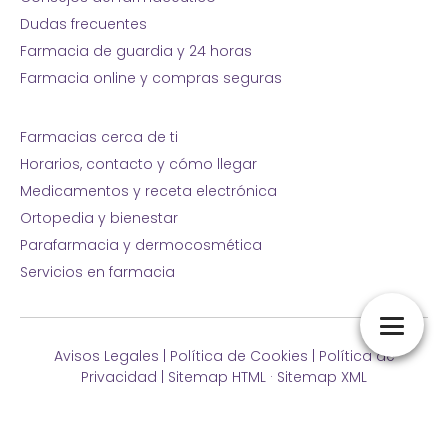
Dudas frecuentes
Farmacia de guardia y 24 horas
Farmacia online y compras seguras
Farmacias cerca de ti
Horarios, contacto y cómo llegar
Medicamentos y receta electrónica
Ortopedia y bienestar
Parafarmacia y dermocosmética
Servicios en farmacia
Avisos Legales
|
Política de Cookies
|
Política de
Privacidad
|
Sitemap HTML
·
Sitemap XML