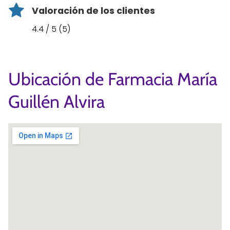
Valoración de los clientes
4.4 / 5 (5)
Ubicación de Farmacia María
Guillén Alvira