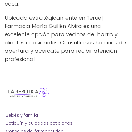
casa.
Ubicada estratégicamente en Teruel,
Farmacia María Guillén Alvira es una
excelente opción para vecinos del barrio y
clientes ocasionales. Consulta sus horarios de
apertura y acércate para recibir atención
profesional.
Bebés y familia
Botiquín y cuidados cotidianos
Consejos del farmacéutico