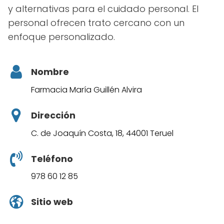
y alternativas para el cuidado personal. El
personal ofrecen trato cercano con un
enfoque personalizado.
Nombre
Farmacia María Guillén Alvira
Dirección
C. de Joaquín Costa, 18, 44001 Teruel
Teléfono
978 60 12 85
Sitio web