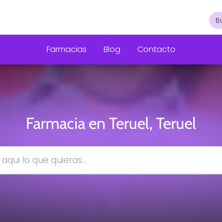
Farmacias
Blog
Contacto
Farmacia en Teruel, Teruel