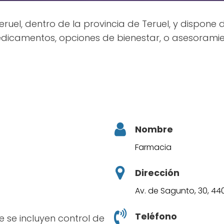
ruel, dentro de la provincia de Teruel, y dispone
edicamentos, opciones de bienestar, o asesoramie
Nombre
Farmacia
Dirección
Av. de Sagunto, 30, 44
Teléfono
ce se incluyen control de