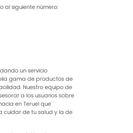
 al siguiente número:
ndando un servicio
mplia gama de productos de
acilidad. Nuestro equipo de
sesorar a los usuarios sobre
macia en Teruel que
 cuidar de tu salud y la de