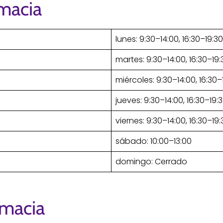
rmacia
lunes: 9:30–14:00, 16:30–19:30
martes: 9:30–14:00, 16:30–19:
miércoles: 9:30–14:00, 16:30–
jueves: 9:30–14:00, 16:30–19:
viernes: 9:30–14:00, 16:30–19:
sábado: 10:00–13:00
domingo: Cerrado
rmacia