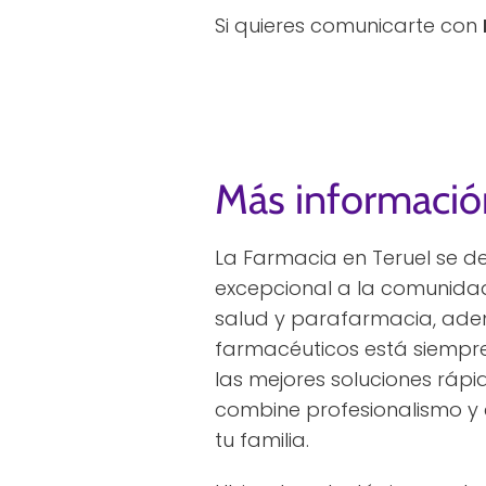
Si quieres comunicarte con
Más informació
La Farmacia en Teruel se de
excepcional a la comunida
salud y parafarmacia, adem
farmacéuticos está siempre 
las mejores soluciones rápi
combine profesionalismo y c
tu familia.