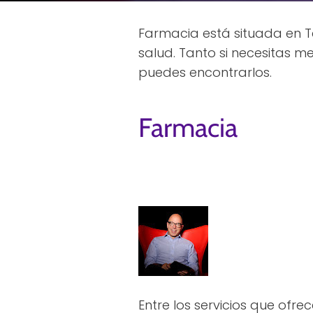
Farmacia está situada en Te
salud. Tanto si necesitas m
puedes encontrarlos.
Farmacia
Entre los servicios que ofre