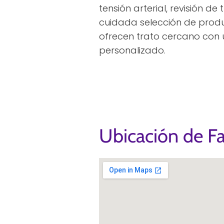
tensión arterial, revisión de
cuidada selección de produ
ofrecen trato cercano con
personalizado.
Ubicación de F