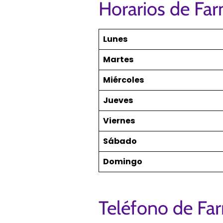
Horarios de Fa
Lunes
Martes
Miércoles
Jueves
Viernes
Sábado
Domingo
Teléfono de Fa