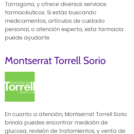
Tarragona, y ofrece diversos servicios
farmacéuticos. Si estás buscando
medicamentos, artículos de cuidado
personal, o atención experta, esta farmacia
puede ayudarte.
Montserrat Torrell Sorio
En cuanto a atención, Montserrat Torrell Sorio
brinda puedes encontrar medición de
glucosa, revisión de tratamientos, y venta de