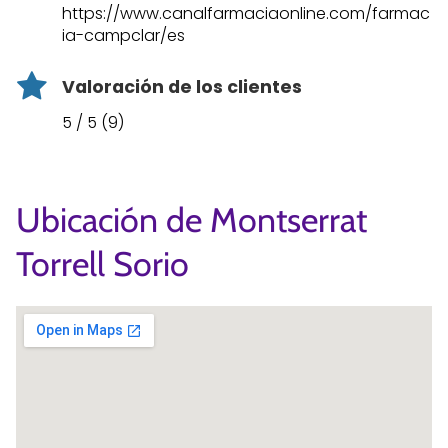
https://www.canalfarmaciaonline.com/farmac
ia-campclar/es
Valoración de los clientes
5 / 5 (9)
Ubicación de Montserrat
Torrell Sorio