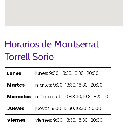
Horarios de Montserrat
Torrell Sorio
Lunes
lunes: 9:00–13:30, 16:30–20:00
Martes
martes: 9:00–13:30, 16:30–20:00
Miércoles
miércoles: 9:00–13:30, 16:30–20:00
Jueves
jueves: 9:00–13:30, 16:30–20:00
Viernes
viernes: 9:00–13:30, 16:30–20:00