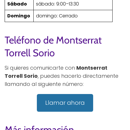
Sábado
sábado: 9:00–13:30
Domingo
domingo: Cerrado
Teléfono de Montserrat
Torrell Sorio
Si quieres comunicarte con
Montserrat
Torrell Sorio
, puedes hacerlo directamente
llamando al siguiente número:
Llamar ahora
Más información