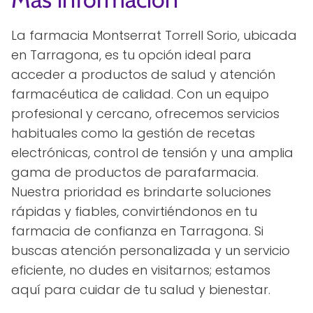
La farmacia Montserrat Torrell Sorio, ubicada
en Tarragona, es tu opción ideal para
acceder a productos de salud y atención
farmacéutica de calidad. Con un equipo
profesional y cercano, ofrecemos servicios
habituales como la gestión de recetas
electrónicas, control de tensión y una amplia
gama de productos de parafarmacia.
Nuestra prioridad es brindarte soluciones
rápidas y fiables, convirtiéndonos en tu
farmacia de confianza en Tarragona. Si
buscas atención personalizada y un servicio
eficiente, no dudes en visitarnos; estamos
aquí para cuidar de tu salud y bienestar.