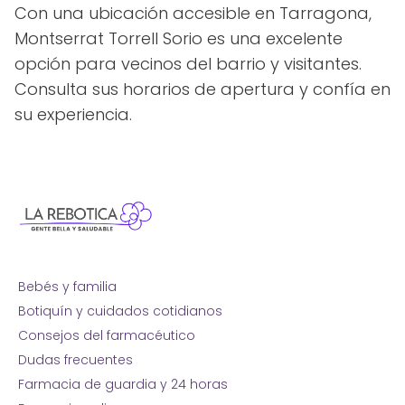
Con una ubicación accesible en Tarragona,
Montserrat Torrell Sorio es una excelente
opción para vecinos del barrio y visitantes.
Consulta sus horarios de apertura y confía en
su experiencia.
Bebés y familia
Botiquín y cuidados cotidianos
Consejos del farmacéutico
Dudas frecuentes
Farmacia de guardia y 24 horas