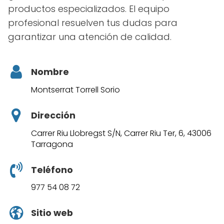
productos especializados. El equipo
profesional resuelven tus dudas para
garantizar una atención de calidad.
Nombre
Montserrat Torrell Sorio
Dirección
Carrer Riu Llobregst S/N, Carrer Riu Ter, 6, 43006
Tarragona
Teléfono
977 54 08 72
Sitio web