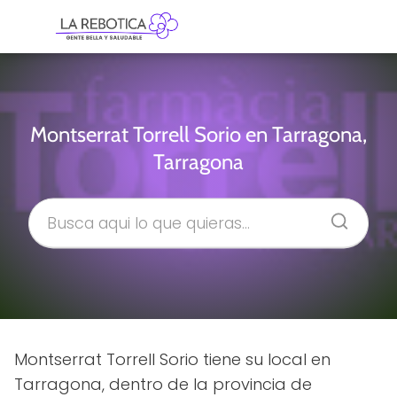
Montserrat Torrell Sorio en Tarragona,
Tarragona
Montserrat Torrell Sorio tiene su local en
Tarragona, dentro de la provincia de