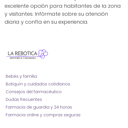
excelente opción para habitantes de la zona
y visitantes. Infórmate sobre su atención
diaria y confía en su experiencia.
Bebés y familia
Botiquín y cuidados cotidianos
Consejos del farmacéutico
Dudas frecuentes
Farmacia de guardia y 24 horas
Farmacia online y compras seguras