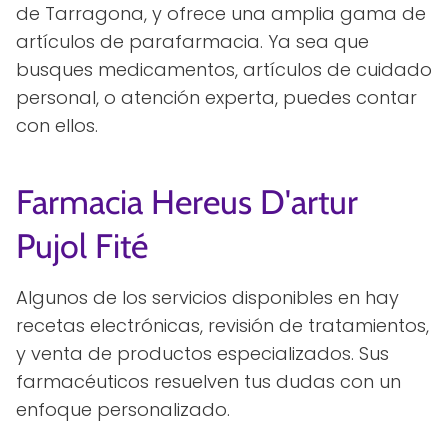
de Tarragona, y ofrece una amplia gama de
artículos de parafarmacia. Ya sea que
busques medicamentos, artículos de cuidado
personal, o atención experta, puedes contar
con ellos.
Farmacia Hereus D'artur
Pujol Fité
Algunos de los servicios disponibles en hay
recetas electrónicas, revisión de tratamientos,
y venta de productos especializados. Sus
farmacéuticos resuelven tus dudas con un
enfoque personalizado.