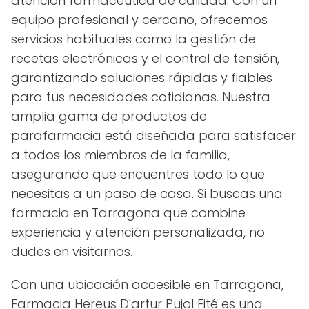
atención farmacéutica de calidad. Con un
equipo profesional y cercano, ofrecemos
servicios habituales como la gestión de
recetas electrónicas y el control de tensión,
garantizando soluciones rápidas y fiables
para tus necesidades cotidianas. Nuestra
amplia gama de productos de
parafarmacia está diseñada para satisfacer
a todos los miembros de la familia,
asegurando que encuentres todo lo que
necesitas a un paso de casa. Si buscas una
farmacia en Tarragona que combine
experiencia y atención personalizada, no
dudes en visitarnos.
Con una ubicación accesible en Tarragona,
Farmacia Hereus D'artur Pujol Fité es una