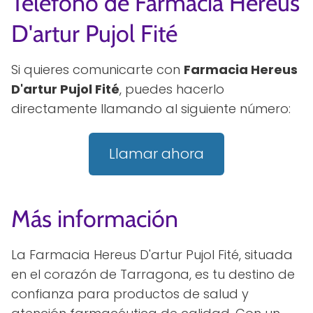
Teléfono de Farmacia Hereus
D'artur Pujol Fité
Si quieres comunicarte con
Farmacia Hereus
D'artur Pujol Fité
, puedes hacerlo
directamente llamando al siguiente número:
Llamar ahora
Más información
La Farmacia Hereus D'artur Pujol Fité, situada
en el corazón de Tarragona, es tu destino de
confianza para productos de salud y