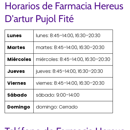
Horarios de Farmacia Hereus
D'artur Pujol Fité
Lunes
lunes: 8:45–14:00, 16:30–20:30
Martes
martes: 8:45–14:00, 16:30–20:30
Miércoles
miércoles: 8:45–14:00, 16:30–20:30
Jueves
jueves: 8:45–14:00, 16:30–20:30
Viernes
viernes: 8:45–14:00, 16:30–20:30
Sábado
sábado: 9:00–14:00
Domingo
domingo: Cerrado