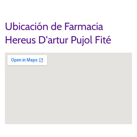
Ubicación de Farmacia
Hereus D'artur Pujol Fité