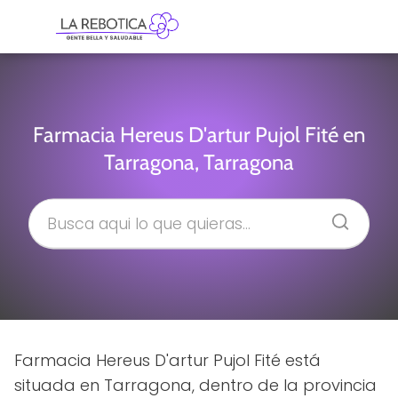
Farmacia Hereus D'artur Pujol Fité en
Tarragona, Tarragona
Farmacia Hereus D'artur Pujol Fité está
situada en Tarragona, dentro de la provincia