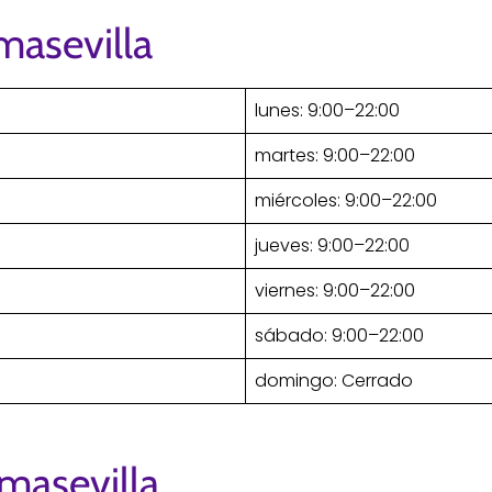
masevilla
lunes: 9:00–22:00
martes: 9:00–22:00
miércoles: 9:00–22:00
jueves: 9:00–22:00
viernes: 9:00–22:00
sábado: 9:00–22:00
domingo: Cerrado
masevilla