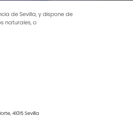
cia de Sevilla, y dispone de
s naturales, o
orte, 41015 Sevilla