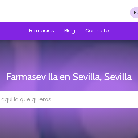
Farmacias
Blog
Contacto
Farmasevilla en Sevilla, Sevilla