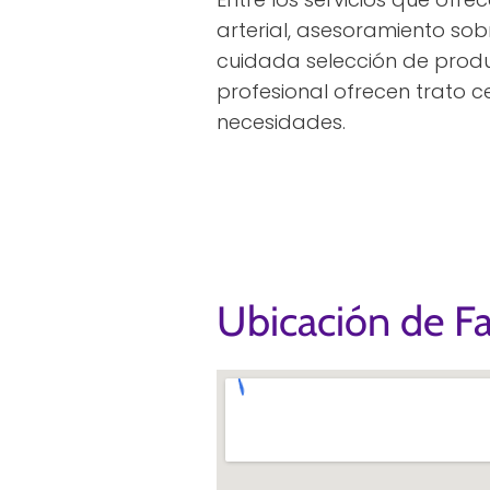
arterial, asesoramiento so
cuidada selección de produ
profesional ofrecen trato
necesidades.
Ubicación de Fa