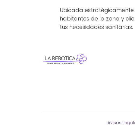
Ubicada estratégicamente e
habitantes de la zona y clie
tus necesidades sanitarias.
Avisos Legal