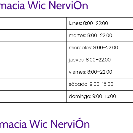
rmacia Wic NerviÓn
lunes: 8:00–22:00
martes: 8:00–22:00
miércoles: 8:00–22:00
jueves: 8:00–22:00
viernes: 8:00–22:00
sábado: 9:00–15:00
domingo: 9:00–15:00
rmacia Wic NerviÓn