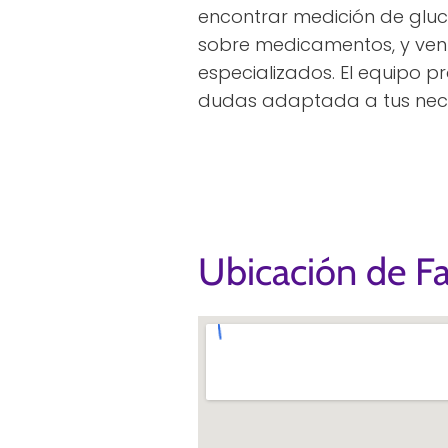
encontrar medición de glu
sobre medicamentos, y ven
especializados. El equipo pr
dudas adaptada a tus nec
Ubicación de F