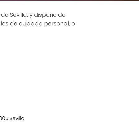
de Sevilla, y dispone de
los de cuidado personal, o
1005 Sevilla