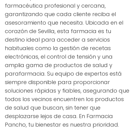
farmacéutica profesional y cercana,
garantizando que cada cliente reciba el
asesoramiento que necesita. Ubicada en el
corazón de Sevilla, esta farmacia es tu
destino ideal para acceder a servicios
habituales como la gestión de recetas
electrónicas, el control de tensión y una
amplia gama de productos de salud y
parafarmacia. Su equipo de expertos está
siempre disponible para proporcionar
soluciones rápidas y fiables, asegurando que
todos los vecinos encuentren los productos
de salud que buscan, sin tener que
desplazarse lejos de casa. En Farmacia
Pancho, tu bienestar es nuestra prioridad.