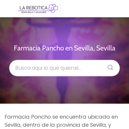
Farmacia Pancho en Sevilla, Sevilla
Farmacia Pancho se encuentra ubicada en
Sevilla, dentro de la provincia de Sevilla, y