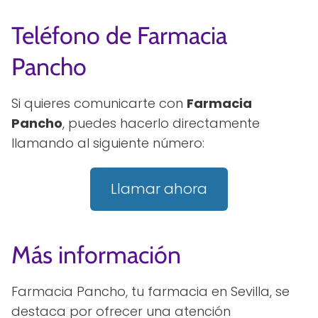
Teléfono de Farmacia
Pancho
Si quieres comunicarte con
Farmacia
Pancho
, puedes hacerlo directamente
llamando al siguiente número:
Llamar ahora
Más información
Farmacia Pancho, tu farmacia en Sevilla, se
destaca por ofrecer una atención