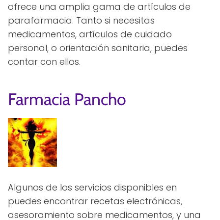
ofrece una amplia gama de artículos de
parafarmacia. Tanto si necesitas
medicamentos, artículos de cuidado
personal, o orientación sanitaria, puedes
contar con ellos.
Farmacia Pancho
Algunos de los servicios disponibles en
puedes encontrar recetas electrónicas,
asesoramiento sobre medicamentos, y una