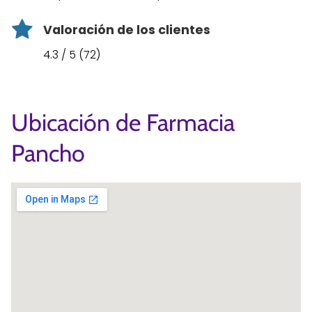
Valoración de los clientes
4.3 / 5 (72)
Ubicación de Farmacia
Pancho