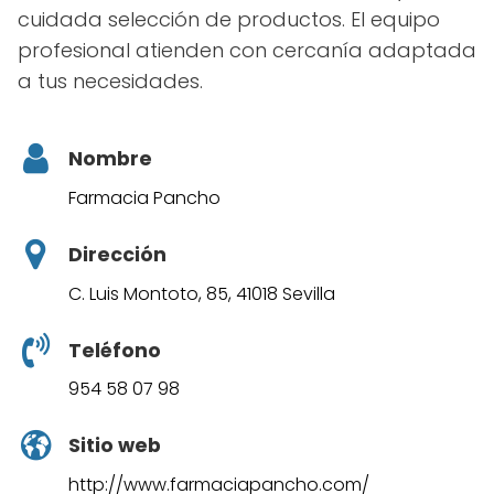
cuidada selección de productos. El equipo
profesional atienden con cercanía adaptada
a tus necesidades.
Nombre
Farmacia Pancho
Dirección
C. Luis Montoto, 85, 41018 Sevilla
Teléfono
954 58 07 98
Sitio web
http://www.farmaciapancho.com/