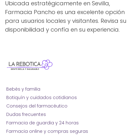
Ubicada estratégicamente en Sevilla,
Farmacia Pancho es una excelente opción
para usuarios locales y visitantes. Revisa su
disponibilidad y confía en su experiencia.
Bebés y familia
Botiquín y cuidados cotidianos
Consejos del farmacéutico
Dudas frecuentes
Farmacia de guardia y 24 horas
Farmacia online y compras seguras