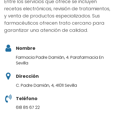
Entre los servicios que ofrece se incluyen
recetas electrónicas, revisión de tratamientos,
y venta de productos especializados. Sus
farmacéuticos ofrecen trato cercano para
garantizar una atención de calidad.
Nombre
Farmacia Padre Damián, 4. Parafarmacia En
Sevilla
Dirección
C. Padre Damián, 4, 41011 Sevilla
Teléfono
618 85 67 22