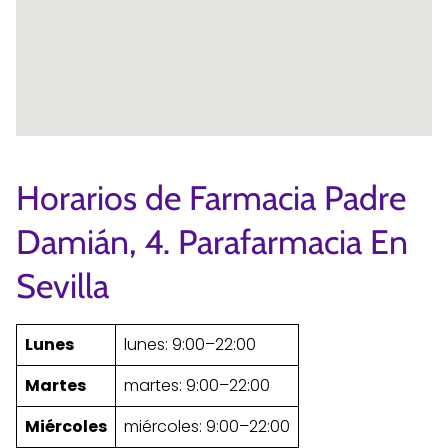
Horarios de Farmacia Padre
Damián, 4. Parafarmacia En
Sevilla
Lunes
lunes: 9:00–22:00
Martes
martes: 9:00–22:00
Miércoles
miércoles: 9:00–22:00