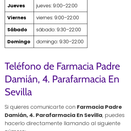
Jueves
jueves: 9:00–22:00
Viernes
viernes: 9:00–22:00
Sábado
sábado: 9:30–22:00
Domingo
domingo: 9:30–22:00
Teléfono de Farmacia Padre
Damián, 4. Parafarmacia En
Sevilla
Si quieres comunicarte con
Farmacia Padre
Damián, 4. Parafarmacia En Sevilla
, puedes
hacerlo directamente llamando al siguiente