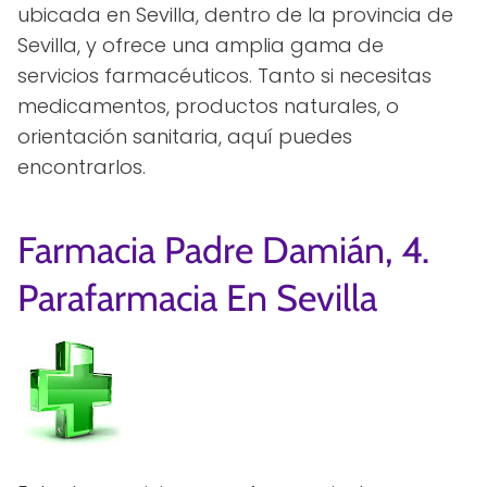
ubicada en Sevilla, dentro de la provincia de
Sevilla, y ofrece una amplia gama de
servicios farmacéuticos. Tanto si necesitas
medicamentos, productos naturales, o
orientación sanitaria, aquí puedes
encontrarlos.
Farmacia Padre Damián, 4.
Parafarmacia En Sevilla