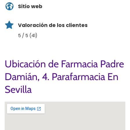
Sitio web
Valoración de los clientes
5 / 5 (41)
Ubicación de Farmacia Padre
Damián, 4. Parafarmacia En
Sevilla