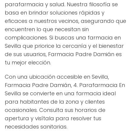
parafarmacia y salud. Nuestra filosofía se
basa en brindar soluciones rápidas y
eficaces a nuestros vecinos, asegurando que
encuentren lo que necesitan sin
complicaciones. Si buscas una farmacia en
Sevilla que priorice la cercanía y el bienestar
de sus usuarios, Farmacia Padre Damián es
tu mejor elección.
Con una ubicación accesible en Sevilla,
Farmacia Padre Damián, 4. Parafarmacia En
Sevilla se convierte en una farmacia ideal
para habitantes de la zona y clientes
ocasionales. Consulta sus horarios de
apertura y visítala para resolver tus
necesidades sanitarias.