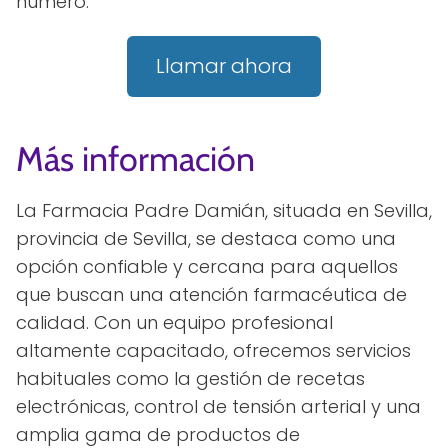
número:
Llamar ahora
Más información
La Farmacia Padre Damián, situada en Sevilla,
provincia de Sevilla, se destaca como una
opción confiable y cercana para aquellos
que buscan una atención farmacéutica de
calidad. Con un equipo profesional
altamente capacitado, ofrecemos servicios
habituales como la gestión de recetas
electrónicas, control de tensión arterial y una
amplia gama de productos de