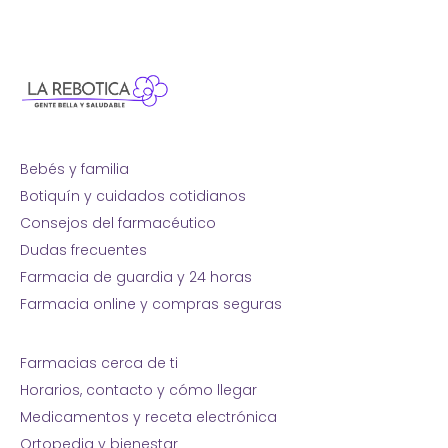
Bebés y familia
Botiquín y cuidados cotidianos
Consejos del farmacéutico
Dudas frecuentes
Farmacia de guardia y 24 horas
Farmacia online y compras seguras
Farmacias cerca de ti
Horarios, contacto y cómo llegar
Medicamentos y receta electrónica
Ortopedia y bienestar