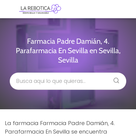
Farmacia Padre Damián, 4.
Parafarmacia En Sevilla en Sevilla,
Sevilla
La farmacia Farmacia Padre Damián, 4.
Parafarmacia En Sevilla se encuentra