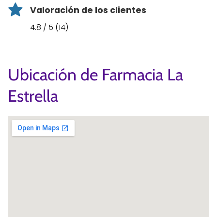
Valoración de los clientes
4.8 / 5 (14)
Ubicación de Farmacia La
Estrella