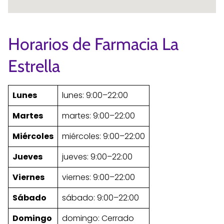
Horarios de Farmacia La
Estrella
Lunes
lunes: 9:00–22:00
Martes
martes: 9:00–22:00
Miércoles
miércoles: 9:00–22:00
Jueves
jueves: 9:00–22:00
Viernes
viernes: 9:00–22:00
Sábado
sábado: 9:00–22:00
Domingo
domingo: Cerrado