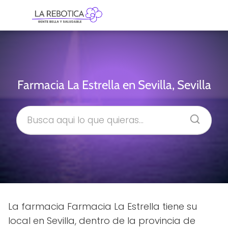
Farmacia La Estrella en Sevilla, Sevilla
La farmacia Farmacia La Estrella tiene su
local en Sevilla, dentro de la provincia de