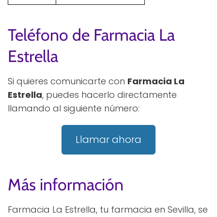
Teléfono de Farmacia La
Estrella
Si quieres comunicarte con
Farmacia La
Estrella
, puedes hacerlo directamente
llamando al siguiente número:
Llamar ahora
Más información
Farmacia La Estrella, tu farmacia en Sevilla, se