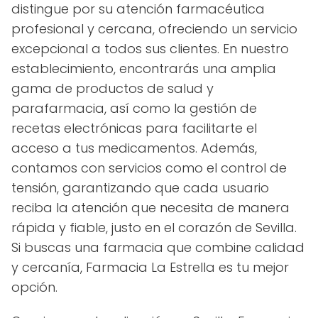
distingue por su atención farmacéutica
profesional y cercana, ofreciendo un servicio
excepcional a todos sus clientes. En nuestro
establecimiento, encontrarás una amplia
gama de productos de salud y
parafarmacia, así como la gestión de
recetas electrónicas para facilitarte el
acceso a tus medicamentos. Además,
contamos con servicios como el control de
tensión, garantizando que cada usuario
reciba la atención que necesita de manera
rápida y fiable, justo en el corazón de Sevilla.
Si buscas una farmacia que combine calidad
y cercanía, Farmacia La Estrella es tu mejor
opción.