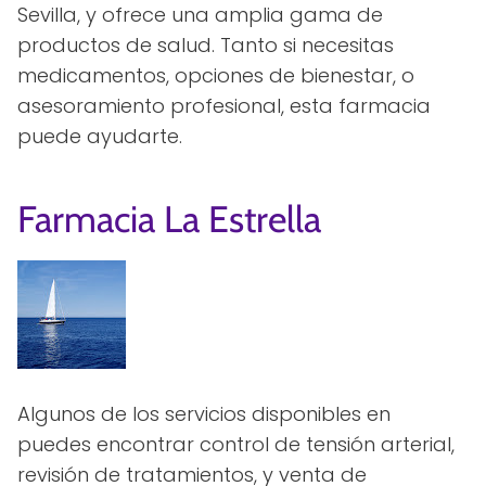
Sevilla, y ofrece una amplia gama de
productos de salud. Tanto si necesitas
medicamentos, opciones de bienestar, o
asesoramiento profesional, esta farmacia
puede ayudarte.
Farmacia La Estrella
Algunos de los servicios disponibles en
puedes encontrar control de tensión arterial,
revisión de tratamientos, y venta de