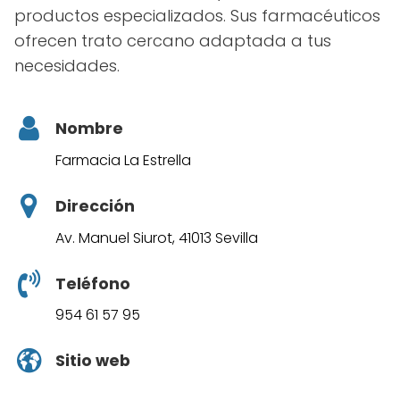
productos especializados. Sus farmacéuticos
ofrecen trato cercano adaptada a tus
necesidades.
Nombre
Farmacia La Estrella
Dirección
Av. Manuel Siurot, 41013 Sevilla
Teléfono
954 61 57 95
Sitio web