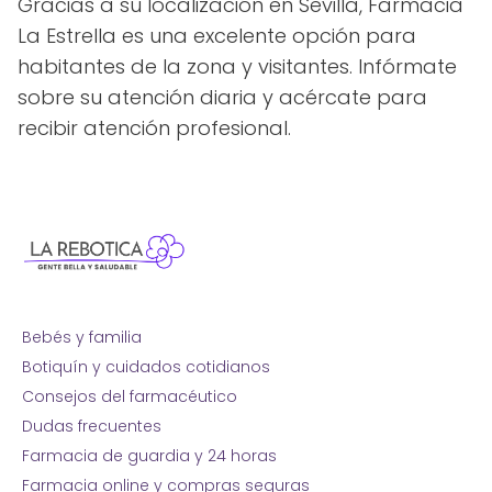
Gracias a su localización en Sevilla, Farmacia
La Estrella es una excelente opción para
habitantes de la zona y visitantes. Infórmate
sobre su atención diaria y acércate para
recibir atención profesional.
Bebés y familia
Botiquín y cuidados cotidianos
Consejos del farmacéutico
Dudas frecuentes
Farmacia de guardia y 24 horas
Farmacia online y compras seguras