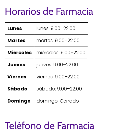
Horarios de Farmacia
Lunes
lunes: 9:00–22:00
Martes
martes: 9:00–22:00
Miércoles
miércoles: 9:00–22:00
Jueves
jueves: 9:00–22:00
Viernes
viernes: 9:00–22:00
Sábado
sábado: 9:00–22:00
Domingo
domingo: Cerrado
Teléfono de Farmacia