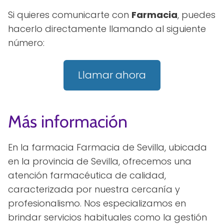
Si quieres comunicarte con
Farmacia
, puedes
hacerlo directamente llamando al siguiente
número:
Llamar ahora
Más información
En la farmacia Farmacia de Sevilla, ubicada
en la provincia de Sevilla, ofrecemos una
atención farmacéutica de calidad,
caracterizada por nuestra cercanía y
profesionalismo. Nos especializamos en
brindar servicios habituales como la gestión