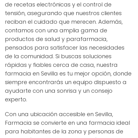
de recetas electrónicas y el control de
tensión, asegurando que nuestros clientes
reciban el cuidado que merecen. Además,
contamos con una amplia gama de
productos de salud y parafarmacia,
pensados para satisfacer las necesidades
de la comunidad. Si buscas soluciones
rápidas y fiables cerca de casa, nuestra
farmacia en Sevilla es tu mejor opción, donde
siempre encontrarás un equipo dispuesto a
ayudarte con una sonrisa y un consejo
experto.
Con una ubicación accesible en Sevilla,
Farmacia se convierte en una farmacia ideal
para habitantes de la zona y personas de