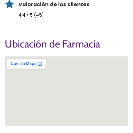
Valoración de los clientes
4.4 / 5 (45)
Ubicación de Farmacia