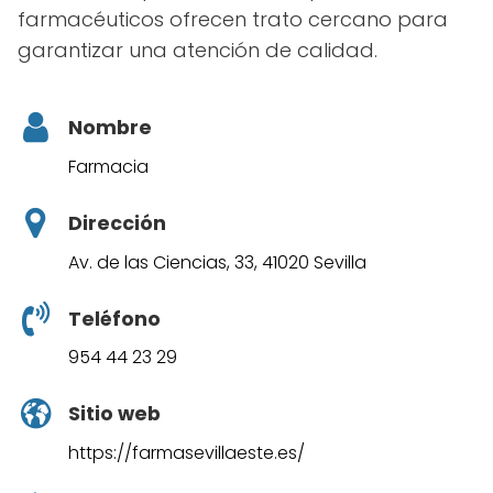
farmacéuticos ofrecen trato cercano para
garantizar una atención de calidad.
Nombre
Farmacia
Dirección
Av. de las Ciencias, 33, 41020 Sevilla
Teléfono
954 44 23 29
Sitio web
https://farmasevillaeste.es/