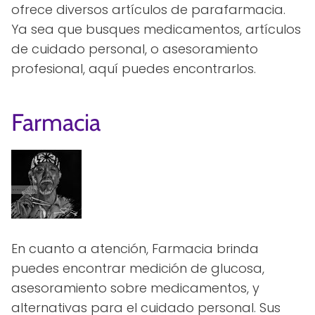
ofrece diversos artículos de parafarmacia.
Ya sea que busques medicamentos, artículos
de cuidado personal, o asesoramiento
profesional, aquí puedes encontrarlos.
Farmacia
En cuanto a atención, Farmacia brinda
puedes encontrar medición de glucosa,
asesoramiento sobre medicamentos, y
alternativas para el cuidado personal. Sus