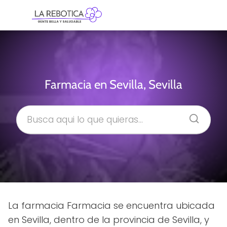
Farmacia en Sevilla, Sevilla
La farmacia Farmacia se encuentra ubicada
en Sevilla, dentro de la provincia de Sevilla, y