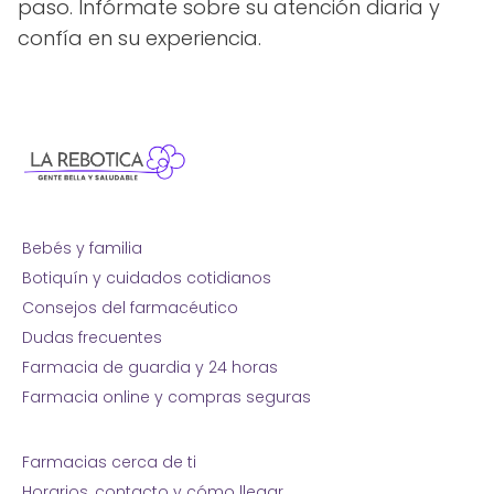
paso. Infórmate sobre su atención diaria y
confía en su experiencia.
Bebés y familia
Botiquín y cuidados cotidianos
Consejos del farmacéutico
Dudas frecuentes
Farmacia de guardia y 24 horas
Farmacia online y compras seguras
Farmacias cerca de ti
Horarios, contacto y cómo llegar