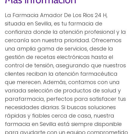
La Farmacia Amador De Los Rios 24 H,
situada en Sevilla, es tu farmacia de
confianza donde la atención profesional y la
cercanía son nuestra prioridad. Ofrecemos
una amplia gama de servicios, desde la
gestión de recetas electrónicas hasta el
control de tensión, asegurando que nuestros
clientes reciban la atención farmacéutica
que merecen. Además, contamos con una
variada selección de productos de salud y
parafarmacia, perfectos para satisfacer tus
necesidades diarias. Si buscas soluciones
rápidas y fiables cerca de casa, nuestra
farmacia en Sevilla está siempre disponible
para ayudarte con un equipo comprometido