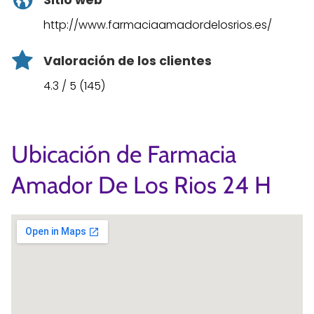
Sitio web
http://www.farmaciaamadordelosrios.es/
Valoración de los clientes
4.3 / 5 (145)
Ubicación de Farmacia
Amador De Los Rios 24 H