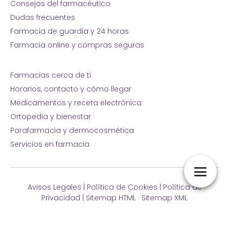
Consejos del farmacéutico
Dudas frecuentes
Farmacia de guardia y 24 horas
Farmacia online y compras seguras
Farmacias cerca de ti
Horarios, contacto y cómo llegar
Medicamentos y receta electrónica
Ortopedia y bienestar
Parafarmacia y dermocosmética
Servicios en farmacia
Avisos Legales
|
Política de Cookies
|
Política de
Privacidad
|
Sitemap HTML
·
Sitemap XML