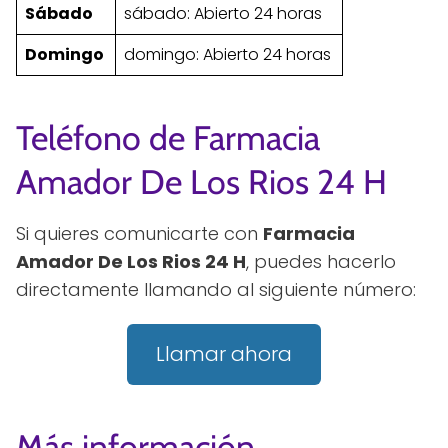
Sábado
sábado: Abierto 24 horas
Domingo
domingo: Abierto 24 horas
Teléfono de Farmacia
Amador De Los Rios 24 H
Si quieres comunicarte con
Farmacia
Amador De Los Rios 24 H
, puedes hacerlo
directamente llamando al siguiente número:
Llamar ahora
Más información