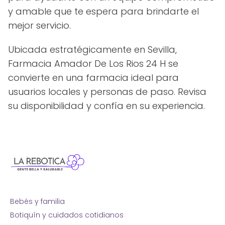
y amable que te espera para brindarte el
mejor servicio.
Ubicada estratégicamente en Sevilla,
Farmacia Amador De Los Rios 24 H se
convierte en una farmacia ideal para
usuarios locales y personas de paso. Revisa
su disponibilidad y confía en su experiencia.
Bebés y familia
Botiquín y cuidados cotidianos