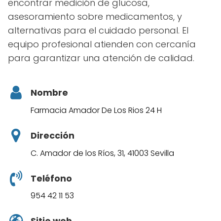
encontrar medición de glucosa,
asesoramiento sobre medicamentos, y
alternativas para el cuidado personal. El
equipo profesional atienden con cercanía
para garantizar una atención de calidad.
Nombre
Farmacia Amador De Los Rios 24 H
Dirección
C. Amador de los Ríos, 31, 41003 Sevilla
Teléfono
954 42 11 53