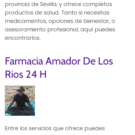
provincia de Sevilla, y ofrece completos
productos de salud. Tanto si necesitas
medicamentos, opciones de bienestar, o
asesoramiento profesional, aquí puedes
encontrarlos.
Farmacia Amador De Los
Rios 24 H
Entre los servicios que ofrece puedes