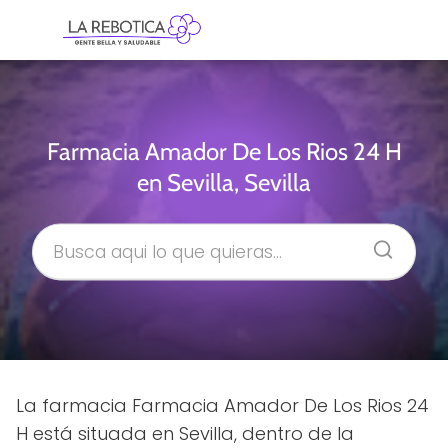
Farmacia Amador De Los Rios 24 H
en Sevilla, Sevilla
La farmacia Farmacia Amador De Los Rios 24
H está situada en Sevilla, dentro de la