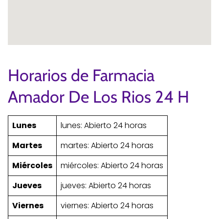
Horarios de Farmacia
Amador De Los Rios 24 H
Lunes
lunes: Abierto 24 horas
Martes
martes: Abierto 24 horas
Miércoles
miércoles: Abierto 24 horas
Jueves
jueves: Abierto 24 horas
Viernes
viernes: Abierto 24 horas