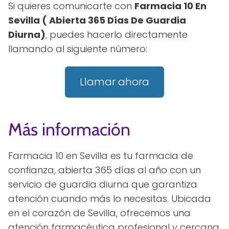
Si quieres comunicarte con
Farmacia 10 En
Sevilla ( Abierta 365 Días De Guardia
Diurna)
, puedes hacerlo directamente
llamando al siguiente número:
Llamar ahora
Más información
Farmacia 10 en Sevilla es tu farmacia de
confianza, abierta 365 días al año con un
servicio de guardia diurna que garantiza
atención cuando más lo necesitas. Ubicada
en el corazón de Sevilla, ofrecemos una
atención farmacéutica profesional y cercana,