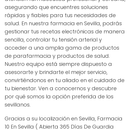
asegurando que encuentres soluciones
rápidas y fiables para tus necesidades de
salud. En nuestra farmacia en Sevilla, podrás
gestionar tus recetas electrónicas de manera
sencilla, controlar tu tensión arterial y
acceder a una amplia gama de productos
de parafarmacia y productos de salud.
Nuestro equipo está siempre dispuesto a
asesorarte y brindarte el mejor servicio,
convirtiéndonos en tu aliado en el cuidado de
tu bienestar. Ven a conocernos y descubre
por qué somos la opción preferida de los
sevillanos.
Gracias a su localización en Sevilla, Farmacia
10 En Sevilla ( Abierta 365 Días De Guardia