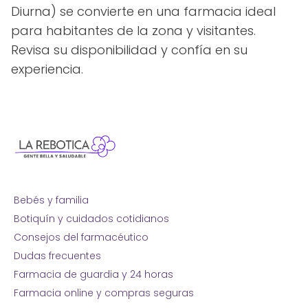
Diurna) se convierte en una farmacia ideal
para habitantes de la zona y visitantes.
Revisa su disponibilidad y confía en su
experiencia.
Bebés y familia
Botiquín y cuidados cotidianos
Consejos del farmacéutico
Dudas frecuentes
Farmacia de guardia y 24 horas
Farmacia online y compras seguras