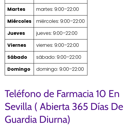
Martes
martes: 9:00–22:00
Miércoles
miércoles: 9:00–22:00
Jueves
jueves: 9:00–22:00
Viernes
viernes: 9:00–22:00
Sábado
sábado: 9:00–22:00
Domingo
domingo: 9:00–22:00
Teléfono de Farmacia 10 En
Sevilla ( Abierta 365 Días De
Guardia Diurna)