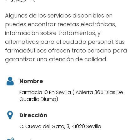
Algunos de los servicios disponibles en
puedes encontrar recetas electrónicas,
información sobre tratamientos, y
alternativas para el cuidado personal. Sus
farmacéuticos ofrecen trato cercano para
garantizar una atención de calidad.
Nombre
Farmacia 10 En Sevilla ( Abierta 365 Días De
Guardia Diurna)
Dirección
C. Cueva del Gato, 3, 41020 Sevilla