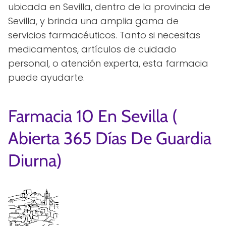
ubicada en Sevilla, dentro de la provincia de
Sevilla, y brinda una amplia gama de
servicios farmacéuticos. Tanto si necesitas
medicamentos, artículos de cuidado
personal, o atención experta, esta farmacia
puede ayudarte.
Farmacia 10 En Sevilla (
Abierta 365 Días De Guardia
Diurna)