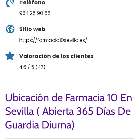
Teléfono
954 25 90 66
Sitio web
https://farmacia10sevilla.es/
Valoración de los clientes
4.6 / 5 (47)
Ubicación de Farmacia 10 En
Sevilla ( Abierta 365 Días De
Guardia Diurna)