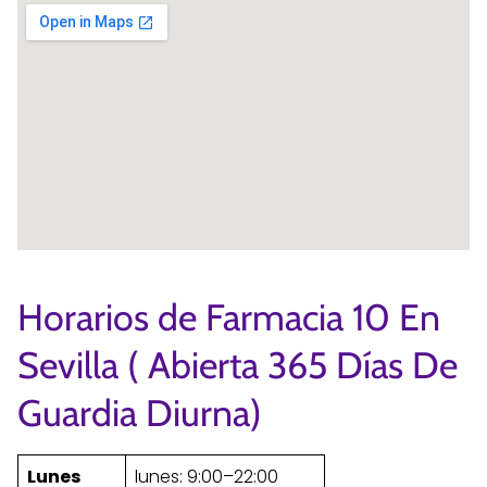
Horarios de Farmacia 10 En
Sevilla ( Abierta 365 Días De
Guardia Diurna)
Lunes
lunes: 9:00–22:00