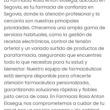
La Farmacia Rosa Anton Elosegui, ubicada en
Segovia, es tu farmacia de confianza en
Segovia, donde la atención profesional y la
cercanía son nuestras principales
prioridades. Ofrecemos una amplia gama de
servicios habituales, como la gestión de
recetas electrónicas, control de tensión
arterial y un variado surtido de productos de
parafarmacia, asegurando que encuentres
todo lo que necesitas para tu salud y
bienestar. Nuestro equipo de farmacéuticos
está siempre disponible para ofrecerte
atención farmacéutica personalizada,
garantizando soluciones rápidas y fiables
justo cerca de casa. En Farmacia Rosa Anton
Elosegui, nos comprometemos a cuidar de tu