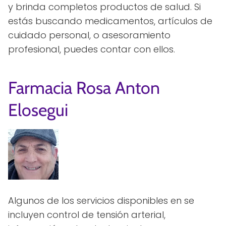
y brinda completos productos de salud. Si
estás buscando medicamentos, artículos de
cuidado personal, o asesoramiento
profesional, puedes contar con ellos.
Farmacia Rosa Anton
Elosegui
Algunos de los servicios disponibles en se
incluyen control de tensión arterial,