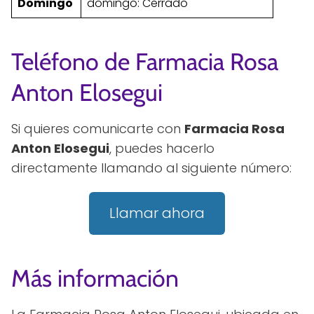
Domingo
domingo: Cerrado
Teléfono de Farmacia Rosa
Anton Elosegui
Si quieres comunicarte con
Farmacia Rosa
Anton Elosegui
, puedes hacerlo
directamente llamando al siguiente número:
Llamar ahora
Más información