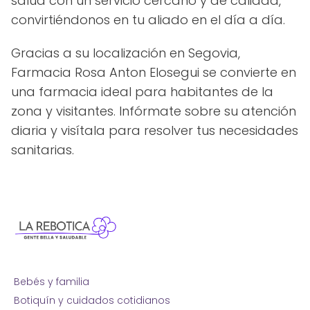
salud con un servicio cercano y de calidad,
convirtiéndonos en tu aliado en el día a día.
Gracias a su localización en Segovia,
Farmacia Rosa Anton Elosegui se convierte en
una farmacia ideal para habitantes de la
zona y visitantes. Infórmate sobre su atención
diaria y visítala para resolver tus necesidades
sanitarias.
Bebés y familia
Botiquín y cuidados cotidianos