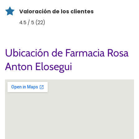
Valoración de los clientes
4.5 / 5 (22)
Ubicación de Farmacia Rosa
Anton Elosegui