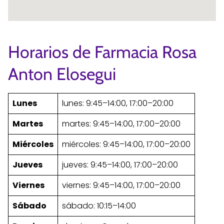
Horarios de Farmacia Rosa
Anton Elosegui
Lunes
lunes: 9:45–14:00, 17:00–20:00
Martes
martes: 9:45–14:00, 17:00–20:00
Miércoles
miércoles: 9:45–14:00, 17:00–20:00
Jueves
jueves: 9:45–14:00, 17:00–20:00
Viernes
viernes: 9:45–14:00, 17:00–20:00
Sábado
sábado: 10:15–14:00