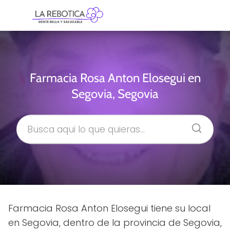
Farmacia Rosa Anton Elosegui en
Segovia, Segovia
Farmacia Rosa Anton Elosegui tiene su local
en Segovia, dentro de la provincia de Segovia,