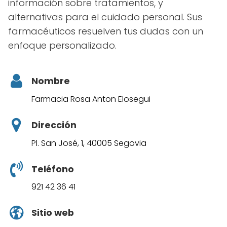
información sobre tratamientos, y
alternativas para el cuidado personal. Sus
farmacéuticos resuelven tus dudas con un
enfoque personalizado.
Nombre
Farmacia Rosa Anton Elosegui
Dirección
Pl. San José, 1, 40005 Segovia
Teléfono
921 42 36 41
Sitio web