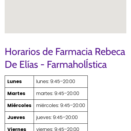
Horarios de Farmacia Rebeca
De Elías - FarmaholÍstica
Lunes
lunes: 9:45–20:00
Martes
martes: 9:45–20:00
Miércoles
miércoles: 9:45–20:00
Jueves
jueves: 9:45–20:00
Viernes
viernes: 9:45–20:00