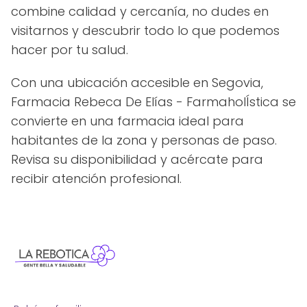
combine calidad y cercanía, no dudes en
visitarnos y descubrir todo lo que podemos
hacer por tu salud.
Con una ubicación accesible en Segovia,
Farmacia Rebeca De Elías - FarmaholÍstica se
convierte en una farmacia ideal para
habitantes de la zona y personas de paso.
Revisa su disponibilidad y acércate para
recibir atención profesional.