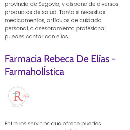
provincia de Segovia, y dispone de diversos
productos de salud. Tanto si necesitas
medicamentos, artículos de cuidado
personal, o asesoramiento profesional,
puedes contar con ellos.
Farmacia Rebeca De Elías -
FarmaholÍstica
Entre los servicios que ofrece puedes