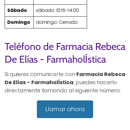
Sábado
sábado: 10:15–14:00
Domingo
domingo: Cerrado
Teléfono de Farmacia Rebeca
De Elías - FarmaholÍstica
Si quieres comunicarte con
Farmacia Rebeca
De Elías - FarmaholÍstica
, puedes hacerlo
directamente llamando al siguiente número:
Llamar ahora