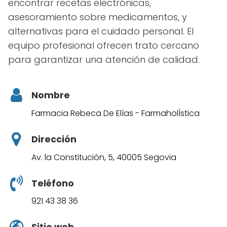
encontrar recetas electrónicas,
asesoramiento sobre medicamentos, y
alternativas para el cuidado personal. El
equipo profesional ofrecen trato cercano
para garantizar una atención de calidad.
Nombre
Farmacia Rebeca De Elías - FarmaholÍstica
Dirección
Av. la Constitución, 5, 40005 Segovia
Teléfono
921 43 38 36