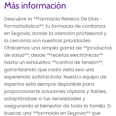
Más información
Descubre la **Farmacia Rebeca De Elías -
Farmaholística**, tu farmacia de confianza
en Segovia, donde la atención profesional y
la cercanía son nuestras prioridades.
Ofrecemos una amplia gama de **productos
de salud**, desde **recetas electrónicas**
hasta un exhaustivo **control de tensión**,
garantizando que cada visita sea una
experiencia satisfactoria. Nuestro equipo de
expertos está siempre disponible para
proporcionarte soluciones rápidas y fiables,
adaptándose a tus necesidades y
asegurando el bienestar de toda la familia. Si
buscas una **farmacia en Segovia** que