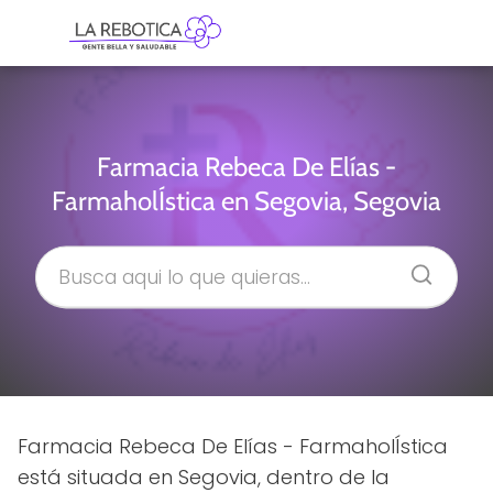
Farmacia Rebeca De Elías -
FarmaholÍstica en Segovia, Segovia
Farmacia Rebeca De Elías - FarmaholÍstica
está situada en Segovia, dentro de la