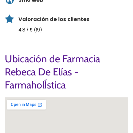
Sitio web
Valoración de los clientes
4.8 / 5 (19)
Ubicación de Farmacia
Rebeca De Elías -
FarmaholÍstica