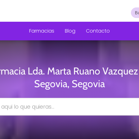
Farmacias
Blog
Contacto
rmacia Lda. Marta Ruano Vazquez
Segovia, Segovia