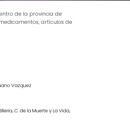
ntro de la provincia de
 medicamentos, artículos de
Ruano Vazquez
leria, C. de la Muerte y La Vida,