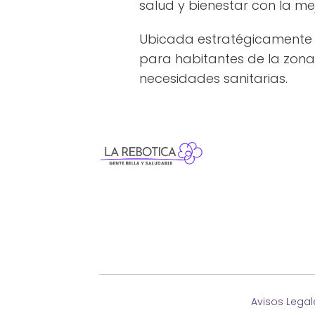
salud y bienestar con la me
Ubicada estratégicamente 
para habitantes de la zona y
necesidades sanitarias.
Avisos Legal