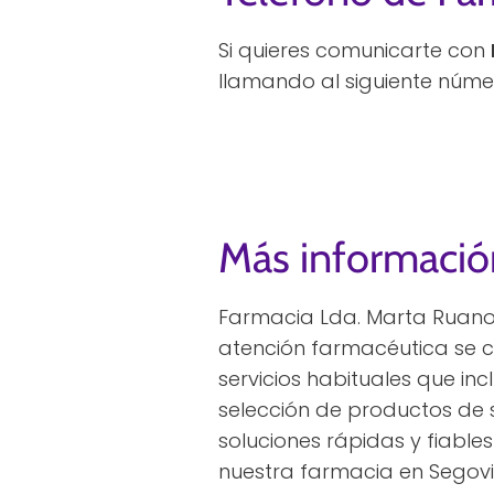
Si quieres comunicarte con
llamando al siguiente núme
Más informació
Farmacia Lda. Marta Ruano
atención farmacéutica se 
servicios habituales que inc
selección de productos de
soluciones rápidas y fiable
nuestra farmacia en Segovi