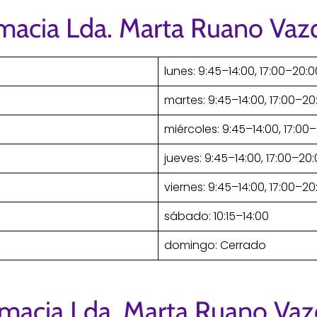
rmacia Lda. Marta Ruano Vaz
lunes: 9:45–14:00, 17:00–20:0
martes: 9:45–14:00, 17:00–20
miércoles: 9:45–14:00, 17:00
jueves: 9:45–14:00, 17:00–20
viernes: 9:45–14:00, 17:00–20
sábado: 10:15–14:00
domingo: Cerrado
rmacia Lda. Marta Ruano Va