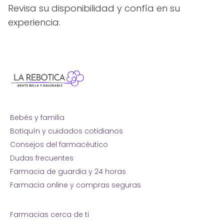
Revisa su disponibilidad y confía en su
experiencia.
Bebés y familia
Botiquín y cuidados cotidianos
Consejos del farmacéutico
Dudas frecuentes
Farmacia de guardia y 24 horas
Farmacia online y compras seguras
Farmacias cerca de ti