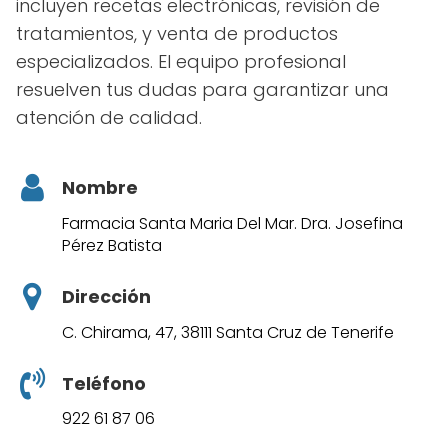
incluyen recetas electrónicas, revisión de
tratamientos, y venta de productos
especializados. El equipo profesional
resuelven tus dudas para garantizar una
atención de calidad.
Nombre
Farmacia Santa Maria Del Mar. Dra. Josefina
Pérez Batista
Dirección
C. Chirama, 47, 38111 Santa Cruz de Tenerife
Teléfono
922 61 87 06