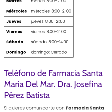
Martes
martes: 8:00–21:00
Miércoles
miércoles: 8:00–21:00
Jueves
jueves: 8:00–21:00
Viernes
viernes: 8:00–21:00
Sábado
sábado: 8:00–14:00
Domingo
domingo: Cerrado
Teléfono de Farmacia Santa
Maria Del Mar. Dra. Josefina
Pérez Batista
Si quieres comunicarte con
Farmacia Santa