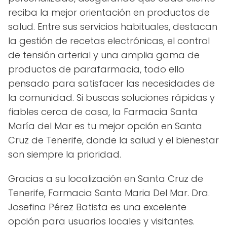
reciba la mejor orientación en productos de
salud. Entre sus servicios habituales, destacan
la gestión de recetas electrónicas, el control
de tensión arterial y una amplia gama de
productos de parafarmacia, todo ello
pensado para satisfacer las necesidades de
la comunidad. Si buscas soluciones rápidas y
fiables cerca de casa, la Farmacia Santa
María del Mar es tu mejor opción en Santa
Cruz de Tenerife, donde la salud y el bienestar
son siempre la prioridad.
Gracias a su localización en Santa Cruz de
Tenerife, Farmacia Santa Maria Del Mar. Dra.
Josefina Pérez Batista es una excelente
opción para usuarios locales y visitantes.