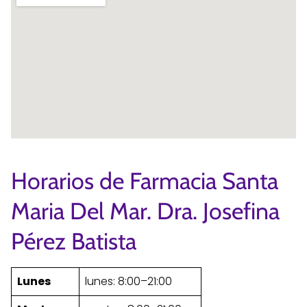
Horarios de Farmacia Santa
Maria Del Mar. Dra. Josefina
Pérez Batista
Lunes
lunes: 8:00–21:00