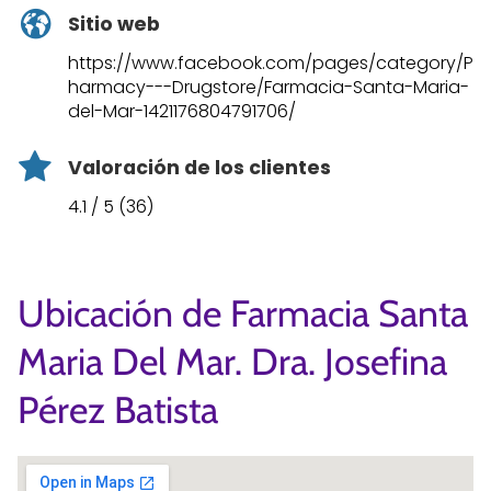
Sitio web
https://www.facebook.com/pages/category/P
harmacy---Drugstore/Farmacia-Santa-Maria-
del-Mar-1421176804791706/
Valoración de los clientes
4.1 / 5 (36)
Ubicación de Farmacia Santa
Maria Del Mar. Dra. Josefina
Pérez Batista