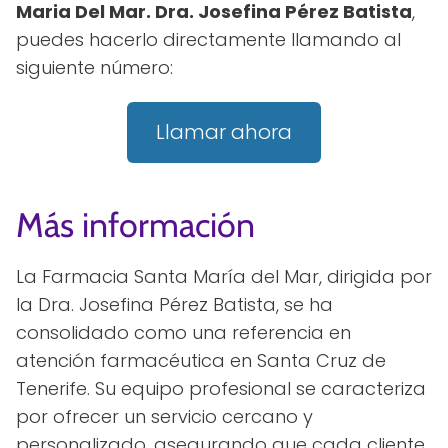
Maria Del Mar. Dra. Josefina Pérez Batista
,
puedes hacerlo directamente llamando al
siguiente número:
Llamar ahora
Más información
La Farmacia Santa María del Mar, dirigida por
la Dra. Josefina Pérez Batista, se ha
consolidado como una referencia en
atención farmacéutica en Santa Cruz de
Tenerife. Su equipo profesional se caracteriza
por ofrecer un servicio cercano y
personalizado, asegurando que cada cliente