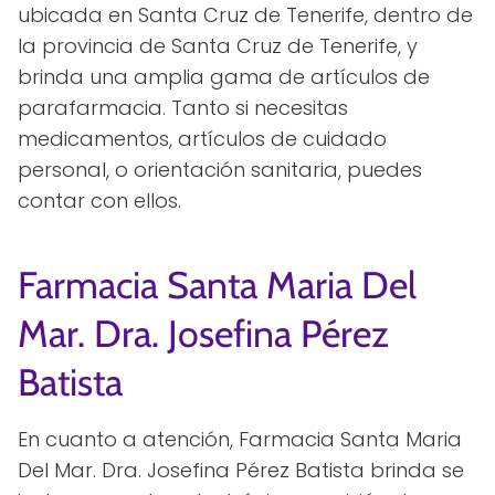
ubicada en Santa Cruz de Tenerife, dentro de
la provincia de Santa Cruz de Tenerife, y
brinda una amplia gama de artículos de
parafarmacia. Tanto si necesitas
medicamentos, artículos de cuidado
personal, o orientación sanitaria, puedes
contar con ellos.
Farmacia Santa Maria Del
Mar. Dra. Josefina Pérez
Batista
En cuanto a atención, Farmacia Santa Maria
Del Mar. Dra. Josefina Pérez Batista brinda se