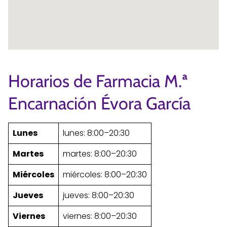
Horarios de Farmacia M.ª
Encarnación Évora García
Lunes
lunes: 8:00–20:30
Martes
martes: 8:00–20:30
Miércoles
miércoles: 8:00–20:30
Jueves
jueves: 8:00–20:30
Viernes
viernes: 8:00–20:30