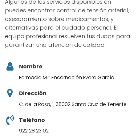
Algunos de los servicios disponibles en
puedes encontrar control de tensión arterial,
asesoramiento sobre medicamentos, y
alternativas para el cuidado personal. El
equipo profesional resuelven tus dudas para
garantizar una atención de calidad.
Nombre
Farmacia M.ª Encarnación Évora García
Dirección
C. de la Rosa, 1, 38002 Santa Cruz de Tenerife
Teléfono
922 28 23 02