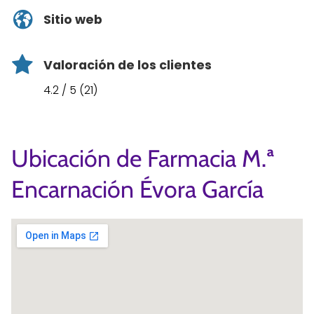
Sitio web
Valoración de los clientes
4.2 / 5 (21)
Ubicación de Farmacia M.ª
Encarnación Évora García