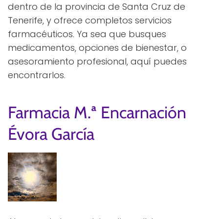
dentro de la provincia de Santa Cruz de
Tenerife, y ofrece completos servicios
farmacéuticos. Ya sea que busques
medicamentos, opciones de bienestar, o
asesoramiento profesional, aquí puedes
encontrarlos.
Farmacia M.ª Encarnación
Évora García