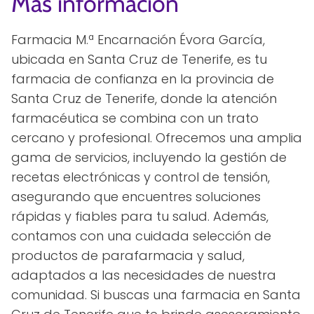
Más información
Farmacia M.ª Encarnación Évora García,
ubicada en Santa Cruz de Tenerife, es tu
farmacia de confianza en la provincia de
Santa Cruz de Tenerife, donde la atención
farmacéutica se combina con un trato
cercano y profesional. Ofrecemos una amplia
gama de servicios, incluyendo la gestión de
recetas electrónicas y control de tensión,
asegurando que encuentres soluciones
rápidas y fiables para tu salud. Además,
contamos con una cuidada selección de
productos de parafarmacia y salud,
adaptados a las necesidades de nuestra
comunidad. Si buscas una farmacia en Santa