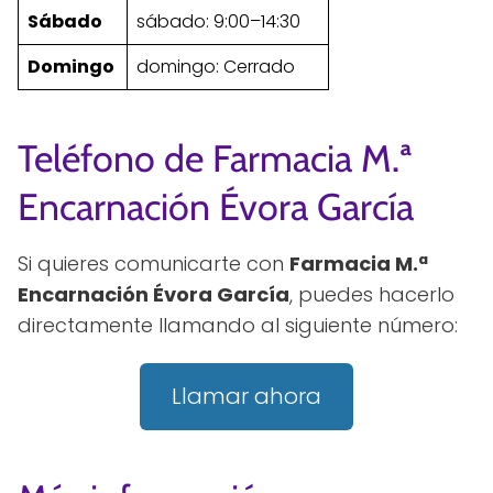
Sábado
sábado: 9:00–14:30
Domingo
domingo: Cerrado
Teléfono de Farmacia M.ª
Encarnación Évora García
Si quieres comunicarte con
Farmacia M.ª
Encarnación Évora García
, puedes hacerlo
directamente llamando al siguiente número:
Llamar ahora