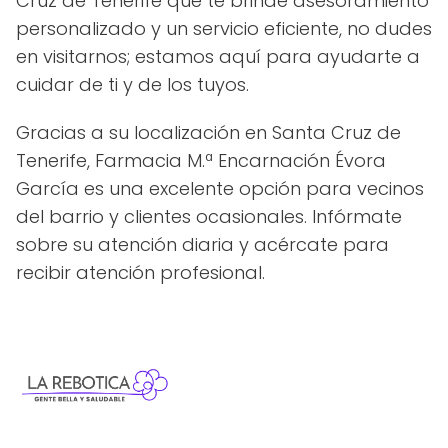
Cruz de Tenerife que te brinde asesoramiento
personalizado y un servicio eficiente, no dudes
en visitarnos; estamos aquí para ayudarte a
cuidar de ti y de los tuyos.
Gracias a su localización en Santa Cruz de
Tenerife, Farmacia M.ª Encarnación Évora
García es una excelente opción para vecinos
del barrio y clientes ocasionales. Infórmate
sobre su atención diaria y acércate para
recibir atención profesional.