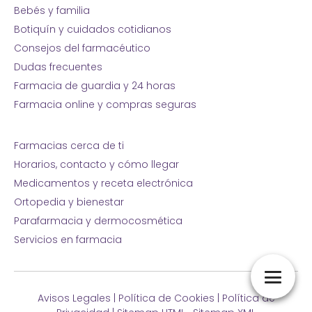
Bebés y familia
Botiquín y cuidados cotidianos
Consejos del farmacéutico
Dudas frecuentes
Farmacia de guardia y 24 horas
Farmacia online y compras seguras
Farmacias cerca de ti
Horarios, contacto y cómo llegar
Medicamentos y receta electrónica
Ortopedia y bienestar
Parafarmacia y dermocosmética
Servicios en farmacia
Avisos Legales
|
Política de Cookies
|
Política de