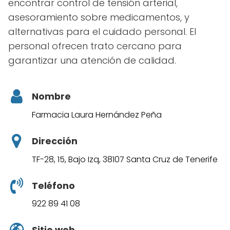
encontrar control de tensión arterial,
asesoramiento sobre medicamentos, y
alternativas para el cuidado personal. El
personal ofrecen trato cercano para
garantizar una atención de calidad.
Nombre
Farmacia Laura Hernández Peña
Dirección
TF-28, 15, Bajo Izq, 38107 Santa Cruz de Tenerife
Teléfono
922 89 41 08