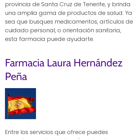
provincia de Santa Cruz de Tenerife, y brinda
una amplia gama de productos de salud. Ya
sea que busques medicamentos, artículos de
cuidado personal, o orientación sanitaria,
esta farmacia puede ayudarte.
Farmacia Laura Hernández
Peña
Entre los servicios que ofrece puedes