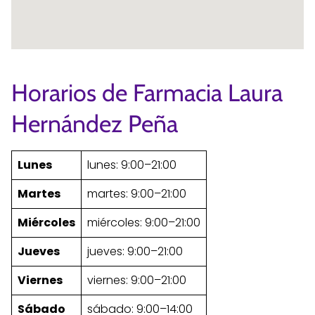
Horarios de Farmacia Laura
Hernández Peña
Lunes
lunes: 9:00–21:00
Martes
martes: 9:00–21:00
Miércoles
miércoles: 9:00–21:00
Jueves
jueves: 9:00–21:00
Viernes
viernes: 9:00–21:00
Sábado
sábado: 9:00–14:00