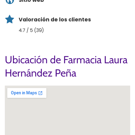
Sitio web
Valoración de los clientes
4.7 / 5 (39)
Ubicación de Farmacia Laura
Hernández Peña