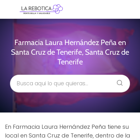
Farmacia Laura Hernández Peña en
Santa Cruz de Tenerife, Santa Cruz de
Tenerife
En Farmacia Laura Hernández Peña tiene su
local en Santa Cruz de Tenerife, dentro de la