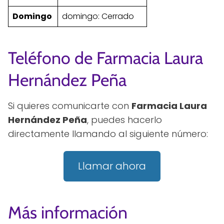
Domingo
domingo: Cerrado
Teléfono de Farmacia Laura
Hernández Peña
Si quieres comunicarte con
Farmacia Laura
Hernández Peña
, puedes hacerlo
directamente llamando al siguiente número:
Llamar ahora
Más información