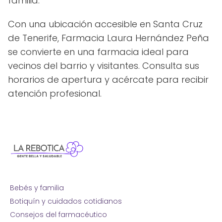
familia.
Con una ubicación accesible en Santa Cruz
de Tenerife, Farmacia Laura Hernández Peña
se convierte en una farmacia ideal para
vecinos del barrio y visitantes. Consulta sus
horarios de apertura y acércate para recibir
atención profesional.
Bebés y familia
Botiquín y cuidados cotidianos
Consejos del farmacéutico