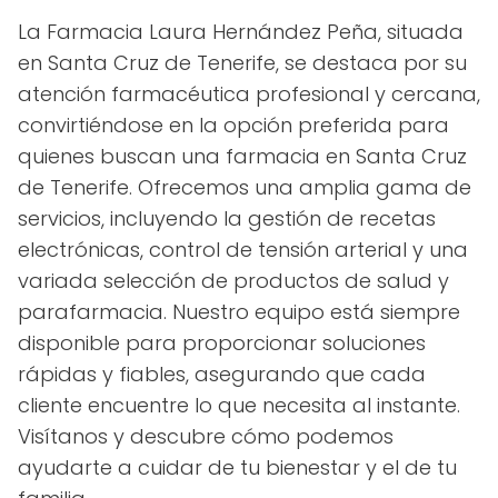
La Farmacia Laura Hernández Peña, situada
en Santa Cruz de Tenerife, se destaca por su
atención farmacéutica profesional y cercana,
convirtiéndose en la opción preferida para
quienes buscan una farmacia en Santa Cruz
de Tenerife. Ofrecemos una amplia gama de
servicios, incluyendo la gestión de recetas
electrónicas, control de tensión arterial y una
variada selección de productos de salud y
parafarmacia. Nuestro equipo está siempre
disponible para proporcionar soluciones
rápidas y fiables, asegurando que cada
cliente encuentre lo que necesita al instante.
Visítanos y descubre cómo podemos
ayudarte a cuidar de tu bienestar y el de tu