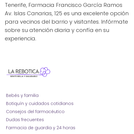
Tenerife, Farmacia Francisco García Ramos
Av. Islas Canarias, 125 es una excelente opción
para vecinos del barrio y visitantes. Infórmate
sobre su atención diaria y confía en su
experiencia.
Bebés y familia
Botiquín y cuidados cotidianos
Consejos del farmacéutico
Dudas frecuentes
Farmacia de guardia y 24 horas