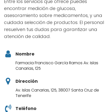
Entre los servicios que ofrece puedes
encontrar medición de glucosa,
asesoramiento sobre medicamentos, y una
cuidada selección de productos. El personal
resuelven tus dudas para garantizar una
atención de calidad.
Nombre
Farmacia Francisco García Ramos Av. Islas
Canarias, 125
Dirección
Av. Islas Canarias, 125, 38007 Santa Cruz de
Tenerife
Teléfono