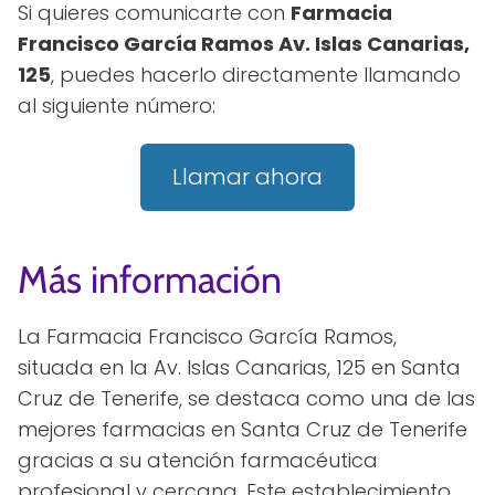
Si quieres comunicarte con
Farmacia
Francisco García Ramos Av. Islas Canarias,
125
, puedes hacerlo directamente llamando
al siguiente número:
Llamar ahora
Más información
La Farmacia Francisco García Ramos,
situada en la Av. Islas Canarias, 125 en Santa
Cruz de Tenerife, se destaca como una de las
mejores farmacias en Santa Cruz de Tenerife
gracias a su atención farmacéutica
profesional y cercana. Este establecimiento