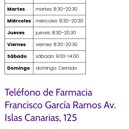
Martes
martes: 8:30–20:30
Miércoles
miércoles: 8:30–20:30
Jueves
jueves: 8:30–20:30
Viernes
viernes: 8:30–20:30
Sábado
sábado: 9:00–14:00
Domingo
domingo: Cerrado
Teléfono de Farmacia
Francisco García Ramos Av.
Islas Canarias, 125