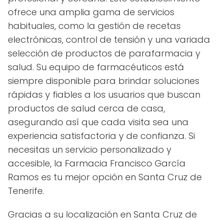
ofrece una amplia gama de servicios
habituales, como la gestión de recetas
electrónicas, control de tensión y una variada
selección de productos de parafarmacia y
salud. Su equipo de farmacéuticos está
siempre disponible para brindar soluciones
rápidas y fiables a los usuarios que buscan
productos de salud cerca de casa,
asegurando así que cada visita sea una
experiencia satisfactoria y de confianza. Si
necesitas un servicio personalizado y
accesible, la Farmacia Francisco García
Ramos es tu mejor opción en Santa Cruz de
Tenerife.
Gracias a su localización en Santa Cruz de