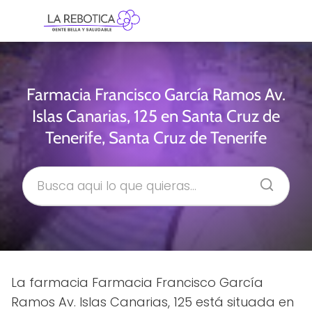
Farmacia Francisco García Ramos Av.
Islas Canarias, 125 en Santa Cruz de
Tenerife, Santa Cruz de Tenerife
La farmacia Farmacia Francisco García
Ramos Av. Islas Canarias, 125 está situada en