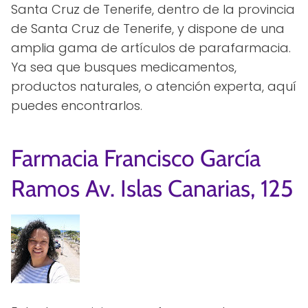
Santa Cruz de Tenerife, dentro de la provincia
de Santa Cruz de Tenerife, y dispone de una
amplia gama de artículos de parafarmacia.
Ya sea que busques medicamentos,
productos naturales, o atención experta, aquí
puedes encontrarlos.
Farmacia Francisco García
Ramos Av. Islas Canarias, 125