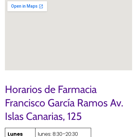
Horarios de Farmacia
Francisco García Ramos Av.
Islas Canarias, 125
Lunes
lunes: 8:30–20:30