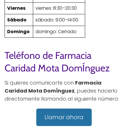
Viernes
viernes: 8:30–20:30
Sábado
sábado: 9:00–14:00
Domingo
domingo: Cerrado
Teléfono de Farmacia
Caridad Mota DomÍnguez
Si quieres comunicarte con
Farmacia
Caridad Mota DomÍnguez
, puedes hacerlo
directamente llamando al siguiente número:
Llamar ahora