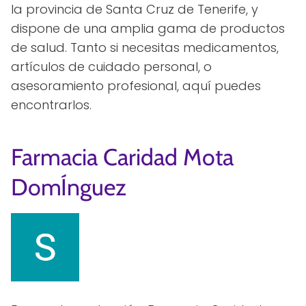
la provincia de Santa Cruz de Tenerife, y
dispone de una amplia gama de productos
de salud. Tanto si necesitas medicamentos,
artículos de cuidado personal, o
asesoramiento profesional, aquí puedes
encontrarlos.
Farmacia Caridad Mota
DomÍnguez