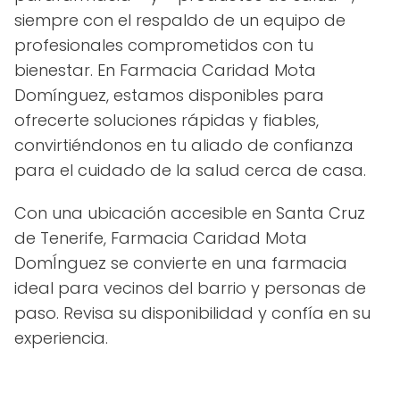
siempre con el respaldo de un equipo de
profesionales comprometidos con tu
bienestar. En Farmacia Caridad Mota
Domínguez, estamos disponibles para
ofrecerte soluciones rápidas y fiables,
convirtiéndonos en tu aliado de confianza
para el cuidado de la salud cerca de casa.
Con una ubicación accesible en Santa Cruz
de Tenerife, Farmacia Caridad Mota
DomÍnguez se convierte en una farmacia
ideal para vecinos del barrio y personas de
paso. Revisa su disponibilidad y confía en su
experiencia.