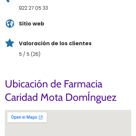
922 27 05 33
Sitio web
Valoración de los clientes
5 / 5 (26)
Ubicación de Farmacia
Caridad Mota DomÍnguez