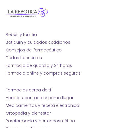
Bebés y familia
Botiquín y cuidados cotidianos
Consejos del farmacéutico
Dudas frecuentes
Farmacia de guardia y 24 horas
Farmacia online y compras seguras
Farmacias cerca de ti
Horarios, contacto y cómo llegar
Medicamentos y receta electrónica
Ortopedia y bienestar
Parafarmacia y dermocosmética