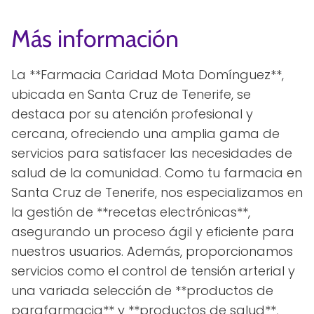
Más información
La **Farmacia Caridad Mota Domínguez**,
ubicada en Santa Cruz de Tenerife, se
destaca por su atención profesional y
cercana, ofreciendo una amplia gama de
servicios para satisfacer las necesidades de
salud de la comunidad. Como tu farmacia en
Santa Cruz de Tenerife, nos especializamos en
la gestión de **recetas electrónicas**,
asegurando un proceso ágil y eficiente para
nuestros usuarios. Además, proporcionamos
servicios como el control de tensión arterial y
una variada selección de **productos de
parafarmacia** y **productos de salud**,