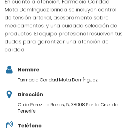
En cuanto a atención, Farmacia Caridad
Mota DomÍnguez brinda se incluyen control
de tensión arterial, asesoramiento sobre
medicamentos, y una cuidada selección de
productos. El equipo profesional resuelven tus
dudas para garantizar una atención de
calidad.
Nombre
Farmacia Caridad Mota DomÍnguez
Dirección
C. de Perez de Rozas, 5, 38008 Santa Cruz de
Tenerife
Teléfono