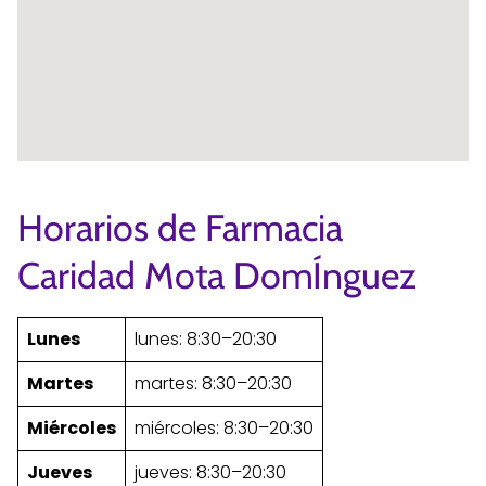
Horarios de Farmacia
Caridad Mota DomÍnguez
Lunes
lunes: 8:30–20:30
Martes
martes: 8:30–20:30
Miércoles
miércoles: 8:30–20:30
Jueves
jueves: 8:30–20:30