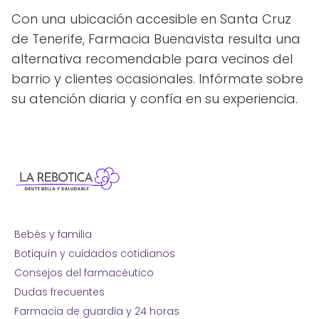
Con una ubicación accesible en Santa Cruz
de Tenerife, Farmacia Buenavista resulta una
alternativa recomendable para vecinos del
barrio y clientes ocasionales. Infórmate sobre
su atención diaria y confía en su experiencia.
Bebés y familia
Botiquín y cuidados cotidianos
Consejos del farmacéutico
Dudas frecuentes
Farmacia de guardia y 24 horas