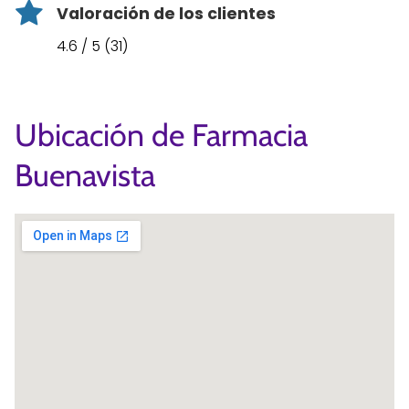
Valoración de los clientes
4.6 / 5 (31)
Ubicación de Farmacia
Buenavista