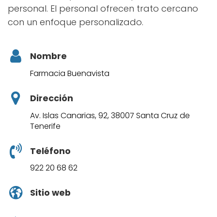
personal. El personal ofrecen trato cercano
con un enfoque personalizado.
Nombre
Farmacia Buenavista
Dirección
Av. Islas Canarias, 92, 38007 Santa Cruz de
Tenerife
Teléfono
922 20 68 62
Sitio web