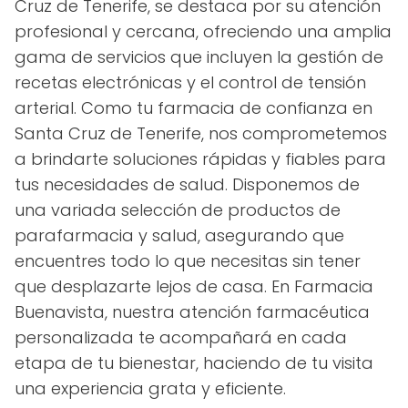
Cruz de Tenerife, se destaca por su atención
profesional y cercana, ofreciendo una amplia
gama de servicios que incluyen la gestión de
recetas electrónicas y el control de tensión
arterial. Como tu farmacia de confianza en
Santa Cruz de Tenerife, nos comprometemos
a brindarte soluciones rápidas y fiables para
tus necesidades de salud. Disponemos de
una variada selección de productos de
parafarmacia y salud, asegurando que
encuentres todo lo que necesitas sin tener
que desplazarte lejos de casa. En Farmacia
Buenavista, nuestra atención farmacéutica
personalizada te acompañará en cada
etapa de tu bienestar, haciendo de tu visita
una experiencia grata y eficiente.