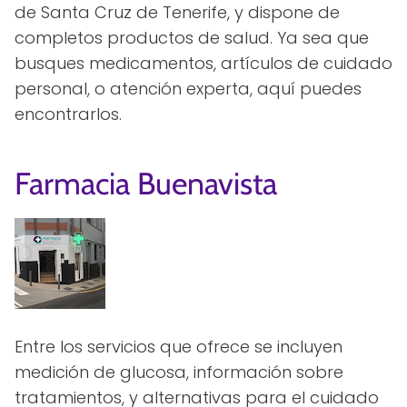
de Santa Cruz de Tenerife, y dispone de
completos productos de salud. Ya sea que
busques medicamentos, artículos de cuidado
personal, o atención experta, aquí puedes
encontrarlos.
Farmacia Buenavista
Entre los servicios que ofrece se incluyen
medición de glucosa, información sobre
tratamientos, y alternativas para el cuidado