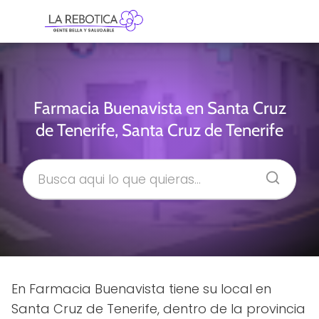
Farmacia Buenavista en Santa Cruz
de Tenerife, Santa Cruz de Tenerife
En Farmacia Buenavista tiene su local en
Santa Cruz de Tenerife, dentro de la provincia