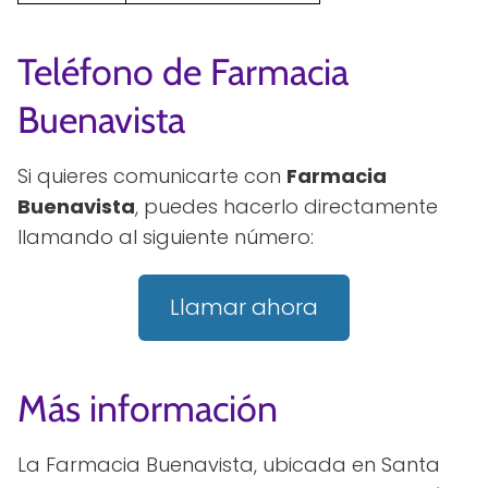
Teléfono de Farmacia
Buenavista
Si quieres comunicarte con
Farmacia
Buenavista
, puedes hacerlo directamente
llamando al siguiente número:
Llamar ahora
Más información
La Farmacia Buenavista, ubicada en Santa