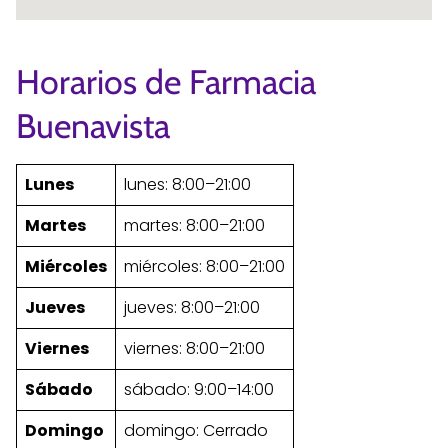
Horarios de Farmacia
Buenavista
Lunes
lunes: 8:00–21:00
Martes
martes: 8:00–21:00
Miércoles
miércoles: 8:00–21:00
Jueves
jueves: 8:00–21:00
Viernes
viernes: 8:00–21:00
Sábado
sábado: 9:00–14:00
Domingo
domingo: Cerrado