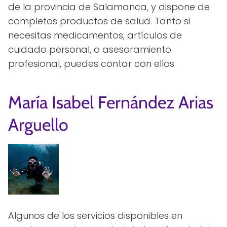
de la provincia de Salamanca, y dispone de
completos productos de salud. Tanto si
necesitas medicamentos, artículos de
cuidado personal, o asesoramiento
profesional, puedes contar con ellos.
María Isabel Fernández Arias
Arguello
Algunos de los servicios disponibles en