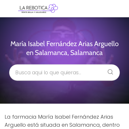
María Isabel Fernández Arias Arguello
en Salamanca, Salamanca
La farmacia María Isabel Fernández Arias
Arguello está situada en Salamanca, dentro