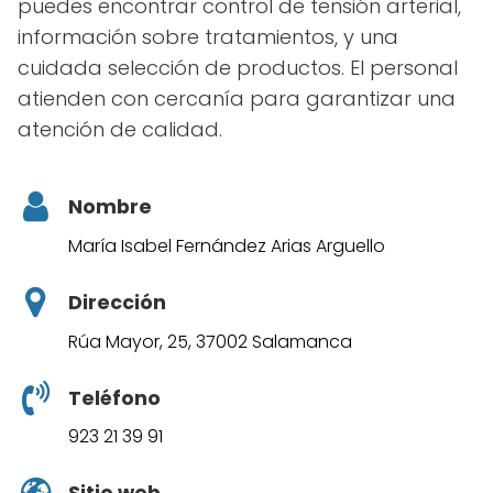
puedes encontrar control de tensión arterial,
información sobre tratamientos, y una
cuidada selección de productos. El personal
atienden con cercanía para garantizar una
atención de calidad.
Nombre
María Isabel Fernández Arias Arguello
Dirección
Rúa Mayor, 25, 37002 Salamanca
Teléfono
923 21 39 91