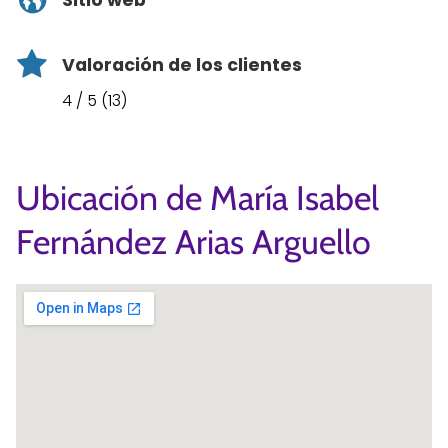
Sitio web
Valoración de los clientes
4 / 5 (13)
Ubicación de María Isabel
Fernández Arias Arguello