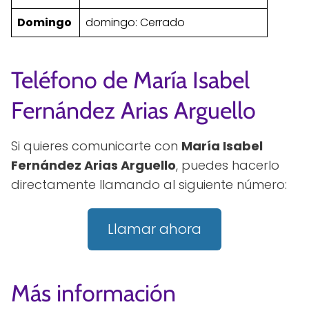
Domingo
domingo: Cerrado
Teléfono de María Isabel
Fernández Arias Arguello
Si quieres comunicarte con
María Isabel
Fernández Arias Arguello
, puedes hacerlo
directamente llamando al siguiente número:
Llamar ahora
Más información