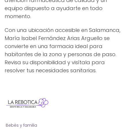
atención farmacéutica de calidad y un
equipo dispuesto a ayudarte en todo
momento.
Con una ubicación accesible en Salamanca,
María Isabel Fernández Arias Arguello se
convierte en una farmacia ideal para
habitantes de la zona y personas de paso.
Revisa su disponibilidad y visítala para
resolver tus necesidades sanitarias.
Bebés y familia