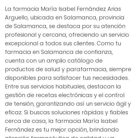
La farmacia María Isabel Fernández Arias
Arguello, ubicada en Salamanca, provincia
de Salamanca, se destaca por su atención
profesional y cercana, ofreciendo un servicio
excepcional a todos sus clientes. Como tu
farmacia en Salamanca de confianza,
cuenta con un amplio catálogo de
productos de salud y parafarmacia, siempre
disponibles para satisfacer tus necesidades.
Entre sus servicios habituales, destacan la
gestión de recetas electrónicas y el control
de tensión, garantizando así un servicio ágil y
eficaz. Si buscas soluciones rápidas y fiables
cerca de casa, la farmacia María Isabel
Fernández es tu mejor opción, brindando