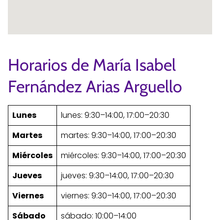
Horarios de María Isabel
Fernández Arias Arguello
Lunes
lunes: 9:30–14:00, 17:00–20:30
Martes
martes: 9:30–14:00, 17:00–20:30
Miércoles
miércoles: 9:30–14:00, 17:00–20:30
Jueves
jueves: 9:30–14:00, 17:00–20:30
Viernes
viernes: 9:30–14:00, 17:00–20:30
Sábado
sábado: 10:00–14:00