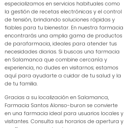
especializamos en servicios habituales como
la gestión de recetas electrónicas y el control
de tensión, brindando soluciones rápidas y
fiables para tu bienestar. En nuestra farmacia
encontrarás una amplia gama de productos
de parafarmacia, ideales para atender tus
necesidades diarias. Si buscas una farmacia
en Salamanca que combine cercanía y
experiencia, no dudes en visitarnos; estamos
aquí para ayudarte a cuidar de tu salud y la
de tu familia.
Gracias a su localización en Salamanca,
Farmacia Santos Alonso-buron se convierte
en una farmacia ideal para usuarios locales y
visitantes. Consulta sus horarios de apertura y