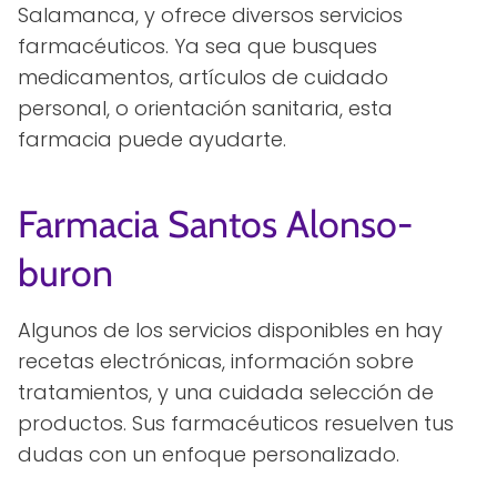
Salamanca, y ofrece diversos servicios
farmacéuticos. Ya sea que busques
medicamentos, artículos de cuidado
personal, o orientación sanitaria, esta
farmacia puede ayudarte.
Farmacia Santos Alonso-
buron
Algunos de los servicios disponibles en hay
recetas electrónicas, información sobre
tratamientos, y una cuidada selección de
productos. Sus farmacéuticos resuelven tus
dudas con un enfoque personalizado.