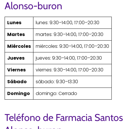
Alonso-buron
Lunes
lunes: 9:30–14:00, 17:00–20:30
Martes
martes: 9:30–14:00, 17:00–20:30
Miércoles
miércoles: 9:30–14:00, 17:00–20:30
Jueves
jueves: 9:30–14:00, 17:00–20:30
Viernes
viernes: 9:30–14:00, 17:00–20:30
Sábado
sábado: 9:30–13:30
Domingo
domingo: Cerrado
Teléfono de Farmacia Santos