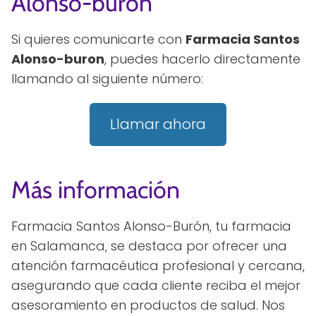
Alonso-buron
Si quieres comunicarte con
Farmacia Santos
Alonso-buron
, puedes hacerlo directamente
llamando al siguiente número:
Llamar ahora
Más información
Farmacia Santos Alonso-Burón, tu farmacia
en Salamanca, se destaca por ofrecer una
atención farmacéutica profesional y cercana,
asegurando que cada cliente reciba el mejor
asesoramiento en productos de salud. Nos