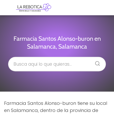
Farmacia Santos Alonso-buron en
Salamanca, Salamanca
Farmacia Santos Alonso-buron tiene su local
en Salamanca, dentro de la provincia de