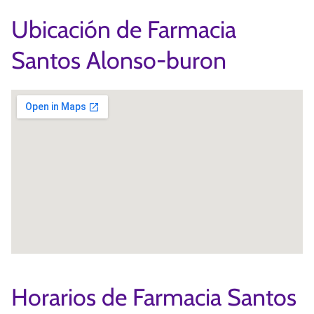
Ubicación de Farmacia
Santos Alonso-buron
Horarios de Farmacia Santos