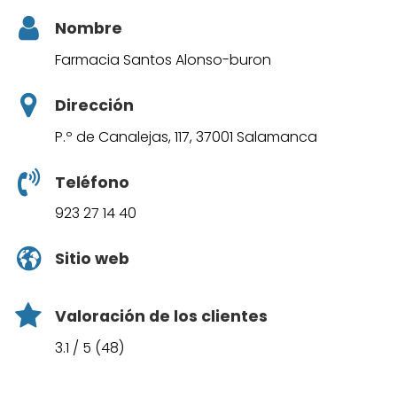
Nombre
Farmacia Santos Alonso-buron
Dirección
P.º de Canalejas, 117, 37001 Salamanca
Teléfono
923 27 14 40
Sitio web
Valoración de los clientes
3.1 / 5 (48)