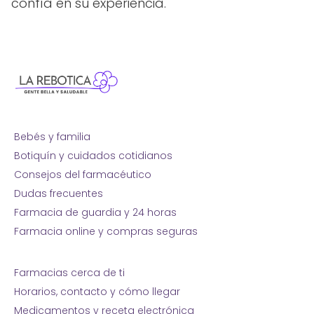
confía en su experiencia.
Bebés y familia
Botiquín y cuidados cotidianos
Consejos del farmacéutico
Dudas frecuentes
Farmacia de guardia y 24 horas
Farmacia online y compras seguras
Farmacias cerca de ti
Horarios, contacto y cómo llegar
Medicamentos y receta electrónica