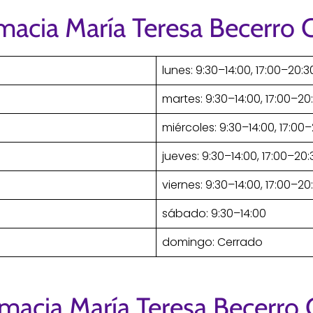
macia María Teresa Becerro 
lunes: 9:30–14:00, 17:00–20:3
martes: 9:30–14:00, 17:00–20
miércoles: 9:30–14:00, 17:00
jueves: 9:30–14:00, 17:00–20:
viernes: 9:30–14:00, 17:00–20
sábado: 9:30–14:00
domingo: Cerrado
rmacia María Teresa Becerro