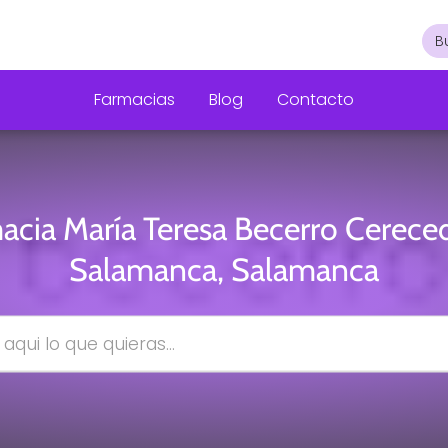
Farmacias
Blog
Contacto
acia María Teresa Becerro Cerece
Salamanca, Salamanca