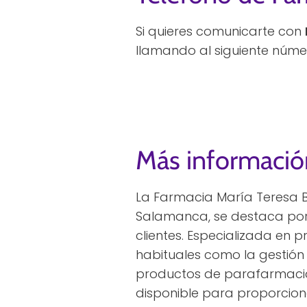
Si quieres comunicarte con
llamando al siguiente núme
Más informació
La Farmacia María Teresa 
Salamanca, se destaca por 
clientes. Especializada en 
habituales como la gestión 
productos de parafarmacia
disponible para proporciona