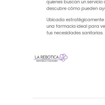
quienes buscan un servicio
descubre cómo pueden ayuda
Ubicada estratégicamente 
una farmacia ideal para veci
tus necesidades sanitarias.