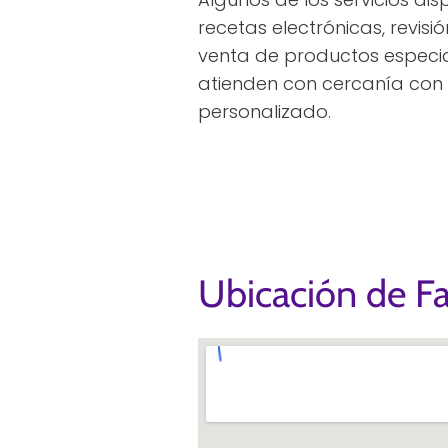
recetas electrónicas, revisi
venta de productos especia
atienden con cercanía con
personalizado.
Ubicación de F