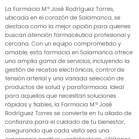
La Farmacia M.ª José Rodríguez Torres,
ubicada en el corazón de Salamanca, se
destaca como la mejor opción para quienes
buscan atención farmacéutica profesional y
cercana. Con un equipo comprometido y
amable, esta farmacia en Salamanca ofrece
una amplia gama de servicios, incluyendo la
gestión de recetas electrónicas, control de
tensión arterial y una variada selección de
productos de salud y parafarmacia. Ideal
para aquellos que necesitan soluciones
rápidas y fiables, la Farmacia M.ª José
Rodríguez Torres se convierte en tu aliado de
confianza para el cuidado de tu bienestar,
asegurando que cada visita sea una