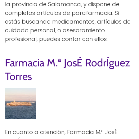
la provincia de Salamanca, y dispone de
completos artículos de parafarmacia. Si
estás buscando medicamentos, artículos de
cuidado personal, o asesoramiento
profesional, puedes contar con ellos.
Farmacia M.ª JosÉ RodrÍguez
Torres
En cuanto a atención, Farmacia M.ª JosÉ