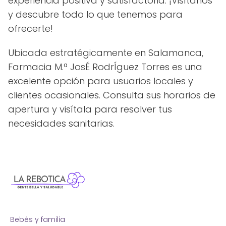
experiencia positiva y satisfactoria. ¡Visítanos
y descubre todo lo que tenemos para
ofrecerte!
Ubicada estratégicamente en Salamanca,
Farmacia M.ª JosÉ RodrÍguez Torres es una
excelente opción para usuarios locales y
clientes ocasionales. Consulta sus horarios de
apertura y visítala para resolver tus
necesidades sanitarias.
Bebés y familia