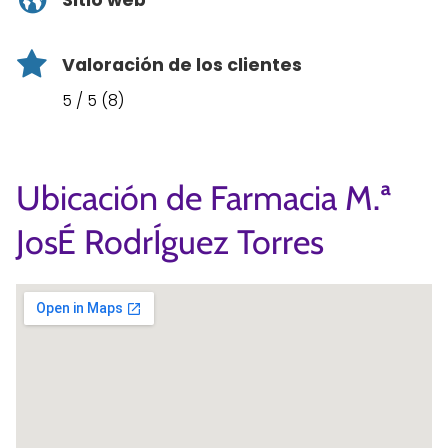
Sitio web
Valoración de los clientes
5 / 5 (8)
Ubicación de Farmacia M.ª
JosÉ RodrÍguez Torres