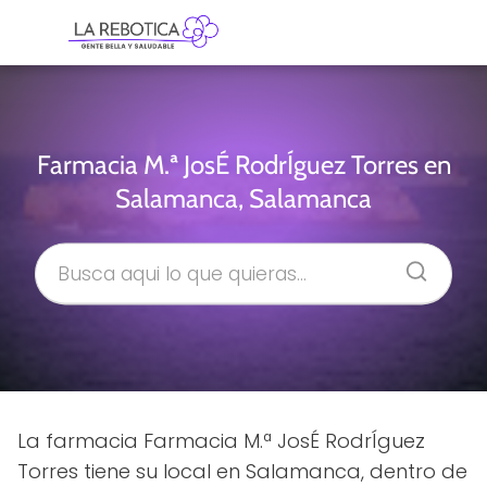
Farmacia M.ª JosÉ RodrÍguez Torres en
Salamanca, Salamanca
La farmacia Farmacia M.ª JosÉ RodrÍguez
Torres tiene su local en Salamanca, dentro de