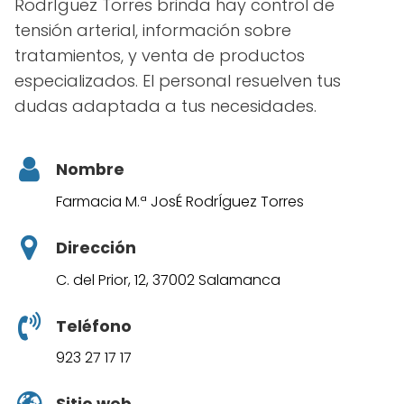
RodrÍguez Torres brinda hay control de
tensión arterial, información sobre
tratamientos, y venta de productos
especializados. El personal resuelven tus
dudas adaptada a tus necesidades.
Nombre
Farmacia M.ª JosÉ RodrÍguez Torres
Dirección
C. del Prior, 12, 37002 Salamanca
Teléfono
923 27 17 17