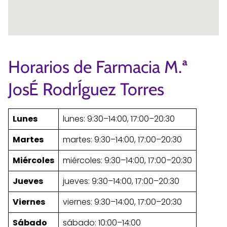
Horarios de Farmacia M.ª
JosÉ RodrÍguez Torres
Lunes
lunes: 9:30–14:00, 17:00–20:30
Martes
martes: 9:30–14:00, 17:00–20:30
Miércoles
miércoles: 9:30–14:00, 17:00–20:30
Jueves
jueves: 9:30–14:00, 17:00–20:30
Viernes
viernes: 9:30–14:00, 17:00–20:30
Sábado
sábado: 10:00–14:00