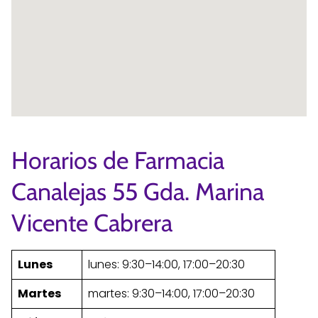
Horarios de Farmacia
Canalejas 55 Gda. Marina
Vicente Cabrera
Lunes
lunes: 9:30–14:00, 17:00–20:30
Martes
martes: 9:30–14:00, 17:00–20:30