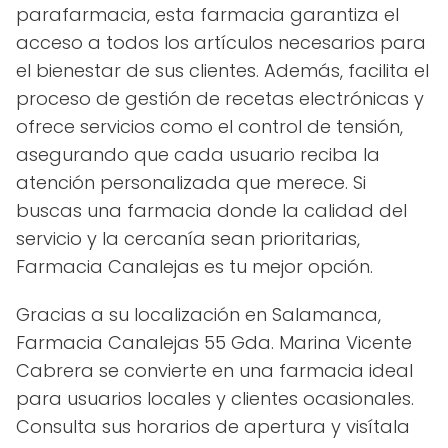
parafarmacia, esta farmacia garantiza el
acceso a todos los artículos necesarios para
el bienestar de sus clientes. Además, facilita el
proceso de gestión de recetas electrónicas y
ofrece servicios como el control de tensión,
asegurando que cada usuario reciba la
atención personalizada que merece. Si
buscas una farmacia donde la calidad del
servicio y la cercanía sean prioritarias,
Farmacia Canalejas es tu mejor opción.
Gracias a su localización en Salamanca,
Farmacia Canalejas 55 Gda. Marina Vicente
Cabrera se convierte en una farmacia ideal
para usuarios locales y clientes ocasionales.
Consulta sus horarios de apertura y visítala