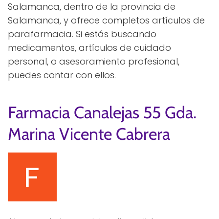
Salamanca, dentro de la provincia de
Salamanca, y ofrece completos artículos de
parafarmacia. Si estás buscando
medicamentos, artículos de cuidado
personal, o asesoramiento profesional,
puedes contar con ellos.
Farmacia Canalejas 55 Gda.
Marina Vicente Cabrera