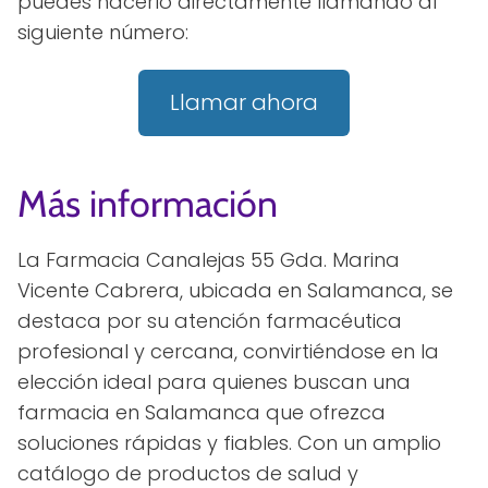
puedes hacerlo directamente llamando al
siguiente número:
Llamar ahora
Más información
La Farmacia Canalejas 55 Gda. Marina
Vicente Cabrera, ubicada en Salamanca, se
destaca por su atención farmacéutica
profesional y cercana, convirtiéndose en la
elección ideal para quienes buscan una
farmacia en Salamanca que ofrezca
soluciones rápidas y fiables. Con un amplio
catálogo de productos de salud y