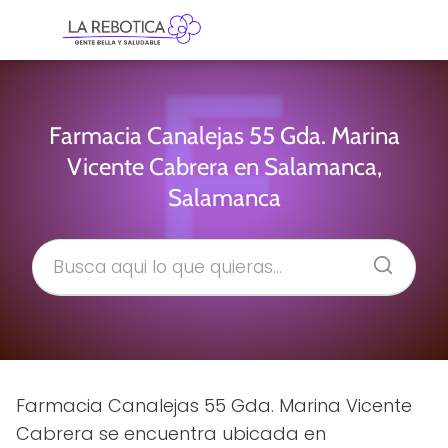
Farmacia Canalejas 55 Gda. Marina
Vicente Cabrera en Salamanca,
Salamanca
Farmacia Canalejas 55 Gda. Marina Vicente
Cabrera se encuentra ubicada en