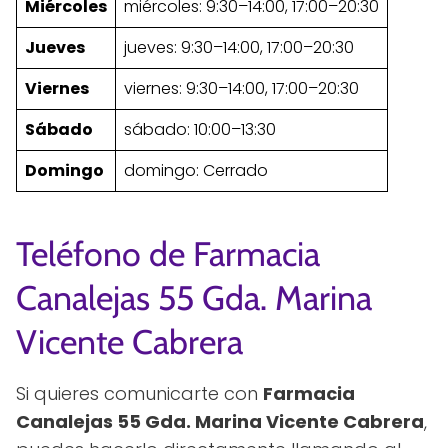
Miércoles
miércoles: 9:30–14:00, 17:00–20:30
Jueves
jueves: 9:30–14:00, 17:00–20:30
Viernes
viernes: 9:30–14:00, 17:00–20:30
Sábado
sábado: 10:00–13:30
Domingo
domingo: Cerrado
Teléfono de Farmacia
Canalejas 55 Gda. Marina
Vicente Cabrera
Si quieres comunicarte con
Farmacia
Canalejas 55 Gda. Marina Vicente Cabrera
,