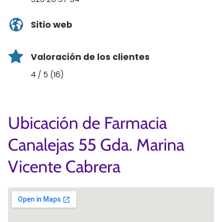
Sitio web
Valoración de los clientes
4 / 5 (16)
Ubicación de Farmacia
Canalejas 55 Gda. Marina
Vicente Cabrera