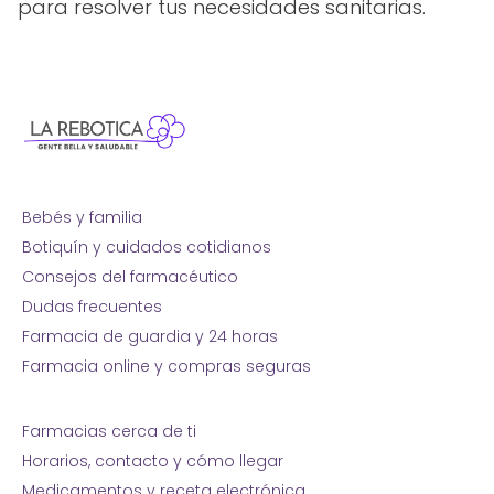
para resolver tus necesidades sanitarias.
Bebés y familia
Botiquín y cuidados cotidianos
Consejos del farmacéutico
Dudas frecuentes
Farmacia de guardia y 24 horas
Farmacia online y compras seguras
Farmacias cerca de ti
Horarios, contacto y cómo llegar
Medicamentos y receta electrónica