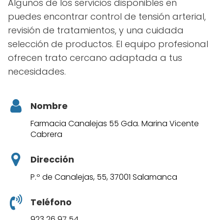
Algunos de los servicios disponibles en
puedes encontrar control de tensión arterial,
revisión de tratamientos, y una cuidada
selección de productos. El equipo profesional
ofrecen trato cercano adaptada a tus
necesidades.
Nombre
Farmacia Canalejas 55 Gda. Marina Vicente
Cabrera
Dirección
P.º de Canalejas, 55, 37001 Salamanca
Teléfono
923 26 97 54