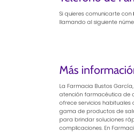
Si quieres comunicarte con
llamando al siguiente núme
Más informació
La Farmacia Bustos García,
atención farmacéutica de
ofrece servicios habituales
gama de productos de salud
para brindar soluciones ráp
complicaciones. En Farmaci