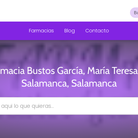
Farmacias
Blog
Contacto
rmacia Bustos García, María Teresa
Salamanca, Salamanca