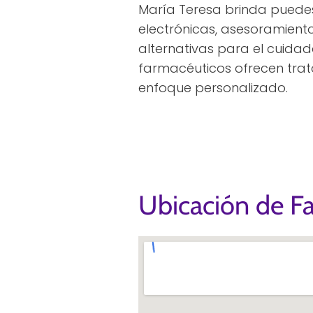
María Teresa brinda puede
electrónicas, asesoramient
alternativas para el cuidad
farmacéuticos ofrecen tra
enfoque personalizado.
Ubicación de Fa