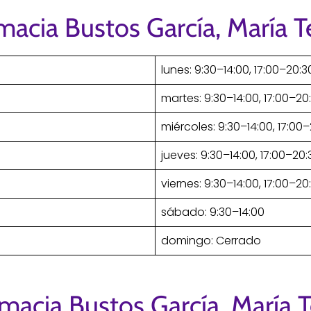
macia Bustos García, María T
lunes: 9:30–14:00, 17:00–20:3
martes: 9:30–14:00, 17:00–20
miércoles: 9:30–14:00, 17:00
jueves: 9:30–14:00, 17:00–20:
viernes: 9:30–14:00, 17:00–20
sábado: 9:30–14:00
domingo: Cerrado
macia Bustos García, María 