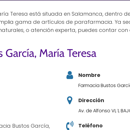
ría Teresa está situada en Salamanca, dentro de
mplia gama de artículos de parafarmacia. Ya s
turales, o atención experta, puedes contar con e
 García, María Teresa
Nombre
Farmacia Bustos Garcí
Dirección
Av. de Alfonso VI, 1, 
Teléfono
acia Bustos García,