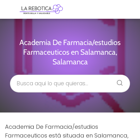
Academia De Farmacia/estudios
Farmaceuticos en Salamanca,
Salamanca
Academia De Farmacia/estudios
Farmaceuticos está situada en Salamanca,