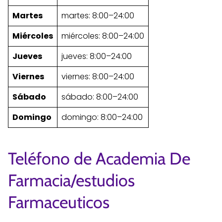
Martes
martes: 8:00–24:00
Miércoles
miércoles: 8:00–24:00
Jueves
jueves: 8:00–24:00
Viernes
viernes: 8:00–24:00
Sábado
sábado: 8:00–24:00
Domingo
domingo: 8:00–24:00
Teléfono de Academia De
Farmacia/estudios
Farmaceuticos