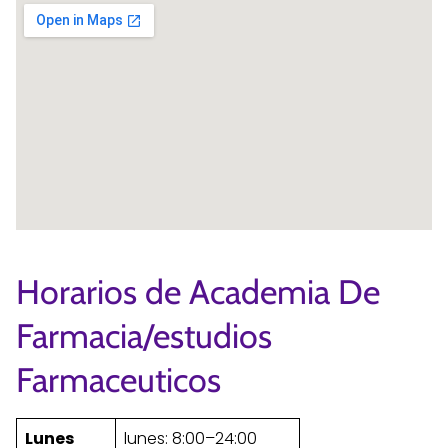
Horarios de Academia De
Farmacia/estudios
Farmaceuticos
Lunes
lunes: 8:00–24:00