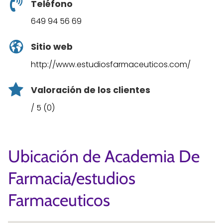
Teléfono
649 94 56 69
Sitio web
http://www.estudiosfarmaceuticos.com/
Valoración de los clientes
/ 5 (0)
Ubicación de Academia De
Farmacia/estudios
Farmaceuticos