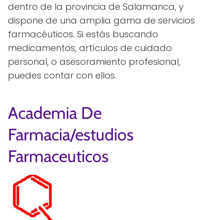
dentro de la provincia de Salamanca, y
dispone de una amplia gama de servicios
farmacéuticos. Si estás buscando
medicamentos, artículos de cuidado
personal, o asesoramiento profesional,
puedes contar con ellos.
Academia De
Farmacia/estudios
Farmaceuticos