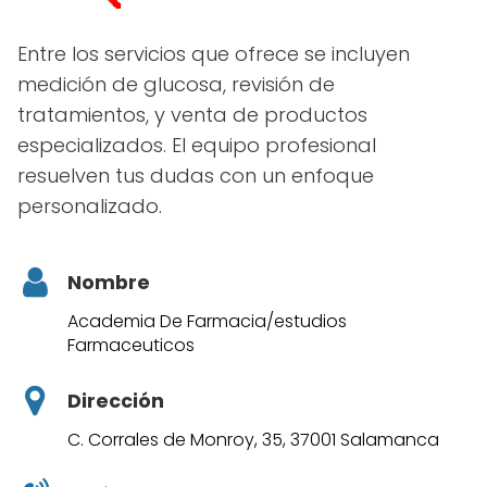
Entre los servicios que ofrece se incluyen
medición de glucosa, revisión de
tratamientos, y venta de productos
especializados. El equipo profesional
resuelven tus dudas con un enfoque
personalizado.
Nombre
Academia De Farmacia/estudios
Farmaceuticos
Dirección
C. Corrales de Monroy, 35, 37001 Salamanca