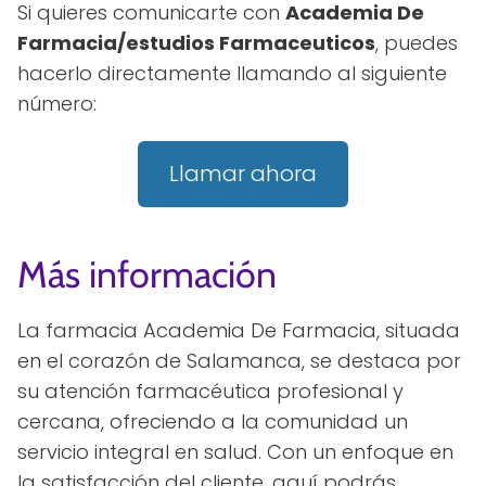
Si quieres comunicarte con
Academia De
Farmacia/estudios Farmaceuticos
, puedes
hacerlo directamente llamando al siguiente
número:
Llamar ahora
Más información
La farmacia Academia De Farmacia, situada
en el corazón de Salamanca, se destaca por
su atención farmacéutica profesional y
cercana, ofreciendo a la comunidad un
servicio integral en salud. Con un enfoque en
la satisfacción del cliente, aquí podrás