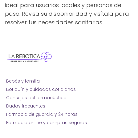
ideal para usuarios locales y personas de
paso. Revisa su disponibilidad y visítala para
resolver tus necesidades sanitarias.
Bebés y familia
Botiquín y cuidados cotidianos
Consejos del farmacéutico
Dudas frecuentes
Farmacia de guardia y 24 horas
Farmacia online y compras seguras