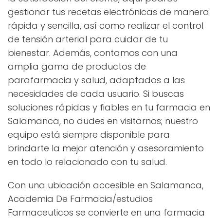
gestionar tus recetas electrónicas de manera
rápida y sencilla, así como realizar el control
de tensión arterial para cuidar de tu
bienestar. Además, contamos con una
amplia gama de productos de
parafarmacia y salud, adaptados a las
necesidades de cada usuario. Si buscas
soluciones rápidas y fiables en tu farmacia en
Salamanca, no dudes en visitarnos; nuestro
equipo está siempre disponible para
brindarte la mejor atención y asesoramiento
en todo lo relacionado con tu salud.
Con una ubicación accesible en Salamanca,
Academia De Farmacia/estudios
Farmaceuticos se convierte en una farmacia