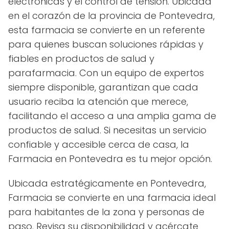
electrónicas y el control de tensión. Ubicada
en el corazón de la provincia de Pontevedra,
esta farmacia se convierte en un referente
para quienes buscan soluciones rápidas y
fiables en productos de salud y
parafarmacia. Con un equipo de expertos
siempre disponible, garantizan que cada
usuario reciba la atención que merece,
facilitando el acceso a una amplia gama de
productos de salud. Si necesitas un servicio
confiable y accesible cerca de casa, la
Farmacia en Pontevedra es tu mejor opción.
Ubicada estratégicamente en Pontevedra,
Farmacia se convierte en una farmacia ideal
para habitantes de la zona y personas de
paso. Revisa su disponibilidad y acércate