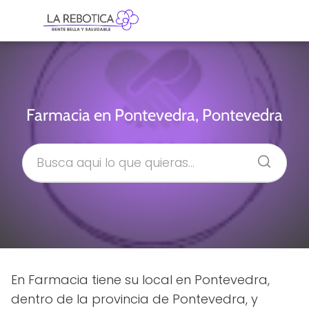
Farmacia en Pontevedra, Pontevedra
En Farmacia tiene su local en Pontevedra,
dentro de la provincia de Pontevedra, y