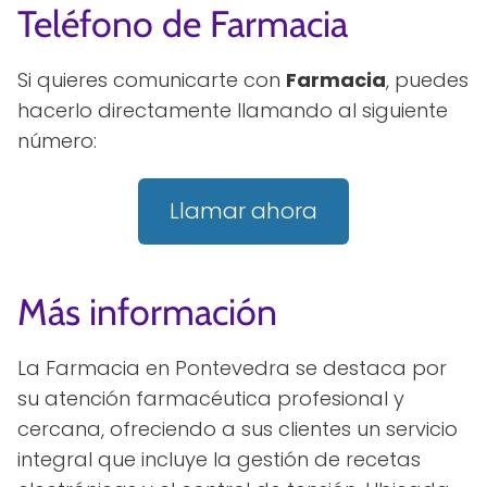
Teléfono de Farmacia
Si quieres comunicarte con
Farmacia
, puedes
hacerlo directamente llamando al siguiente
número:
Llamar ahora
Más información
La Farmacia en Pontevedra se destaca por
su atención farmacéutica profesional y
cercana, ofreciendo a sus clientes un servicio
integral que incluye la gestión de recetas