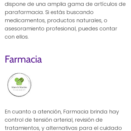
dispone de una amplia gama de artículos de
parafarmacia. Si estás buscando
medicamentos, productos naturales, o
asesoramiento profesional, puedes contar
con ellos.
Farmacia
En cuanto a atención, Farmacia brinda hay
control de tensión arterial, revisión de
tratamientos, y alternativas para el cuidado