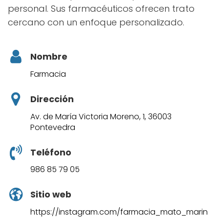
personal. Sus farmacéuticos ofrecen trato
cercano con un enfoque personalizado.
Nombre
Farmacia
Dirección
Av. de María Victoria Moreno, 1, 36003
Pontevedra
Teléfono
986 85 79 05
Sitio web
https://instagram.com/farmacia_mato_marin