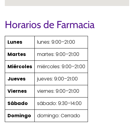
Horarios de Farmacia
Lunes
lunes: 9:00–21:00
Martes
martes: 9:00–21:00
Miércoles
miércoles: 9:00–21:00
Jueves
jueves: 9:00–21:00
Viernes
viernes: 9:00–21:00
Sábado
sábado: 9:30–14:00
Domingo
domingo: Cerrado