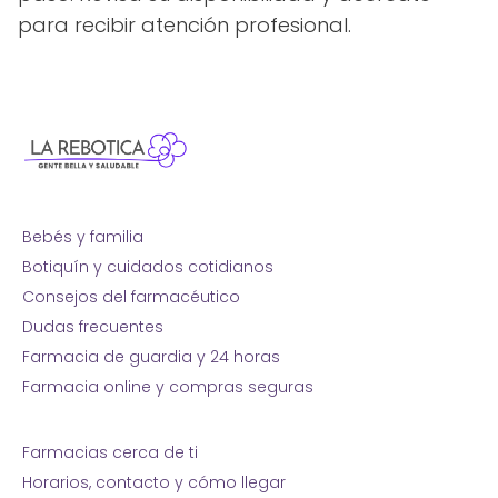
para recibir atención profesional.
Bebés y familia
Botiquín y cuidados cotidianos
Consejos del farmacéutico
Dudas frecuentes
Farmacia de guardia y 24 horas
Farmacia online y compras seguras
Farmacias cerca de ti
Horarios, contacto y cómo llegar