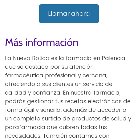
Llamar ahora
Más información
La Nueva Botica es la farmacia en Palencia
que se destaca por su atención
farmacéutica profesional y cercana,
ofreciendo a sus clientes un servicio de
calidad y confianza. En nuestra farmacia,
podrás gestionar tus recetas electrónicas de
forma ágil y sencilla, además de acceder a
un completo surtido de productos de salud y
parafarmacia que cubren todas tus
necesidades. También contamos con