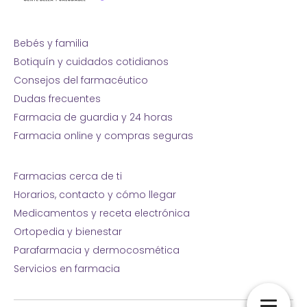
Bebés y familia
Botiquín y cuidados cotidianos
Consejos del farmacéutico
Dudas frecuentes
Farmacia de guardia y 24 horas
Farmacia online y compras seguras
Farmacias cerca de ti
Horarios, contacto y cómo llegar
Medicamentos y receta electrónica
Ortopedia y bienestar
Parafarmacia y dermocosmética
Servicios en farmacia