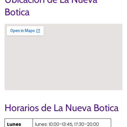
Botica
Horarios de La Nueva Botica
Lunes
lunes: 10:00–13:45, 17:30–20:00