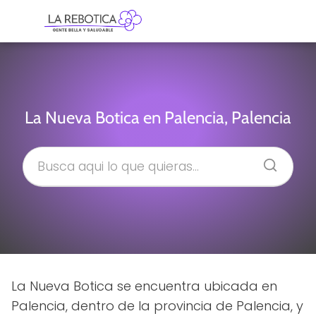
La Nueva Botica en Palencia, Palencia
La Nueva Botica se encuentra ubicada en
Palencia, dentro de la provincia de Palencia, y