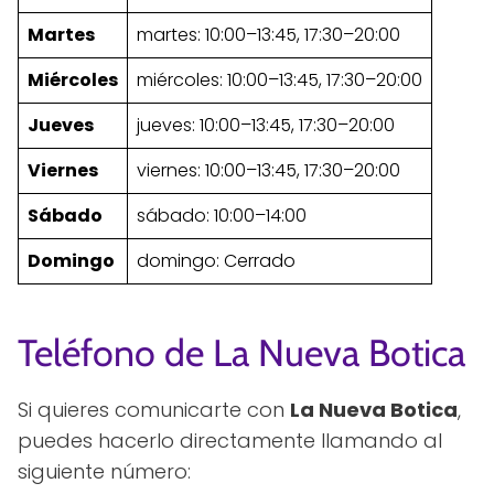
Martes
martes: 10:00–13:45, 17:30–20:00
Miércoles
miércoles: 10:00–13:45, 17:30–20:00
Jueves
jueves: 10:00–13:45, 17:30–20:00
Viernes
viernes: 10:00–13:45, 17:30–20:00
Sábado
sábado: 10:00–14:00
Domingo
domingo: Cerrado
Teléfono de La Nueva Botica
Si quieres comunicarte con
La Nueva Botica
,
puedes hacerlo directamente llamando al
siguiente número: