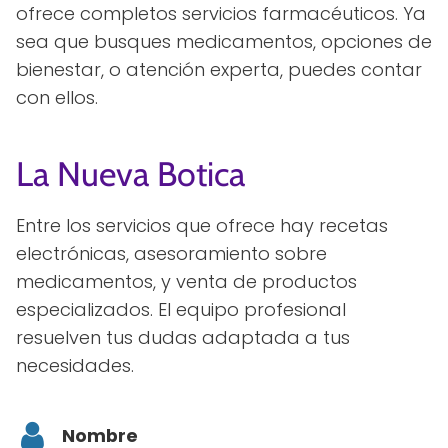
ofrece completos servicios farmacéuticos. Ya
sea que busques medicamentos, opciones de
bienestar, o atención experta, puedes contar
con ellos.
La Nueva Botica
Entre los servicios que ofrece hay recetas
electrónicas, asesoramiento sobre
medicamentos, y venta de productos
especializados. El equipo profesional
resuelven tus dudas adaptada a tus
necesidades.
Nombre