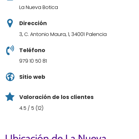
La Nueva Botica
Dirección
3, C. Antonio Maura, 1, 34001 Palencia
Teléfono
979 10 50 81
Sitio web
Valoración de los clientes
4.5 / 5 (12)
Ubicación de La Nueva