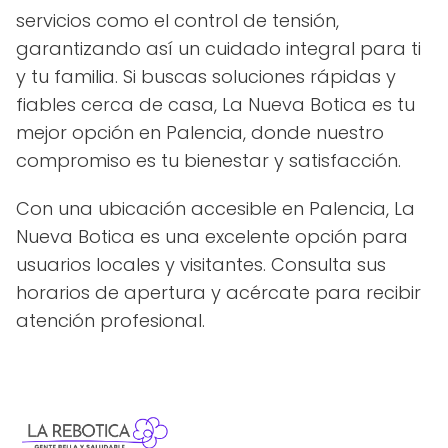
servicios como el control de tensión,
garantizando así un cuidado integral para ti
y tu familia. Si buscas soluciones rápidas y
fiables cerca de casa, La Nueva Botica es tu
mejor opción en Palencia, donde nuestro
compromiso es tu bienestar y satisfacción.
Con una ubicación accesible en Palencia, La
Nueva Botica es una excelente opción para
usuarios locales y visitantes. Consulta sus
horarios de apertura y acércate para recibir
atención profesional.