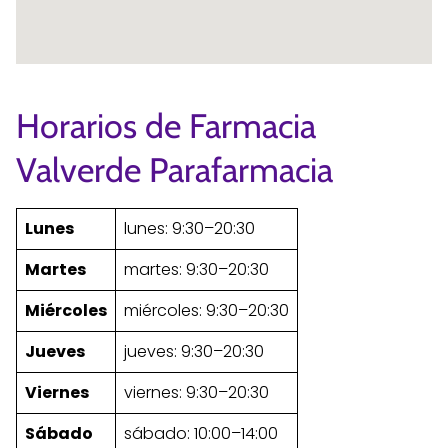
Horarios de Farmacia
Valverde Parafarmacia
Lunes
lunes: 9:30–20:30
Martes
martes: 9:30–20:30
Miércoles
miércoles: 9:30–20:30
Jueves
jueves: 9:30–20:30
Viernes
viernes: 9:30–20:30
Sábado
sábado: 10:00–14:00