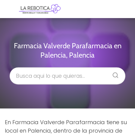
Farmacia Valverde Parafarmacia en
Palencia, Palencia
En Farmacia Valverde Parafarmacia tiene su
local en Palencia, dentro de la provincia de