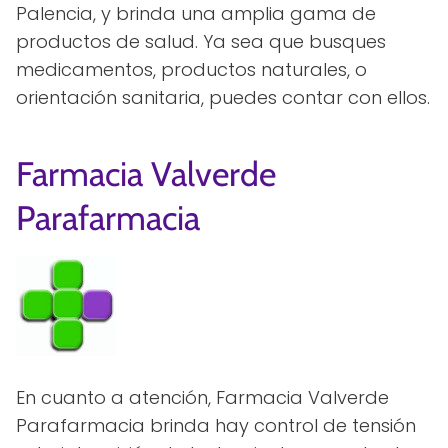
Palencia, y brinda una amplia gama de
productos de salud. Ya sea que busques
medicamentos, productos naturales, o
orientación sanitaria, puedes contar con ellos.
Farmacia Valverde
Parafarmacia
En cuanto a atención, Farmacia Valverde
Parafarmacia brinda hay control de tensión