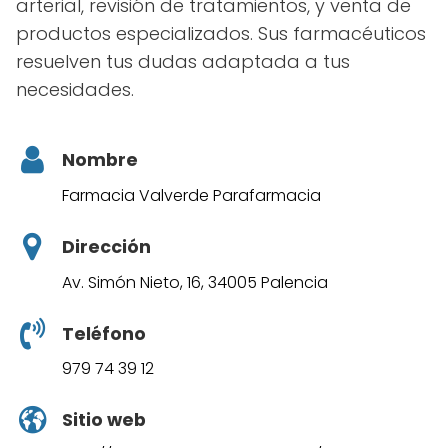
arterial, revisión de tratamientos, y venta de
productos especializados. Sus farmacéuticos
resuelven tus dudas adaptada a tus
necesidades.
Nombre
Farmacia Valverde Parafarmacia
Dirección
Av. Simón Nieto, 16, 34005 Palencia
Teléfono
979 74 39 12
Sitio web