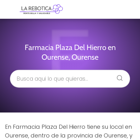
Farmacia Plaza Del Hierro en
Ourense, Ourense
En Farmacia Plaza Del Hierro tiene su local en
Ourense, dentro de la provincia de Ourense, y