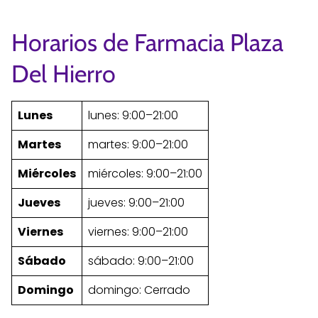
Horarios de Farmacia Plaza
Del Hierro
Lunes
lunes: 9:00–21:00
Martes
martes: 9:00–21:00
Miércoles
miércoles: 9:00–21:00
Jueves
jueves: 9:00–21:00
Viernes
viernes: 9:00–21:00
Sábado
sábado: 9:00–21:00
Domingo
domingo: Cerrado