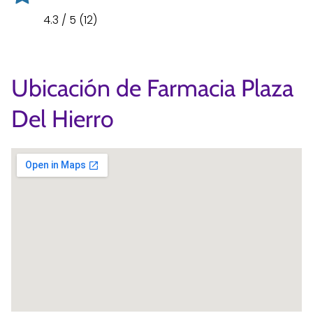
4.3 / 5 (12)
Ubicación de Farmacia Plaza
Del Hierro