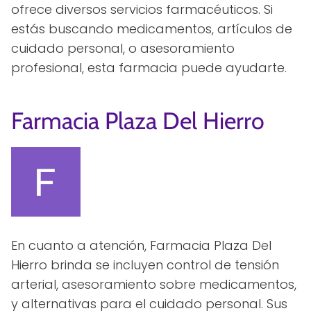
ofrece diversos servicios farmacéuticos. Si
estás buscando medicamentos, artículos de
cuidado personal, o asesoramiento
profesional, esta farmacia puede ayudarte.
Farmacia Plaza Del Hierro
En cuanto a atención, Farmacia Plaza Del
Hierro brinda se incluyen control de tensión
arterial, asesoramiento sobre medicamentos,
y alternativas para el cuidado personal. Sus