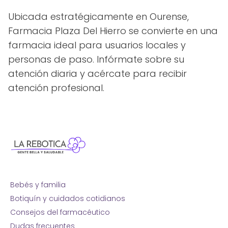
Ubicada estratégicamente en Ourense,
Farmacia Plaza Del Hierro se convierte en una
farmacia ideal para usuarios locales y
personas de paso. Infórmate sobre su
atención diaria y acércate para recibir
atención profesional.
Bebés y familia
Botiquín y cuidados cotidianos
Consejos del farmacéutico
Dudas frecuentes