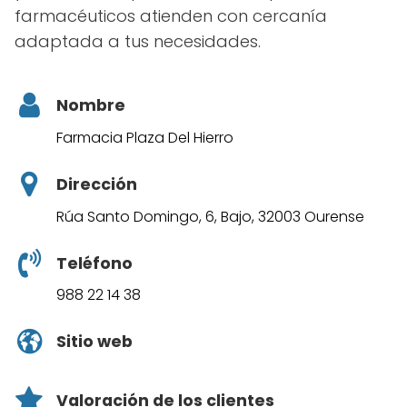
farmacéuticos atienden con cercanía
adaptada a tus necesidades.
Nombre
Farmacia Plaza Del Hierro
Dirección
Rúa Santo Domingo, 6, Bajo, 32003 Ourense
Teléfono
988 22 14 38
Sitio web
Valoración de los clientes