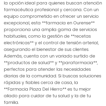
la opción ideal para quienes buscan atención
farmacéutica profesional y cercana. Con un
equipo comprometido en ofrecer un servicio
excepcional, esta **farmacia en Ourense**
proporciona una amplia gama de servicios
habituales, como la gestión de **recetas
electrónicas** y el control de tensión arterial,
asegurando el bienestar de sus clientes.
Además, cuenta con un variado surtido de
**productos de salud** y **parafarmacia**,
perfectos para atender las necesidades
diarias de la comunidad. Si buscas soluciones
rápidas y fiables cerca de casa, la
**Farmacia Plaza Del Hierro** es tu mejor
aliado para cuidar de tu salud y la de tu
familia.