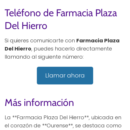
Teléfono de Farmacia Plaza
Del Hierro
Si quieres comunicarte con
Farmacia Plaza
Del Hierro
, puedes hacerlo directamente
llamando al siguiente número:
Llamar ahora
Más información
La **Farmacia Plaza Del Hierro**, ubicada en
el corazón de **Ourense**, se destaca como