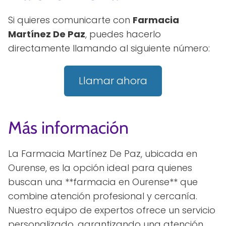
Si quieres comunicarte con
Farmacia
Martínez De Paz
, puedes hacerlo
directamente llamando al siguiente número:
Llamar ahora
Más información
La Farmacia Martínez De Paz, ubicada en
Ourense, es la opción ideal para quienes
buscan una **farmacia en Ourense** que
combine atención profesional y cercanía.
Nuestro equipo de expertos ofrece un servicio
personalizado, garantizando una atención