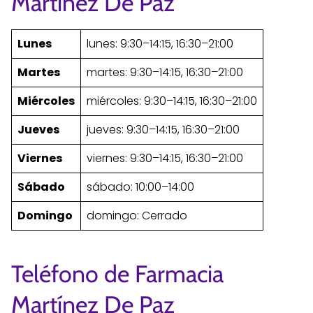
Martínez De Paz
Lunes
lunes: 9:30–14:15, 16:30–21:00
Martes
martes: 9:30–14:15, 16:30–21:00
Miércoles
miércoles: 9:30–14:15, 16:30–21:00
Jueves
jueves: 9:30–14:15, 16:30–21:00
Viernes
viernes: 9:30–14:15, 16:30–21:00
Sábado
sábado: 10:00–14:00
Domingo
domingo: Cerrado
Teléfono de Farmacia
Martínez De Paz