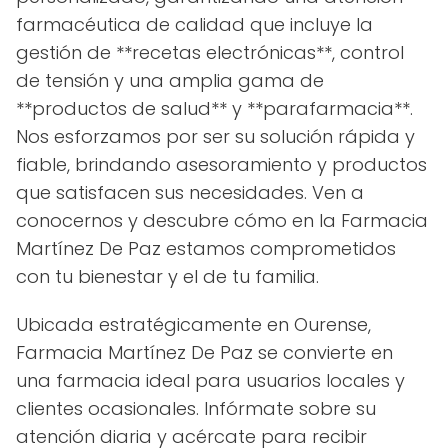
farmacéutica de calidad que incluye la
gestión de **recetas electrónicas**, control
de tensión y una amplia gama de
**productos de salud** y **parafarmacia**.
Nos esforzamos por ser su solución rápida y
fiable, brindando asesoramiento y productos
que satisfacen sus necesidades. Ven a
conocernos y descubre cómo en la Farmacia
Martínez De Paz estamos comprometidos
con tu bienestar y el de tu familia.
Ubicada estratégicamente en Ourense,
Farmacia Martínez De Paz se convierte en
una farmacia ideal para usuarios locales y
clientes ocasionales. Infórmate sobre su
atención diaria y acércate para recibir