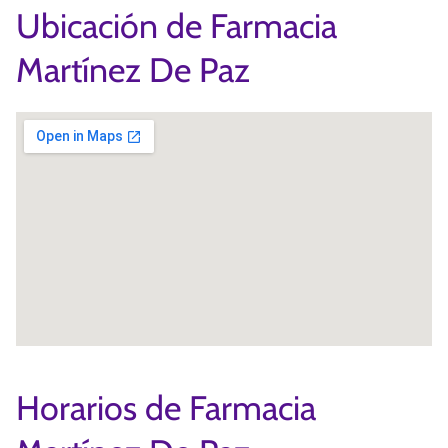
Ubicación de Farmacia
Martínez De Paz
Horarios de Farmacia