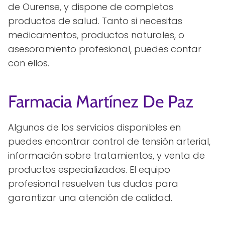
de Ourense, y dispone de completos
productos de salud. Tanto si necesitas
medicamentos, productos naturales, o
asesoramiento profesional, puedes contar
con ellos.
Farmacia Martínez De Paz
Algunos de los servicios disponibles en
puedes encontrar control de tensión arterial,
información sobre tratamientos, y venta de
productos especializados. El equipo
profesional resuelven tus dudas para
garantizar una atención de calidad.