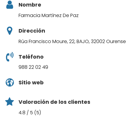
Nombre
Farmacia Martínez De Paz
Dirección
Rúa Francisco Moure, 22, BAJO, 32002 Ourense
Teléfono
988 22 02 49
Sitio web
Valoración de los clientes
4.8 / 5 (5)