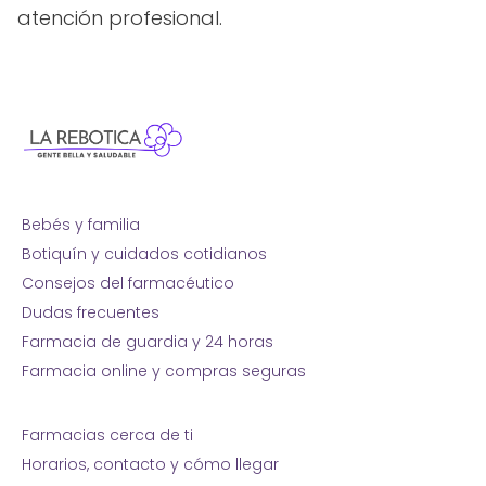
atención profesional.
Bebés y familia
Botiquín y cuidados cotidianos
Consejos del farmacéutico
Dudas frecuentes
Farmacia de guardia y 24 horas
Farmacia online y compras seguras
Farmacias cerca de ti
Horarios, contacto y cómo llegar