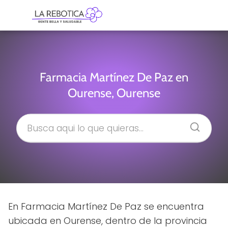
Farmacia Martínez De Paz en
Ourense, Ourense
En Farmacia Martínez De Paz se encuentra
ubicada en Ourense, dentro de la provincia