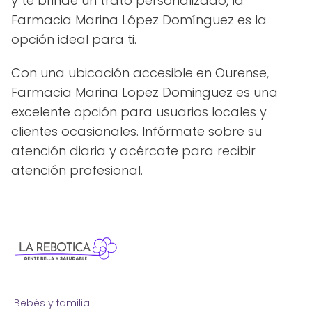
y te brinde un trato personalizado, la
Farmacia Marina López Domínguez es la
opción ideal para ti.
Con una ubicación accesible en Ourense,
Farmacia Marina Lopez Dominguez es una
excelente opción para usuarios locales y
clientes ocasionales. Infórmate sobre su
atención diaria y acércate para recibir
atención profesional.
Bebés y familia