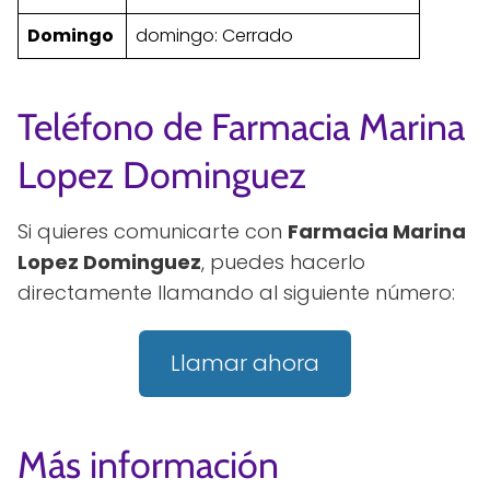
Domingo
domingo: Cerrado
Teléfono de Farmacia Marina
Lopez Dominguez
Si quieres comunicarte con
Farmacia Marina
Lopez Dominguez
, puedes hacerlo
directamente llamando al siguiente número:
Llamar ahora
Más información