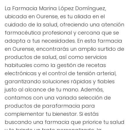
La Farmacia Marina López Domínguez,
ubicada en Ourense, es tu aliada en el
cuidado de la salud, ofreciendo una atención
farmacéutica profesional y cercana que se
adapta a tus necesidades. En esta farmacia
en Ourense, encontrarás un amplio surtido de
productos de salud, así como servicios
habituales como la gestión de recetas
electrónicas y el control de tensión arterial,
garantizando soluciones rápidas y fiables
justo al alcance de tu mano. Además,
contamos con una variada selección de
productos de parafarmacia para
complementar tu bienestar. Si estás
buscando una farmacia que priorice tu salud