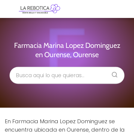
Farmacia Marina Lopez Dominguez
en Ourense, Ourense
En Farmacia Marina Lopez Dominguez se
encuentra ubicada en Ourense, dentro de la