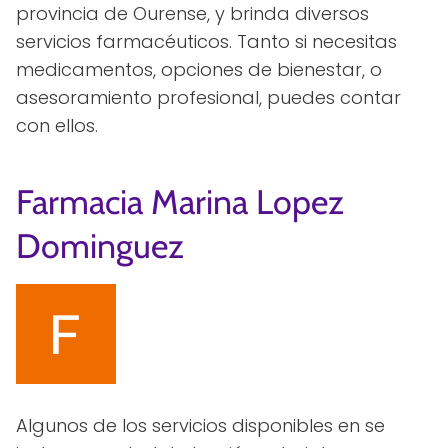
provincia de Ourense, y brinda diversos
servicios farmacéuticos. Tanto si necesitas
medicamentos, opciones de bienestar, o
asesoramiento profesional, puedes contar
con ellos.
Farmacia Marina Lopez
Dominguez
Algunos de los servicios disponibles en se