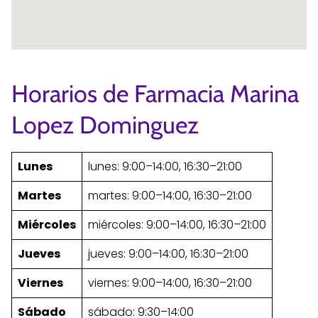
Horarios de Farmacia Marina
Lopez Dominguez
Lunes
lunes: 9:00–14:00, 16:30–21:00
Martes
martes: 9:00–14:00, 16:30–21:00
Miércoles
miércoles: 9:00–14:00, 16:30–21:00
Jueves
jueves: 9:00–14:00, 16:30–21:00
Viernes
viernes: 9:00–14:00, 16:30–21:00
Sábado
sábado: 9:30–14:00