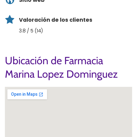
Sitio web
Valoración de los clientes
3.8 / 5 (14)
Ubicación de Farmacia
Marina Lopez Dominguez