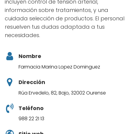
incluyen control de tensión arterial,
información sobre tratamientos, y una
cuidada selección de productos. El personal
resuelven tus dudas adaptada a tus
necesidades.
Nombre
Farmacia Marina Lopez Dominguez
Dirección
Rúa Ervedelo, 82, Bajo, 32002 Ourense
Teléfono
988 22 21 13