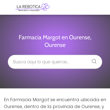
Farmacia Margot en Ourense,
Ourense
En Farmacia Margot se encuentra ubicada en
Ourense, dentro de la provincia de Ourense, y