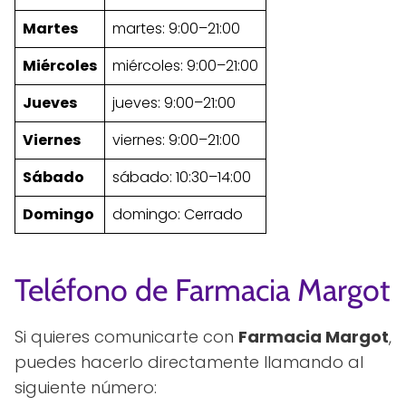
Martes
martes: 9:00–21:00
Miércoles
miércoles: 9:00–21:00
Jueves
jueves: 9:00–21:00
Viernes
viernes: 9:00–21:00
Sábado
sábado: 10:30–14:00
Domingo
domingo: Cerrado
Teléfono de Farmacia Margot
Si quieres comunicarte con
Farmacia Margot
,
puedes hacerlo directamente llamando al
siguiente número: