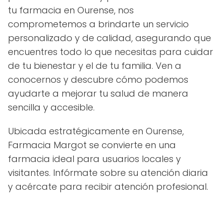
tu farmacia en Ourense, nos
comprometemos a brindarte un servicio
personalizado y de calidad, asegurando que
encuentres todo lo que necesitas para cuidar
de tu bienestar y el de tu familia. Ven a
conocernos y descubre cómo podemos
ayudarte a mejorar tu salud de manera
sencilla y accesible.
Ubicada estratégicamente en Ourense,
Farmacia Margot se convierte en una
farmacia ideal para usuarios locales y
visitantes. Infórmate sobre su atención diaria
y acércate para recibir atención profesional.