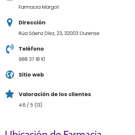
Farmacia Margot
Dirección
Rúa Sáenz Díez, 23, 32003 Ourense
Teléfono
988 37 18 10
Sitio web
Valoración de los clientes
4.6 / 5 (13)
Ubicación de Farmacia