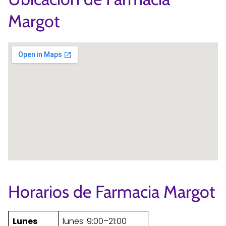
Margot
Horarios de Farmacia Margot
Lunes
lunes: 9:00–21:00