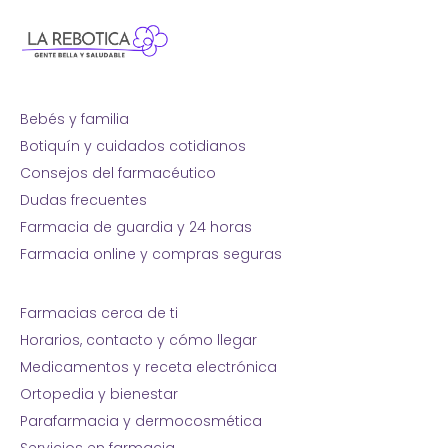
Bebés y familia
Botiquín y cuidados cotidianos
Consejos del farmacéutico
Dudas frecuentes
Farmacia de guardia y 24 horas
Farmacia online y compras seguras
Farmacias cerca de ti
Horarios, contacto y cómo llegar
Medicamentos y receta electrónica
Ortopedia y bienestar
Parafarmacia y dermocosmética
Servicios en farmacia