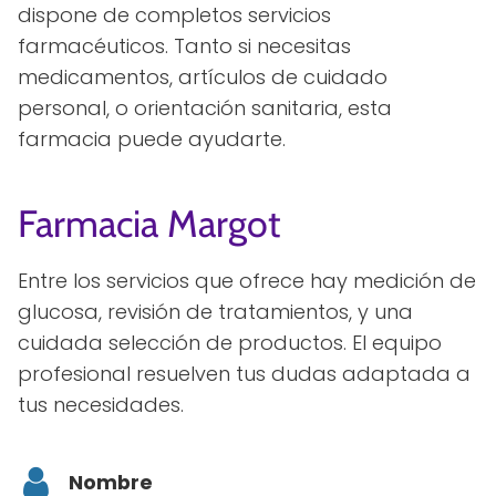
dispone de completos servicios
farmacéuticos. Tanto si necesitas
medicamentos, artículos de cuidado
personal, o orientación sanitaria, esta
farmacia puede ayudarte.
Farmacia Margot
Entre los servicios que ofrece hay medición de
glucosa, revisión de tratamientos, y una
cuidada selección de productos. El equipo
profesional resuelven tus dudas adaptada a
tus necesidades.
Nombre