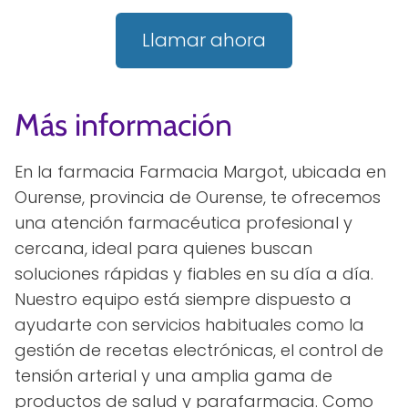
Llamar ahora
Más información
En la farmacia Farmacia Margot, ubicada en
Ourense, provincia de Ourense, te ofrecemos
una atención farmacéutica profesional y
cercana, ideal para quienes buscan
soluciones rápidas y fiables en su día a día.
Nuestro equipo está siempre dispuesto a
ayudarte con servicios habituales como la
gestión de recetas electrónicas, el control de
tensión arterial y una amplia gama de
productos de salud y parafarmacia. Como