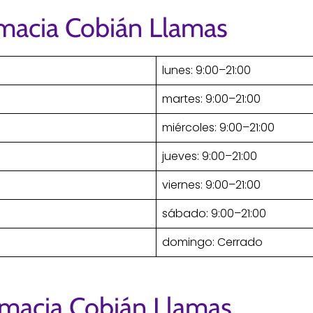
rmacia Cobián Llamas
lunes: 9:00–21:00
martes: 9:00–21:00
miércoles: 9:00–21:00
jueves: 9:00–21:00
viernes: 9:00–21:00
sábado: 9:00–21:00
domingo: Cerrado
rmacia Cobián Llamas