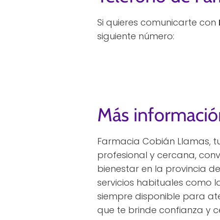
Si quieres comunicarte con
siguiente número:
Más informació
Farmacia Cobián Llamas, tu
profesional y cercana, conv
bienestar en la provincia 
servicios habituales como la
siempre disponible para at
que te brinde confianza y 