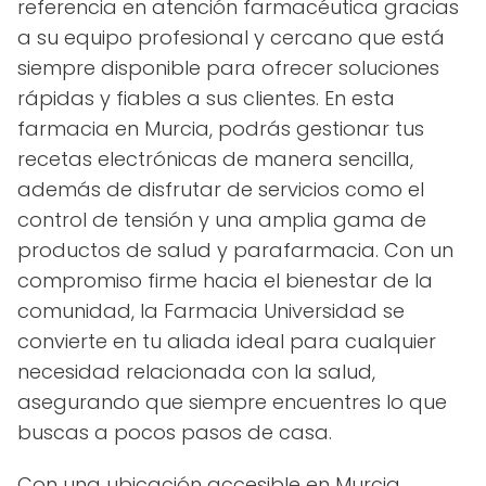
referencia en atención farmacéutica gracias
a su equipo profesional y cercano que está
siempre disponible para ofrecer soluciones
rápidas y fiables a sus clientes. En esta
farmacia en Murcia, podrás gestionar tus
recetas electrónicas de manera sencilla,
además de disfrutar de servicios como el
control de tensión y una amplia gama de
productos de salud y parafarmacia. Con un
compromiso firme hacia el bienestar de la
comunidad, la Farmacia Universidad se
convierte en tu aliada ideal para cualquier
necesidad relacionada con la salud,
asegurando que siempre encuentres lo que
buscas a pocos pasos de casa.
Con una ubicación accesible en Murcia,