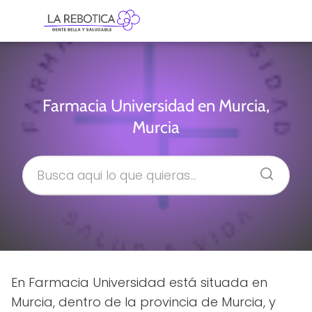
Farmacia Universidad en Murcia,
Murcia
En Farmacia Universidad está situada en
Murcia, dentro de la provincia de Murcia, y