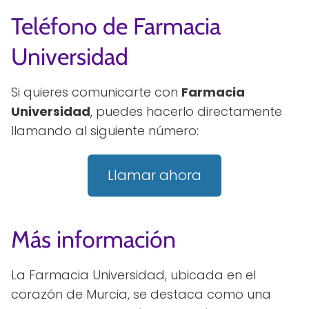
Teléfono de Farmacia
Universidad
Si quieres comunicarte con
Farmacia
Universidad
, puedes hacerlo directamente
llamando al siguiente número:
Llamar ahora
Más información
La Farmacia Universidad, ubicada en el
corazón de Murcia, se destaca como una