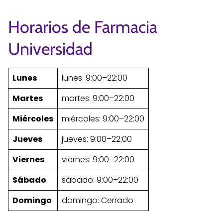
Horarios de Farmacia
Universidad
Lunes
lunes: 9:00–22:00
Martes
martes: 9:00–22:00
Miércoles
miércoles: 9:00–22:00
Jueves
jueves: 9:00–22:00
Viernes
viernes: 9:00–22:00
Sábado
sábado: 9:00–22:00
Domingo
domingo: Cerrado