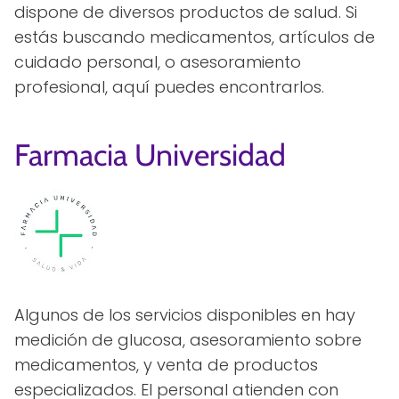
dispone de diversos productos de salud. Si
estás buscando medicamentos, artículos de
cuidado personal, o asesoramiento
profesional, aquí puedes encontrarlos.
Farmacia Universidad
Algunos de los servicios disponibles en hay
medición de glucosa, asesoramiento sobre
medicamentos, y venta de productos
especializados. El personal atienden con