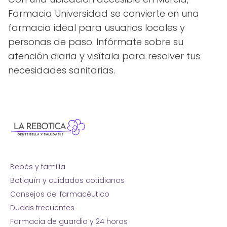
Farmacia Universidad se convierte en una
farmacia ideal para usuarios locales y
personas de paso. Infórmate sobre su
atención diaria y visítala para resolver tus
necesidades sanitarias.
Bebés y familia
Botiquín y cuidados cotidianos
Consejos del farmacéutico
Dudas frecuentes
Farmacia de guardia y 24 horas