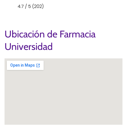
4.7 / 5 (202)
Ubicación de Farmacia
Universidad