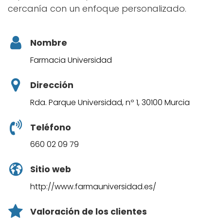
cercanía con un enfoque personalizado.
Nombre
Farmacia Universidad
Dirección
Rda. Parque Universidad, nº 1, 30100 Murcia
Teléfono
660 02 09 79
Sitio web
http://www.farmauniversidad.es/
Valoración de los clientes