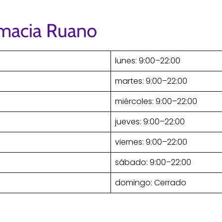
rmacia Ruano
lunes: 9:00–22:00
martes: 9:00–22:00
miércoles: 9:00–22:00
jueves: 9:00–22:00
viernes: 9:00–22:00
sábado: 9:00–22:00
domingo: Cerrado