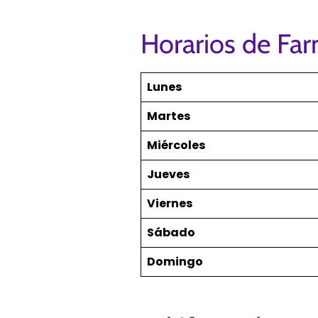
Horarios de Fa
Lunes
Martes
Miércoles
Jueves
Viernes
Sábado
Domingo