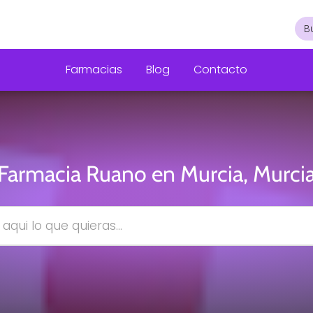
Farmacias
Blog
Contacto
Farmacia Ruano en Murcia, Murci