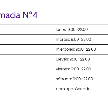
rmacia Nº4
lunes: 9:00–22:00
martes: 9:00–22:00
miércoles: 9:00–22:00
jueves: 9:00–22:00
viernes: 9:00–22:00
sábado: 9:00–22:00
domingo: Cerrado