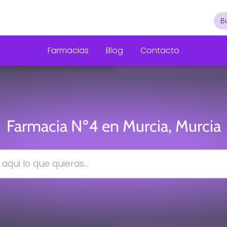
Farmacias
Blog
Contacto
Farmacia Nº4 en Murcia, Murcia