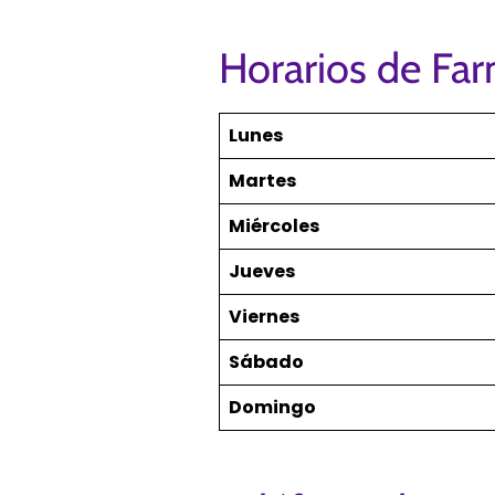
Horarios de Fa
Lunes
Martes
Miércoles
Jueves
Viernes
Sábado
Domingo