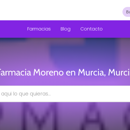
Farmacias
Blog
Contacto
Farmacia Moreno en Murcia, Murci