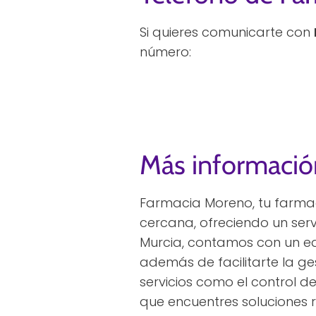
Si quieres comunicarte con
número:
Más informació
Farmacia Moreno, tu farmac
cercana, ofreciendo un serv
Murcia, contamos con un eq
además de facilitarte la 
servicios como el control
que encuentres soluciones r