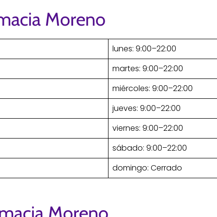
rmacia Moreno
lunes: 9:00–22:00
martes: 9:00–22:00
miércoles: 9:00–22:00
jueves: 9:00–22:00
viernes: 9:00–22:00
sábado: 9:00–22:00
domingo: Cerrado
rmacia Moreno