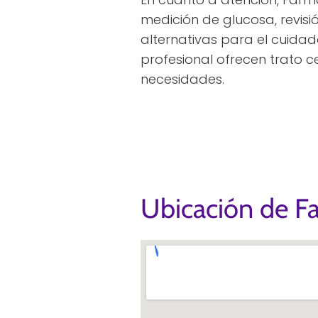
medición de glucosa, revisi
alternativas para el cuidad
profesional ofrecen trato
necesidades.
Ubicación de F