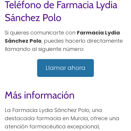
Teléfono de Farmacia Lydia
Sánchez Polo
Si quieres comunicarte con
Farmacia Lydia
Sánchez Polo
, puedes hacerlo directamente
llamando al siguiente número:
Llamar ahora
Más información
La Farmacia Lydia Sánchez Polo, una
destacada farmacia en Murcia, ofrece una
atención farmacéutica excepcional,