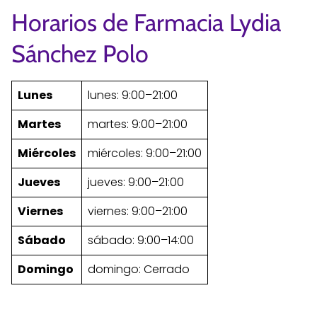
Horarios de Farmacia Lydia
Sánchez Polo
Lunes
lunes: 9:00–21:00
Martes
martes: 9:00–21:00
Miércoles
miércoles: 9:00–21:00
Jueves
jueves: 9:00–21:00
Viernes
viernes: 9:00–21:00
Sábado
sábado: 9:00–14:00
Domingo
domingo: Cerrado