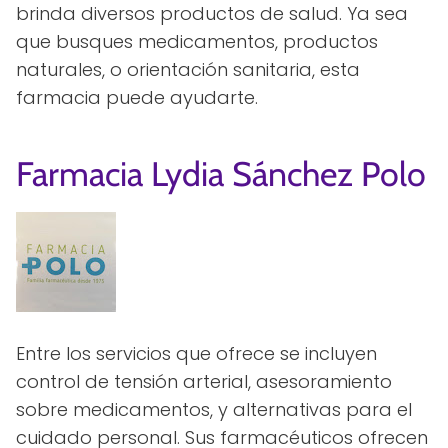
brinda diversos productos de salud. Ya sea
que busques medicamentos, productos
naturales, o orientación sanitaria, esta
farmacia puede ayudarte.
Farmacia Lydia Sánchez Polo
Entre los servicios que ofrece se incluyen
control de tensión arterial, asesoramiento
sobre medicamentos, y alternativas para el
cuidado personal. Sus farmacéuticos ofrecen