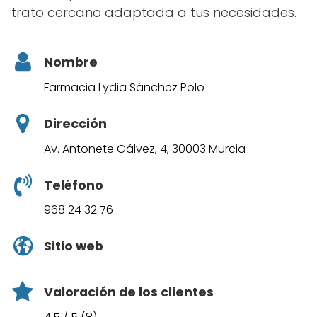
trato cercano adaptada a tus necesidades.
Nombre
Farmacia Lydia Sánchez Polo
Dirección
Av. Antonete Gálvez, 4, 30003 Murcia
Teléfono
968 24 32 76
Sitio web
Valoración de los clientes