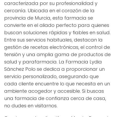
caracterizada por su profesionalidad y
cercanía. Ubicada en el corazón de la
provincia de Murcia, esta farmacia se
convierte en el aliado perfecto para quienes
buscan soluciones rápidas y fiables en salud.
Entre sus servicios habituales, destacan la
gestión de recetas electrónicas, el control de
tensión y una amplia gama de productos de
salud y parafarmacia. La Farmacia Lydia
Sánchez Polo se dedica a proporcionar un
servicio personalizado, asegurando que
cada cliente encuentre lo que necesita en un
ambiente acogedor y accesible. Si buscas
una farmacia de confianza cerca de casa,
no dudes en visitarnos.