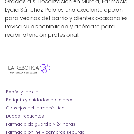
Gracias a su localización en Murcia, Farmacia
Lydia Sánchez Polo es una excelente opción
para vecinos del barrio y clientes ocasionales.
Revisa su disponibilidad y acércate para
recibir atención profesional.
Bebés y familia
Botiquín y cuidados cotidianos
Consejos del farmacéutico
Dudas frecuentes
Farmacia de guardia y 24 horas
Farmacia online y compras seguras