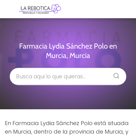
Farmacia Lydia Sánchez Polo en
Murcia, Murcia
En Farmacia Lydia Sánchez Polo está situada
en Murcia, dentro de la provincia de Murcia, y