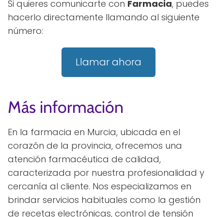
Si quieres comunicarte con
Farmacia
, puedes
hacerlo directamente llamando al siguiente
número:
Llamar ahora
Más información
En la farmacia en Murcia, ubicada en el
corazón de la provincia, ofrecemos una
atención farmacéutica de calidad,
caracterizada por nuestra profesionalidad y
cercanía al cliente. Nos especializamos en
brindar servicios habituales como la gestión
de recetas electrónicas, control de tensión