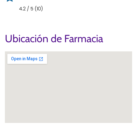
4.2 / 5 (10)
Ubicación de Farmacia