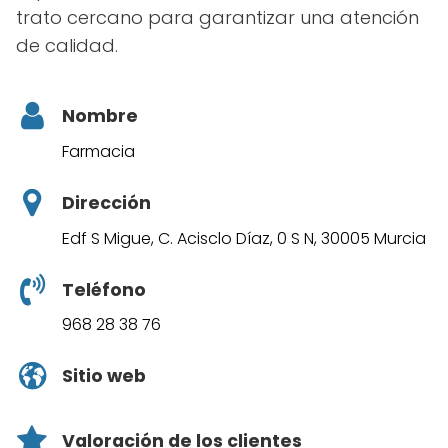
trato cercano para garantizar una atención
de calidad.
Nombre
Farmacia
Dirección
Edf S Migue, C. Acisclo Díaz, 0 S N, 30005 Murcia
Teléfono
968 28 38 76
Sitio web
Valoración de los clientes