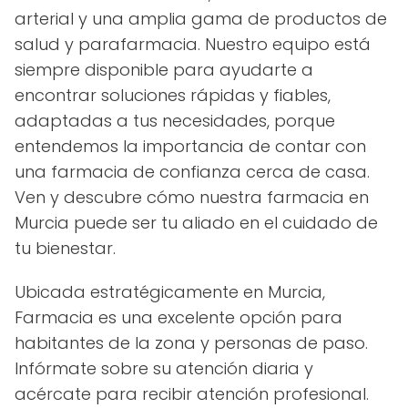
arterial y una amplia gama de productos de
salud y parafarmacia. Nuestro equipo está
siempre disponible para ayudarte a
encontrar soluciones rápidas y fiables,
adaptadas a tus necesidades, porque
entendemos la importancia de contar con
una farmacia de confianza cerca de casa.
Ven y descubre cómo nuestra farmacia en
Murcia puede ser tu aliado en el cuidado de
tu bienestar.
Ubicada estratégicamente en Murcia,
Farmacia es una excelente opción para
habitantes de la zona y personas de paso.
Infórmate sobre su atención diaria y
acércate para recibir atención profesional.