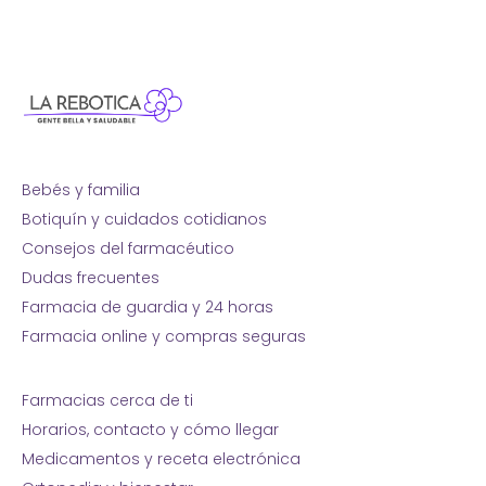
Bebés y familia
Botiquín y cuidados cotidianos
Consejos del farmacéutico
Dudas frecuentes
Farmacia de guardia y 24 horas
Farmacia online y compras seguras
Farmacias cerca de ti
Horarios, contacto y cómo llegar
Medicamentos y receta electrónica