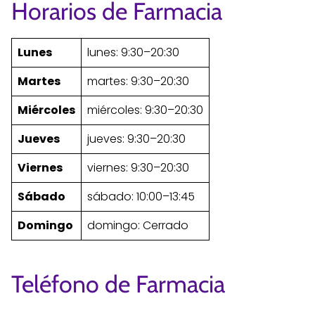
Horarios de Farmacia
Lunes
lunes: 9:30–20:30
Martes
martes: 9:30–20:30
Miércoles
miércoles: 9:30–20:30
Jueves
jueves: 9:30–20:30
Viernes
viernes: 9:30–20:30
Sábado
sábado: 10:00–13:45
Domingo
domingo: Cerrado
Teléfono de Farmacia