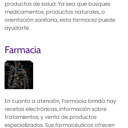
productos de salud. Ya sea que busques
medicamentos, productos naturales, o
orientación sanitaria, esta farmacia puede
ayudarte.
Farmacia
En cuanto a atención, Farmacia brinda hay
recetas electrónicas, información sobre
tratamientos, y venta de productos
especializados. Sus farmacéuticos ofrecen