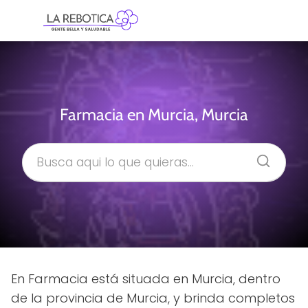
Farmacia en Murcia, Murcia
En Farmacia está situada en Murcia, dentro
de la provincia de Murcia, y brinda completos