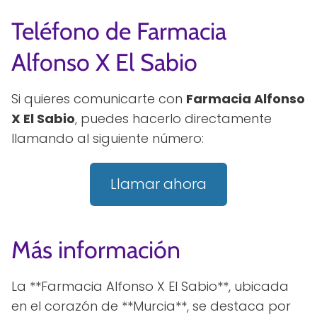
Teléfono de Farmacia
Alfonso X El Sabio
Si quieres comunicarte con
Farmacia Alfonso
X El Sabio
, puedes hacerlo directamente
llamando al siguiente número:
Llamar ahora
Más información
La **Farmacia Alfonso X El Sabio**, ubicada
en el corazón de **Murcia**, se destaca por