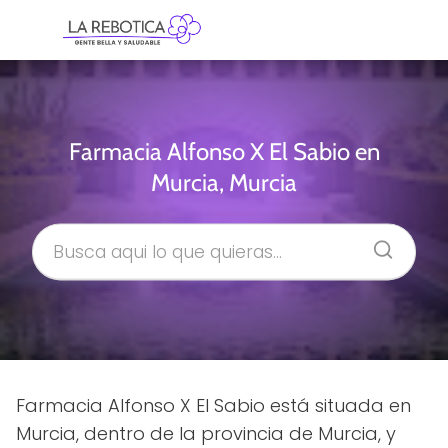
Farmacia Alfonso X El Sabio en
Murcia, Murcia
Farmacia Alfonso X El Sabio está situada en
Murcia, dentro de la provincia de Murcia, y