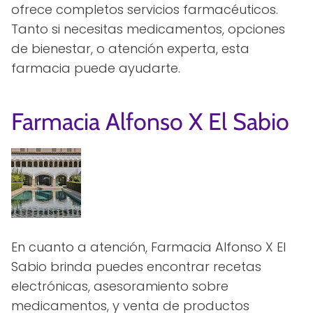
ofrece completos servicios farmacéuticos.
Tanto si necesitas medicamentos, opciones
de bienestar, o atención experta, esta
farmacia puede ayudarte.
Farmacia Alfonso X El Sabio
En cuanto a atención, Farmacia Alfonso X El
Sabio brinda puedes encontrar recetas
electrónicas, asesoramiento sobre
medicamentos, y venta de productos