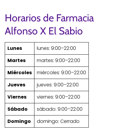
Horarios de Farmacia
Alfonso X El Sabio
Lunes
lunes: 9:00–22:00
Martes
martes: 9:00–22:00
Miércoles
miércoles: 9:00–22:00
Jueves
jueves: 9:00–22:00
Viernes
viernes: 9:00–22:00
Sábado
sábado: 9:00–22:00
Domingo
domingo: Cerrado