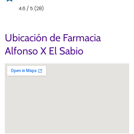
4.6 / 5 (28)
Ubicación de Farmacia
Alfonso X El Sabio