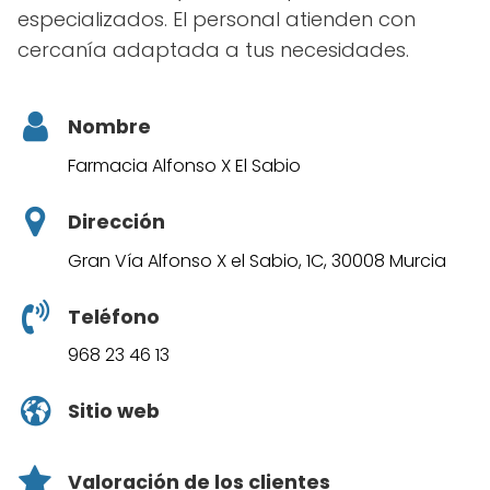
especializados. El personal atienden con
cercanía adaptada a tus necesidades.
Nombre
Farmacia Alfonso X El Sabio
Dirección
Gran Vía Alfonso X el Sabio, 1C, 30008 Murcia
Teléfono
968 23 46 13
Sitio web
Valoración de los clientes