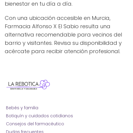
bienestar en tu día a día.
Con una ubicación accesible en Murcia,
Farmacia Alfonso X El Sabio resulta una
alternativa recomendable para vecinos del
barrio y visitantes. Revisa su disponibilidad y
acércate para recibir atención profesional.
Bebés y familia
Botiquín y cuidados cotidianos
Consejos del farmacéutico
Dudas frecuentes