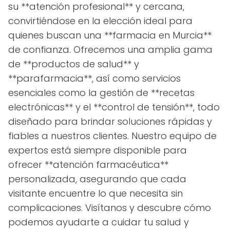
su **atención profesional** y cercana,
convirtiéndose en la elección ideal para
quienes buscan una **farmacia en Murcia**
de confianza. Ofrecemos una amplia gama
de **productos de salud** y
**parafarmacia**, así como servicios
esenciales como la gestión de **recetas
electrónicas** y el **control de tensión**, todo
diseñado para brindar soluciones rápidas y
fiables a nuestros clientes. Nuestro equipo de
expertos está siempre disponible para
ofrecer **atención farmacéutica**
personalizada, asegurando que cada
visitante encuentre lo que necesita sin
complicaciones. Visítanos y descubre cómo
podemos ayudarte a cuidar tu salud y