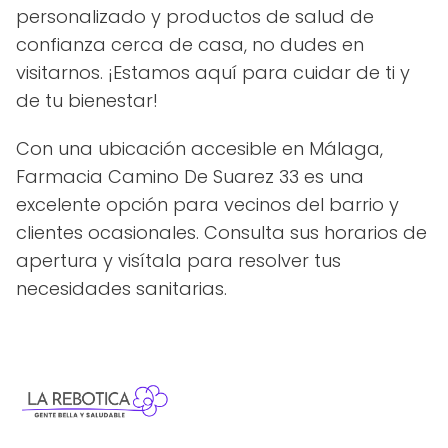
personalizado y productos de salud de
confianza cerca de casa, no dudes en
visitarnos. ¡Estamos aquí para cuidar de ti y
de tu bienestar!
Con una ubicación accesible en Málaga,
Farmacia Camino De Suarez 33 es una
excelente opción para vecinos del barrio y
clientes ocasionales. Consulta sus horarios de
apertura y visítala para resolver tus
necesidades sanitarias.