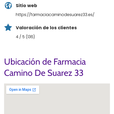
Sitio web
https://farmaciacaminodesuarez33.es/
Valoración de los clientes
4 / 5 (136)
Ubicación de Farmacia
Camino De Suarez 33