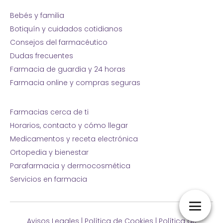
Bebés y familia
Botiquín y cuidados cotidianos
Consejos del farmacéutico
Dudas frecuentes
Farmacia de guardia y 24 horas
Farmacia online y compras seguras
Farmacias cerca de ti
Horarios, contacto y cómo llegar
Medicamentos y receta electrónica
Ortopedia y bienestar
Parafarmacia y dermocosmética
Servicios en farmacia
Avisos Legales
|
Política de Cookies
|
Política de