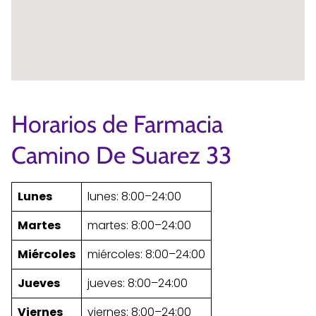
Horarios de Farmacia
Camino De Suarez 33
Lunes
lunes: 8:00–24:00
Martes
martes: 8:00–24:00
Miércoles
miércoles: 8:00–24:00
Jueves
jueves: 8:00–24:00
Viernes
viernes: 8:00–24:00