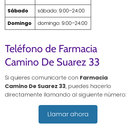
Sábado
sábado: 9:00–24:00
Domingo
domingo: 9:00–24:00
Teléfono de Farmacia
Camino De Suarez 33
Si quieres comunicarte con
Farmacia
Camino De Suarez 33
, puedes hacerlo
directamente llamando al siguiente número:
Llamar ahora