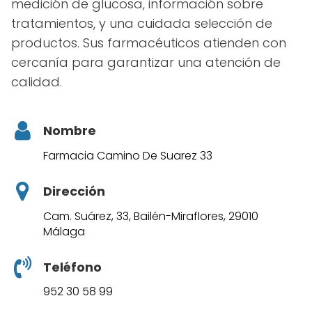
medición de glucosa, información sobre
tratamientos, y una cuidada selección de
productos. Sus farmacéuticos atienden con
cercanía para garantizar una atención de
calidad.
Nombre
Farmacia Camino De Suarez 33
Dirección
Cam. Suárez, 33, Bailén-Miraflores, 29010
Málaga
Teléfono
952 30 58 99