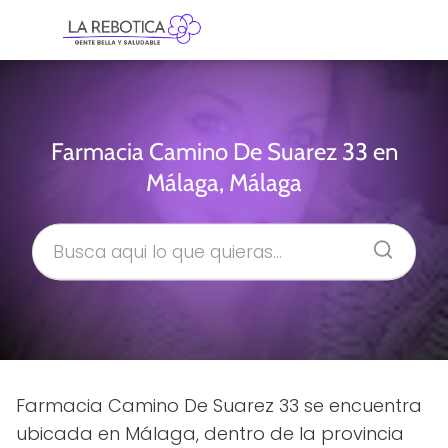
Farmacia Camino De Suarez 33 en
Málaga, Málaga
Farmacia Camino De Suarez 33 se encuentra
ubicada en Málaga, dentro de la provincia