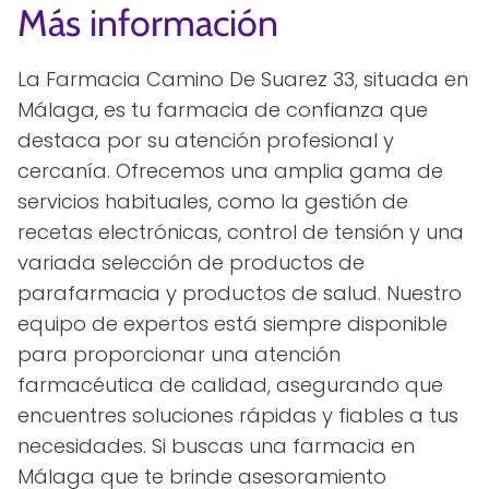
Más información
La Farmacia Camino De Suarez 33, situada en
Málaga, es tu farmacia de confianza que
destaca por su atención profesional y
cercanía. Ofrecemos una amplia gama de
servicios habituales, como la gestión de
recetas electrónicas, control de tensión y una
variada selección de productos de
parafarmacia y productos de salud. Nuestro
equipo de expertos está siempre disponible
para proporcionar una atención
farmacéutica de calidad, asegurando que
encuentres soluciones rápidas y fiables a tus
necesidades. Si buscas una farmacia en
Málaga que te brinde asesoramiento