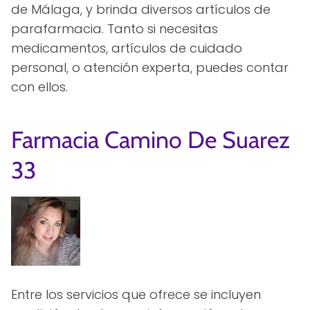
de Málaga, y brinda diversos artículos de
parafarmacia. Tanto si necesitas
medicamentos, artículos de cuidado
personal, o atención experta, puedes contar
con ellos.
Farmacia Camino De Suarez
33
Entre los servicios que ofrece se incluyen