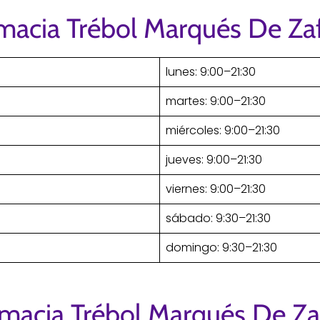
rmacia Trébol Marqués De Za
lunes: 9:00–21:30
martes: 9:00–21:30
miércoles: 9:00–21:30
jueves: 9:00–21:30
viernes: 9:00–21:30
sábado: 9:30–21:30
domingo: 9:30–21:30
rmacia Trébol Marqués De Za