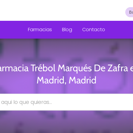
Farmacias
Blog
Contacto
armacia Trébol Marqués De Zafra 
Madrid, Madrid