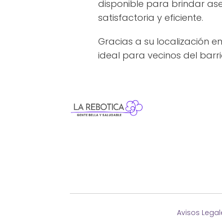
disponible para brindar as
satisfactoria y eficiente.
Gracias a su localización 
ideal para vecinos del barrio
Avisos Legal