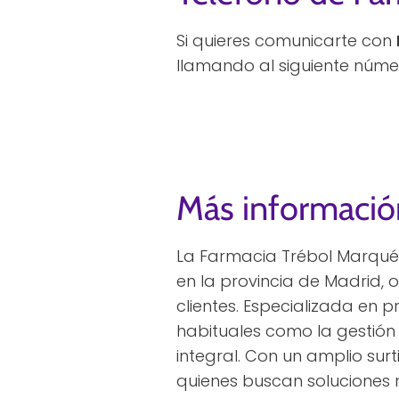
Si quieres comunicarte con
llamando al siguiente núme
Más informació
La Farmacia Trébol Marqué
en la provincia de Madrid,
clientes. Especializada en p
habituales como la gestión 
integral. Con un amplio su
quienes buscan soluciones 